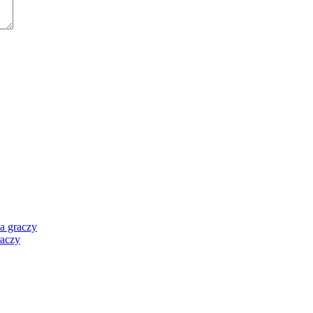
a graczy
raczy