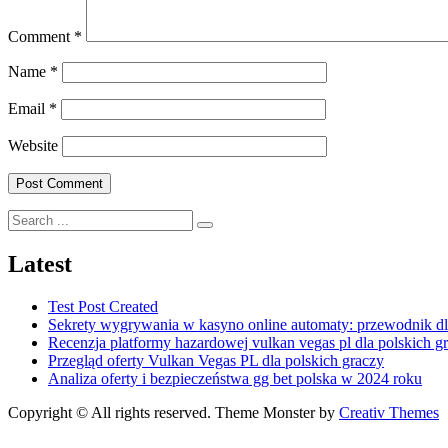
Comment
*
Name
*
Email
*
Website
Search
for:
Latest
Test Post Created
Sekrety wygrywania w kasyno online automaty: przewodnik dl
Recenzja platformy hazardowej vulkan vegas pl dla polskich g
Przegląd oferty Vulkan Vegas PL dla polskich graczy
Analiza oferty i bezpieczeństwa gg bet polska w 2024 roku
Copyright © All rights reserved. Theme Monster by
Creativ Themes