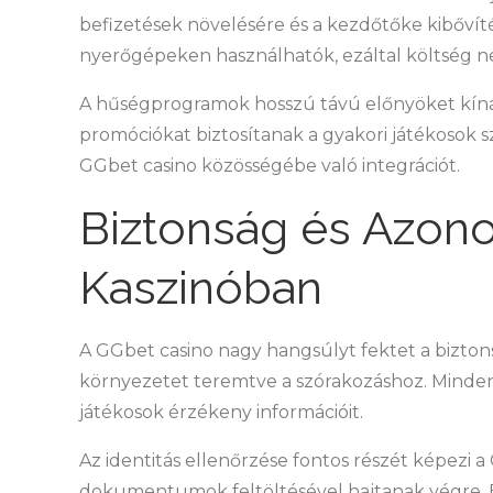
befizetések növelésére és a kezdőtőke kibővít
nyerőgépeken használhatók, ezáltal költség nél
A hűségprogramok hosszú távú előnyöket kín
promóciókat biztosítanak a gyakori játékosok szá
GGbet casino közösségébe való integrációt.
Biztonság és Azono
Kaszinóban
A GGbet casino nagy hangsúlyt fektet a bizton
környezetet teremtve a szórakozáshoz. Minden a
játékosok érzékeny információit.
Az identitás ellenőrzése fontos részét képezi 
dokumentumok feltöltésével hajtanak végre. E