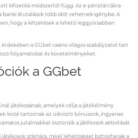
ztott kifizetési módszertől függ. Az e-pénztárcákra
a banki átutalások több időt vehetnek igénybe. A
n, hogy a kifizetések a lehető leggyorsabban
 érdekében a GGbet casino világos szabályzatot tart
önböző folyamatokat és követelményeket.
ciók a GGbet
nál játékosainak, amelyek célja a játékélmény
zek közé tartoznak az üdvözlő bónuszok, ingyenes
matos jutalmakkal ösztönzik a játékosok aktivitását.
játékosok számára, mivel lehetőséget biztosítanak a