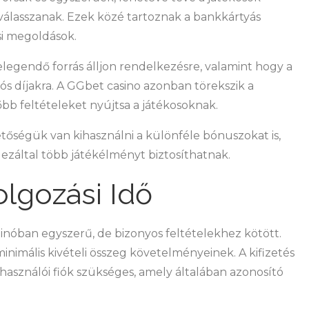
 válasszanak. Ezek közé tartoznak a bankkártyás
si megoldások.
elegendő forrás álljon rendelkezésre, valamint hogy a
ós díjakra. A GGbet casino azonban törekszik a
őbb feltételeket nyújtsa a játékosoknak.
etőségük van kihasználni a különféle bónuszokat is,
záltal több játékélményt biztosíthatnak.
olgozási Idő
nóban egyszerű, de bizonyos feltételekhez kötött.
minimális kivételi összeg követelményeinek. A kifizetés
lhasználói fiók szükséges, amely általában azonosító