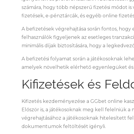
számára, hogy több népszerű fizetési módot is
fizetések, e-pénztárcák, és egyéb online fizeté
A befizetések végrehajtása során fontos, hogy 
felhasználók figyeljenek az esetleges tranzakci
minimális díjak biztosítására, hogy a legkedvez
A befizetési folyamat során a játékosoknak leh
amelyek növelhetik elérhető egyenlegüket és e
Kifizetések és Feld
Kifizetés kezdeményezése a GGbet online kaszi
Először is, a játékosoknak meg kell felelniük a 
végrehajtásához a játékosoknak hitelesített fe
dokumentumok feltöltését igényli.