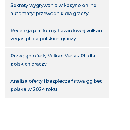
Sekrety wygrywania w kasyno online
automaty: przewodnik dla graczy
Recenzja platformy hazardowej vulkan
vegas pl dla polskich graczy
Przegląd oferty Vulkan Vegas PL dla
polskich graczy
Analiza oferty i bezpieczeństwa gg bet
polska w 2024 roku