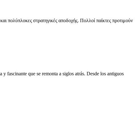
 και πολύπλοκες στρατηγικές αποδοχής. Πολλοί παίκτες προτιμούν
a y fascinante que se remonta a siglos atrás. Desde los antiguos