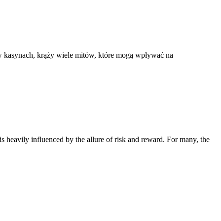
 kasynach, krąży wiele mitów, które mogą wpływać na
heavily influenced by the allure of risk and reward. For many, the