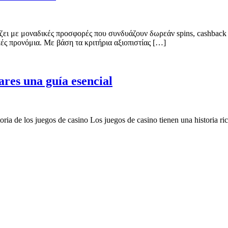
ζει με μοναδικές προσφορές που συνδυάζουν δωρεάν spins, cashback
ικές προνόμια. Με βάση τα κριτήρια αξιοπιστίας […]
ares una guía esencial
ia de los juegos de casino Los juegos de casino tienen una historia ric