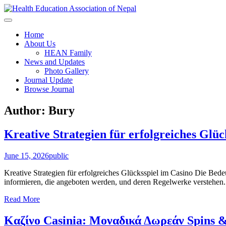
Skip
to
content
Health Education Association o
Home
About Us
HEAN Family
News and Updates
Photo Gallery
Journal Update
Browse Journal
Author:
Bury
Kreative Strategien für erfolgreiches Glüc
June 15, 2026
public
Kreative Strategien für erfolgreiches Glücksspiel im Casino Die Bedeu
informieren, die angeboten werden, und deren Regelwerke verstehen.
Read More
Καζίνο Casinia: Μοναδικά Δωρεάν Spins 