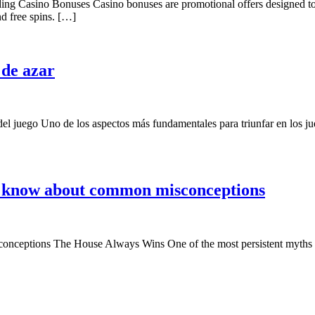
g Casino Bonuses Casino bonuses are promotional offers designed to a
d free spins. […]
 de azar
 del juego Uno de los aspectos más fundamentales para triunfar en los ju
o know about common misconceptions
eptions The House Always Wins One of the most persistent myths in t