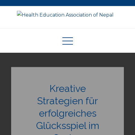
Skip
to
content
Health Education Association of
Nepal
Kreative
Strategien für
erfolgreiches
Glücksspiel im