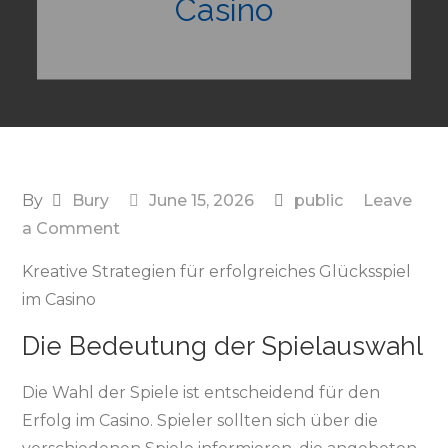
Casino
By
Bury
June 15, 2026
public
Leave
on
a Comment
Kreative
Kreative Strategien für erfolgreiches Glücksspiel
Strategien
im Casino
für
erfolgreiches
Die Bedeutung der Spielauswahl
Glücksspiel
Die Wahl der Spiele ist entscheidend für den
im
Erfolg im Casino. Spieler sollten sich über die
Casino