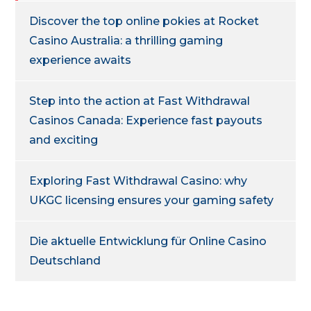
Discover the top online pokies at Rocket
Casino Australia: a thrilling gaming
experience awaits
Step into the action at Fast Withdrawal
Casinos Canada: Experience fast payouts
and exciting
Exploring Fast Withdrawal Casino: why
UKGC licensing ensures your gaming safety
Die aktuelle Entwicklung für Online Casino
Deutschland