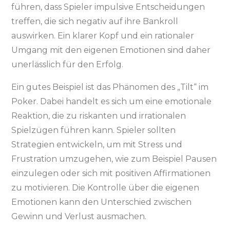
führen, dass Spieler impulsive Entscheidungen
treffen, die sich negativ auf ihre Bankroll
auswirken. Ein klarer Kopf und ein rationaler
Umgang mit den eigenen Emotionen sind daher
unerlässlich für den Erfolg.
Ein gutes Beispiel ist das Phänomen des „Tilt“ im
Poker. Dabei handelt es sich um eine emotionale
Reaktion, die zu riskanten und irrationalen
Spielzügen führen kann. Spieler sollten
Strategien entwickeln, um mit Stress und
Frustration umzugehen, wie zum Beispiel Pausen
einzulegen oder sich mit positiven Affirmationen
zu motivieren. Die Kontrolle über die eigenen
Emotionen kann den Unterschied zwischen
Gewinn und Verlust ausmachen.