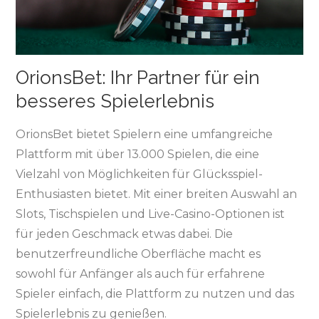
OrionsBet: Ihr Partner für ein
besseres Spielerlebnis
OrionsBet bietet Spielern eine umfangreiche
Plattform mit über 13.000 Spielen, die eine
Vielzahl von Möglichkeiten für Glücksspiel-
Enthusiasten bietet. Mit einer breiten Auswahl an
Slots, Tischspielen und Live-Casino-Optionen ist
für jeden Geschmack etwas dabei. Die
benutzerfreundliche Oberfläche macht es
sowohl für Anfänger als auch für erfahrene
Spieler einfach, die Plattform zu nutzen und das
Spielerlebnis zu genießen.