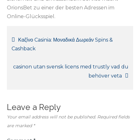
OrionsBet zu einer der besten Adressen im
Online-Glücksspiel.
Post
Καζίνο Casinia: Μοναδικά Δωρεάν Spins &
Cashback
navigation
casinon utan svensk licens med trustly vad du
behöver veta
Leave a Reply
Your email address will not be published.
Required fields
are marked
*