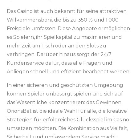
Das Casino ist auch bekannt für seine attraktiven
Willkommensboni, die bis zu 350 % und 1.000
Freispiele umfassen. Diese Angebote ermöglichen
es Spielern, ihr Spielkapital zu maximieren und
mehr Zeit am Tisch oder an den Slots zu
verbringen. Darüber hinaus sorgt der 24/7
Kundenservice dafür, dass alle Fragen und
Anliegen schnell und effizient bearbeitet werden.
In einer sicheren und geschützten Umgebung
können Spieler unbesorgt spielen und sich auf
das Wesentliche konzentrieren: das Gewinnen.
OrionsBet ist die ideale Wahl für alle, die kreative
Strategien für erfolgreiches Glücksspiel im Casino
umsetzen möchten. Die Kombination aus Vielfalt,
Sicherheit und umfassendem Service macht