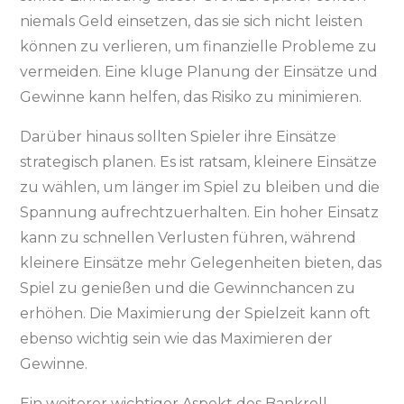
niemals Geld einsetzen, das sie sich nicht leisten
können zu verlieren, um finanzielle Probleme zu
vermeiden. Eine kluge Planung der Einsätze und
Gewinne kann helfen, das Risiko zu minimieren.
Darüber hinaus sollten Spieler ihre Einsätze
strategisch planen. Es ist ratsam, kleinere Einsätze
zu wählen, um länger im Spiel zu bleiben und die
Spannung aufrechtzuerhalten. Ein hoher Einsatz
kann zu schnellen Verlusten führen, während
kleinere Einsätze mehr Gelegenheiten bieten, das
Spiel zu genießen und die Gewinnchancen zu
erhöhen. Die Maximierung der Spielzeit kann oft
ebenso wichtig sein wie das Maximieren der
Gewinne.
Ein weiterer wichtiger Aspekt des Bankroll-