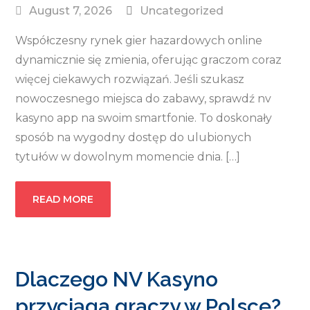
August 7, 2026
Uncategorized
Współczesny rynek gier hazardowych online
dynamicznie się zmienia, oferując graczom coraz
więcej ciekawych rozwiązań. Jeśli szukasz
nowoczesnego miejsca do zabawy, sprawdź nv
kasyno app na swoim smartfonie. To doskonały
sposób na wygodny dostęp do ulubionych
tytułów w dowolnym momencie dnia. […]
READ MORE
Dlaczego NV Kasyno
przyciąga graczy w Polsce?