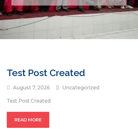
Test Post Created
August 7, 2026
Uncategorized
Test Post Created
READ MORE