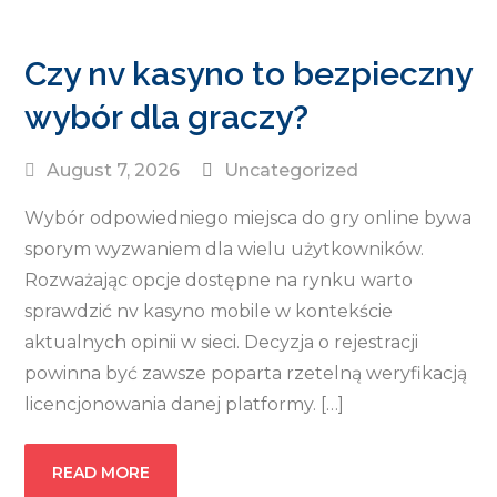
Czy nv kasyno to bezpieczny
wybór dla graczy?
August 7, 2026
Uncategorized
Wybór odpowiedniego miejsca do gry online bywa
sporym wyzwaniem dla wielu użytkowników.
Rozważając opcje dostępne na rynku warto
sprawdzić nv kasyno mobile w kontekście
aktualnych opinii w sieci. Decyzja o rejestracji
powinna być zawsze poparta rzetelną weryfikacją
licencjonowania danej platformy. […]
READ MORE