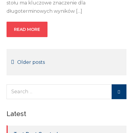
stołu ma kluczowe znaczenie dla
długoterminowych wyników […]
READ MORE
Posts
Older posts
navigation
Search
for:
Latest