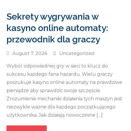
Sekrety wygrywania w
kasyno online automaty:
przewodnik dla graczy
August 7, 2026
Uncategorized
Wybór odpowiedniej gry w sieci to klucz do
sukcesu każdego fana hazardu. Wielu graczy
poszukuje kasyno online automaty na prawdziwe
pieniądze aby sprawdzić swoje szczęście.
Zrozumienie mechaniki działania tych maszyn jest
niezwykle ważne dla każdego początkującego
użytkownika. Jak działają nowoczesne […]