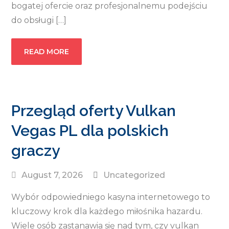
bogatej ofercie oraz profesjonalnemu podejściu
do obsługi […]
READ MORE
Przegląd oferty Vulkan
Vegas PL dla polskich
graczy
August 7, 2026
Uncategorized
Wybór odpowiedniego kasyna internetowego to
kluczowy krok dla każdego miłośnika hazardu.
Wiele osób zastanawia się nad tym, czy vulkan