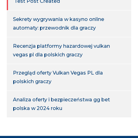
Test Post Created
Sekrety wygrywania w kasyno online
automaty: przewodnik dla graczy
Recenzja platformy hazardowej vulkan
vegas pl dla polskich graczy
Przegląd oferty Vulkan Vegas PL dla
polskich graczy
Analiza oferty i bezpieczeństwa gg bet
polska w 2024 roku