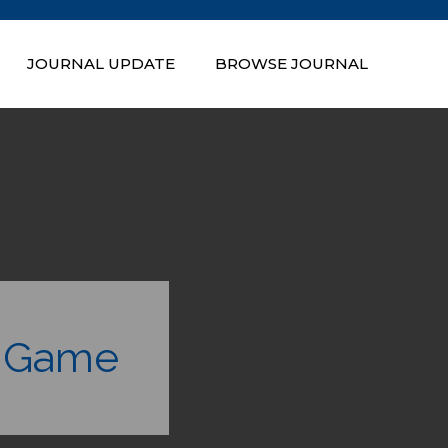
JOURNAL UPDATE
BROWSE JOURNAL
n of Nepal
e Game