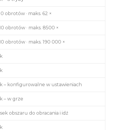
10 obrotów · maks. 62 ×
10 obrotów · maks. 8500 ×
10 obrotów · maks. 190 000 ×
k
k
k – konfigurowalne w ustawieniach
k – w grze
sek obszaru do obracania i idź
k