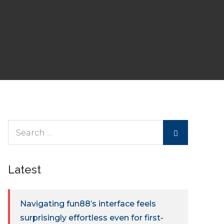
Search
for:
Latest
Navigating fun88’s interface feels
surprisingly effortless even for first-