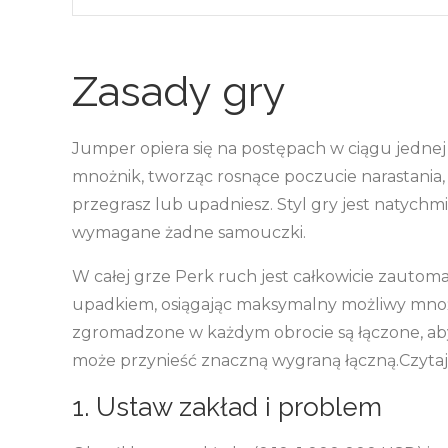
Zasady gry
Jumper opiera się na postępach w ciągu jedne
mnożnik, tworząc rosnące poczucie narastania
przegrasz lub upadniesz. Styl gry jest natychm
wymagane żadne samouczki.
W całej grze Perk ruch jest całkowicie zautom
upadkiem, osiągając maksymalny możliwy mnoż
zgromadzone w każdym obrocie są łączone, ab
może przynieść znaczną wygraną łączną.Czytaj
1. Ustaw zakład i problem