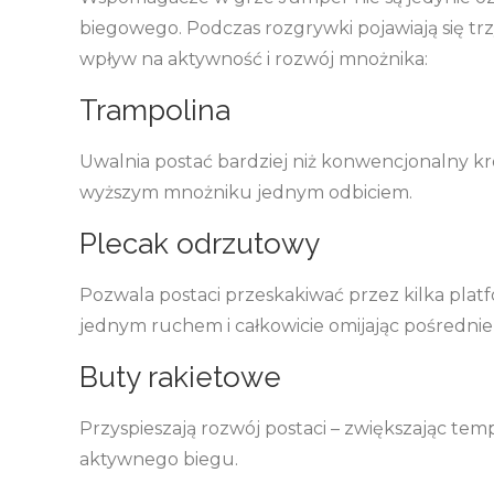
biegowego. Podczas rozgrywki pojawiają się trz
wpływ na aktywność i rozwój mnożnika:
Trampolina
Uwalnia postać bardziej niż konwencjonalny kro
wyższym mnożniku jednym odbiciem.
Plecak odrzutowy
Pozwala postaci przeskakiwać przez kilka platf
jednym ruchem i całkowicie omijając pośrednie 
Buty rakietowe
Przyspieszają rozwój postaci – zwiększając tem
aktywnego biegu.