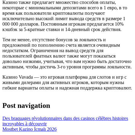
Казино также предлагает множество способов оплаты,
некоторые с минимальными депозитами всего в 1 евро, в то
время как пользователи криптовалюты получают
исключительно высокий лимит вывода средств в размере 1
000 000 долларов. Постоянным игрокам предлагается 10%
кэшбэк за 5-кратные ставки и 14-дневный срок действия.
Тем не менее, отсутствие бонусов за лояльность и
предложений по пополнению счета является очевидным
недостатком. Ограничения на вывод средств для
пользователей фиатных валют также могут показаться
довольно низкими, учитывая, что вам нужно быть достаточно
активным, чтобы достичь 3-го уровня программы лояльности.
Казино Vavada — это игровая платформа для слотов и игр с
живыми дилерами для активных игроков, которым нужны
гибкие варианты оплаты и надежная поддержка криптовалют.
Post navigation
Des braquages révolutionnaires dans des casinos célèbres histoires
incroyables à découvrir
Mostbet Kazino İcmalı 2026