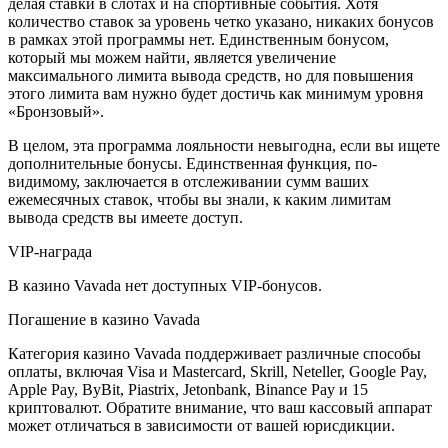
делая ставки в слотах и ​​на спортивные события. Хотя
количество ставок за уровень четко указано, никаких бонусов
в рамках этой программы нет. Единственным бонусом,
который мы можем найти, является увеличение
максимального лимита вывода средств, но для повышения
этого лимита вам нужно будет достичь как минимум уровня
«Бронзовый».
В целом, эта программа лояльности невыгодна, если вы ищете
дополнительные бонусы. Единственная функция, по-
видимому, заключается в отслеживании сумм ваших
ежемесячных ставок, чтобы вы знали, к каким лимитам
вывода средств вы имеете доступ.
VIP-награда
В казино Vavada нет доступных VIP-бонусов.
Погашение в казино Vavada
Категория казино Vavada поддерживает различные способы
оплаты, включая Visa и Mastercard, Skrill, Neteller, Google Pay,
Apple Pay, ByBit, Piastrix, Jetonbank, Binance Pay и 15
криптовалют. Обратите внимание, что ваш кассовый аппарат
может отличаться в зависимости от вашей юрисдикции.