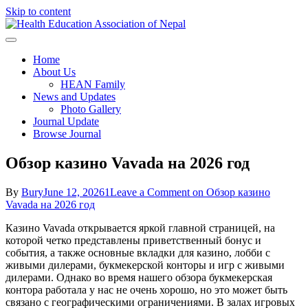
Skip to content
Health Education Association of
Home
About Us
Nepal
HEAN Family
News and Updates
Photo Gallery
Journal Update
Browse Journal
Обзор казино Vavada на 2026 год
By
Bury
June 12, 2026
1
Leave a Comment
on Обзор казино
Vavada на 2026 год
Казино Vavada открывается яркой главной страницей, на
которой четко представлены приветственный бонус и
события, а также основные вкладки для казино, лобби с
живыми дилерами, букмекерской конторы и игр с живыми
дилерами. Однако во время нашего обзора букмекерская
контора работала у нас не очень хорошо, но это может быть
связано с географическими ограничениями. В залах игровых