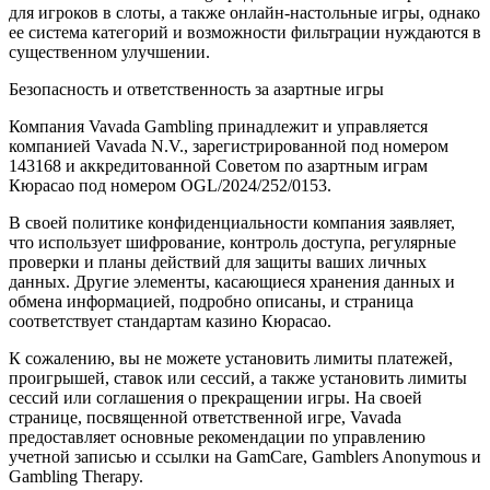
для игроков в слоты, а также онлайн-настольные игры, однако
ее система категорий и возможности фильтрации нуждаются в
существенном улучшении.
Безопасность и ответственность за азартные игры
Компания Vavada Gambling принадлежит и управляется
компанией Vavada N.V., зарегистрированной под номером
143168 и аккредитованной Советом по азартным играм
Кюрасао под номером OGL/2024/252/0153.
В своей политике конфиденциальности компания заявляет,
что использует шифрование, контроль доступа, регулярные
проверки и планы действий для защиты ваших личных
данных. Другие элементы, касающиеся хранения данных и
обмена информацией, подробно описаны, и страница
соответствует стандартам казино Кюрасао.
К сожалению, вы не можете установить лимиты платежей,
проигрышей, ставок или сессий, а также установить лимиты
сессий или соглашения о прекращении игры. На своей
странице, посвященной ответственной игре, Vavada
предоставляет основные рекомендации по управлению
учетной записью и ссылки на GamCare, Gamblers Anonymous и
Gambling Therapy.