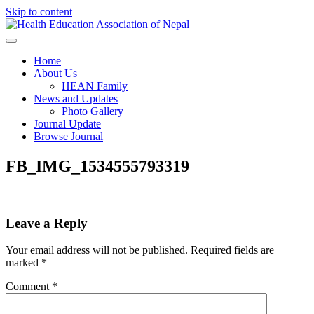
Skip to content
Health Education Association of
Home
About Us
Nepal
HEAN Family
News and Updates
Photo Gallery
Journal Update
Browse Journal
FB_IMG_1534555793319
Leave a Reply
Your email address will not be published.
Required fields are
marked
*
Comment
*