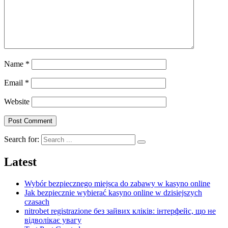
Name
*
Email
*
Website
Search for:
Latest
Wybór bezpiecznego miejsca do zabawy w kasyno online
Jak bezpiecznie wybierać kasyno online w dzisiejszych
czasach
nitrobet registrazione без зайвих кліків: інтерфейс, що не
відволікає увагу