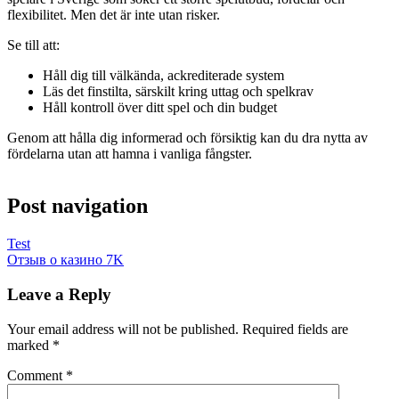
flexibilitet. Men det är inte utan risker.
Se till att:
Håll dig till välkända, ackrediterade system
Läs det finstilta, särskilt kring uttag och spelkrav
Håll kontroll över ditt spel och din budget
Genom att hålla dig informerad och försiktig kan du dra nytta av
fördelarna utan att hamna i vanliga fångster.
Post navigation
Test
Отзыв о казино 7K
Leave a Reply
Your email address will not be published.
Required fields are
marked
*
Comment
*