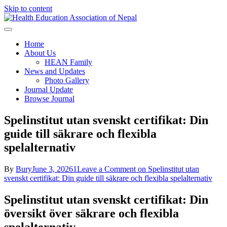
Skip to content
Health Education Association of
Home
About Us
Nepal
HEAN Family
News and Updates
Photo Gallery
Journal Update
Browse Journal
Spelinstitut utan svenskt certifikat: Din
guide till säkrare och flexibla
spelalternativ
By
Bury
June 3, 2026
1
Leave a Comment
on Spelinstitut utan
svenskt certifikat: Din guide till säkrare och flexibla spelalternativ
Spelinstitut utan svenskt certifikat: Din
översikt över säkrare och flexibla
spelalternativ