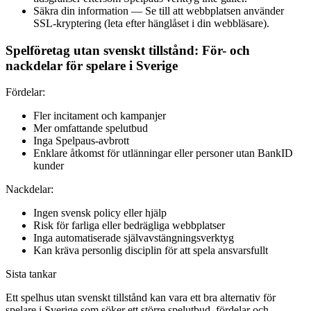
Säkra din information — Se till att webbplatsen använder
SSL-kryptering (leta efter hänglåset i din webbläsare).
Spelföretag utan svenskt tillstånd: För- och
nackdelar för spelare i Sverige
Fördelar:
Fler incitament och kampanjer
Mer omfattande spelutbud
Inga Spelpaus-avbrott
Enklare åtkomst för utlänningar eller personer utan BankID
kunder
Nackdelar:
Ingen svensk policy eller hjälp
Risk för farliga eller bedrägliga webbplatser
Inga automatiserade självavstängningsverktyg
Kan kräva personlig disciplin för att spela ansvarsfullt
Sista tankar
Ett spelhus utan svenskt tillstånd kan vara ett bra alternativ för
spelare i Sverige som söker ett större spelutbud, fördelar och