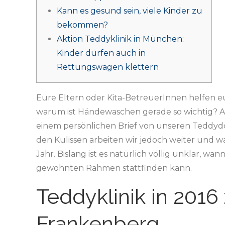
Kann es gesund sein, viele Kinder zu
bekommen?
Aktion Teddyklinik in München:
Kinder dürfen auch in
Rettungswagen klettern
Eure Eltern oder Kita-BetreuerInnen helfen e
warum ist Händewaschen gerade so wichtig? Al
einem persönlichen Brief von unseren Teddyd
den Kulissen arbeiten wir jedoch weiter und 
Jahr. Bislang ist es natürlich völlig unklar, wa
gewohnten Rahmen stattfinden kann.
Teddyklinik in 2016 
Frankenberg