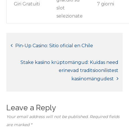
Giri Gratuiti
7 giorni
slot
selezionate
Post
Pin-Up Casino: Sitio oficial en Chile
navigation
Stake kasiino krüptomängud: Kuidas need
erinevad traditsioonilistest
kasiinomängudest
Leave a Reply
Your email address will not be published.
Required fields
are marked
*