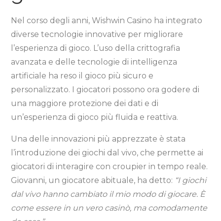
Nel corso degli anni, Wishwin Casino ha integrato
diverse tecnologie innovative per migliorare
l’esperienza di gioco. L’uso della crittografia
avanzata e delle tecnologie di intelligenza
artificiale ha reso il gioco più sicuro e
personalizzato. I giocatori possono ora godere di
una maggiore protezione dei dati e di
un’esperienza di gioco più fluida e reattiva.
Una delle innovazioni più apprezzate è stata
l’introduzione dei giochi dal vivo, che permette ai
giocatori di interagire con croupier in tempo reale.
Giovanni, un giocatore abituale, ha detto:
“I giochi
dal vivo hanno cambiato il mio modo di giocare. È
come essere in un vero casinò, ma comodamente