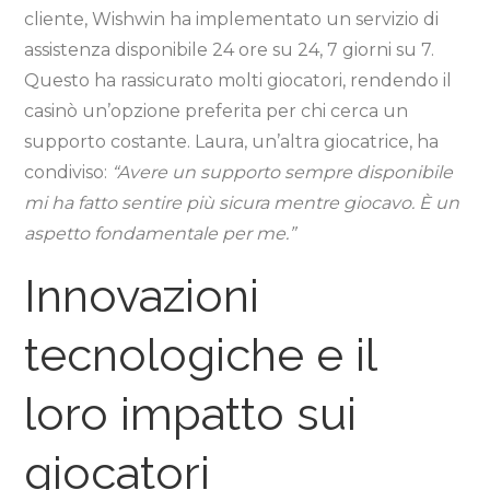
cliente, Wishwin ha implementato un servizio di
assistenza disponibile 24 ore su 24, 7 giorni su 7.
Questo ha rassicurato molti giocatori, rendendo il
casinò un’opzione preferita per chi cerca un
supporto costante. Laura, un’altra giocatrice, ha
condiviso:
“Avere un supporto sempre disponibile
mi ha fatto sentire più sicura mentre giocavo. È un
aspetto fondamentale per me.”
Innovazioni
tecnologiche e il
loro impatto sui
giocatori