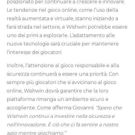
posizionato per continuare a crescere e innovare.
Le tendenze nel gioco online, come l’uso della
realtà aumentata e virtuale, stanno iniziando a
farsi strada nel settore, e Wishwin potrebbe essere
uno dei primi a esplorarle. L’adattamento alle
nuove tecnologie sarà cruciale per mantenere
l’interesse dei giocatori.
Inoltre, l’attenzione al gioco responsabile e alla
sicurezza continuerà a essere una priorità. Con
sempre più giocatori che si avvicinano al gioco
online, Wishwin dovrà garantire che la loro
piattaforma rimanga un ambiente sicuro e
accogliente. Come afferma Giovanni:
“Spero che
Wishwin continui a investire nella sicurezza e
nell’innovazione. È ciò che ci fa sentire a nostro
agio mentre giochiamo.”