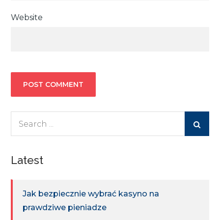
Website
Search
for:
Latest
Jak bezpiecznie wybrać kasyno na
prawdziwe pieniadze