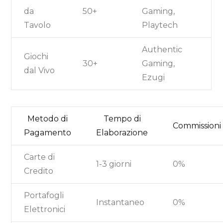
da
50+
Gaming,
Tavolo
Playtech
Authentic
Giochi
30+
Gaming,
dal Vivo
Ezugi
Metodo di
Tempo di
Commissioni
Pagamento
Elaborazione
Carte di
1-3 giorni
0%
Credito
Portafogli
Instantaneo
0%
Elettronici