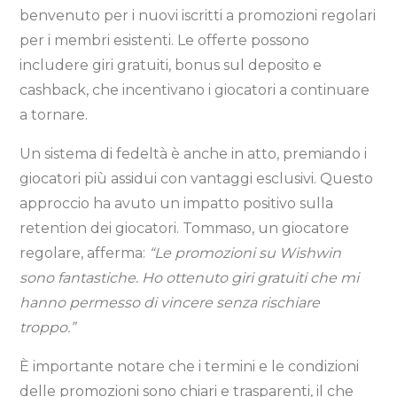
benvenuto per i nuovi iscritti a promozioni regolari
per i membri esistenti. Le offerte possono
includere giri gratuiti, bonus sul deposito e
cashback, che incentivano i giocatori a continuare
a tornare.
Un sistema di fedeltà è anche in atto, premiando i
giocatori più assidui con vantaggi esclusivi. Questo
approccio ha avuto un impatto positivo sulla
retention dei giocatori. Tommaso, un giocatore
regolare, afferma:
“Le promozioni su Wishwin
sono fantastiche. Ho ottenuto giri gratuiti che mi
hanno permesso di vincere senza rischiare
troppo.”
È importante notare che i termini e le condizioni
delle promozioni sono chiari e trasparenti, il che