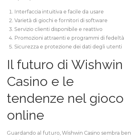
Interfaccia intuitiva e facile da usare
Varietà di giochi e fornitori di software
Servizio clienti disponibile e reattivo
Promozioni attraenti e programmi di fedeltà
Sicurezza e protezione dei dati degli utenti
Il futuro di Wishwin
Casino e le
tendenze nel gioco
online
Guardando al futuro, Wishwin Casino sembra ben