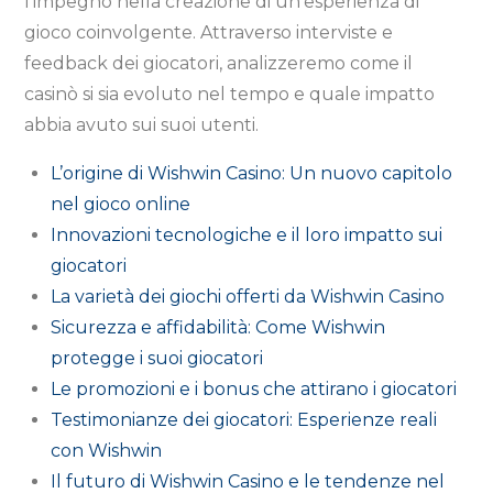
l’impegno nella creazione di un’esperienza di
Casi
gioco coinvolgente. Attraverso interviste e
nel
feedback dei giocatori, analizzeremo come il
pano
casinò si sia evoluto nel tempo e quale impatto
del
abbia avuto sui suoi utenti.
gioco
onlin
L’origine di Wishwin Casino: Un nuovo capitolo
nel gioco online
Innovazioni tecnologiche e il loro impatto sui
giocatori
La varietà dei giochi offerti da Wishwin Casino
Sicurezza e affidabilità: Come Wishwin
protegge i suoi giocatori
Le promozioni e i bonus che attirano i giocatori
Testimonianze dei giocatori: Esperienze reali
con Wishwin
Il futuro di Wishwin Casino e le tendenze nel