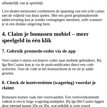
afhankelijk van je speelstijl.
Live‑dealer‑toernooien combineren de spanning van een echt casino
met de vrijheid van thuis spelen. Met een goed geoptimaliseerde
tablet‑ervaring kun je zonder vertragingen meedoen, zelfs wanneer
je in een drukke omgeving bent.
4. Claim je bonussen mobiel – meer
speelgeld in één klik
7. Gebruik promotie‑codes via de app
Veel casino’s sturen exclusieve codes naar mobiele gebruikers. Bij
Igo Bet Casino kun je via de push‑notificaties direct een code
activeren. Voer de code in het bonusscherm in en zie je saldo
groeien.
8. Check de inzetvereisten (wagering) voordat je
claimt
Bonussen komen vaak met voorwaarden. Een veelvoorkomende
valkuil is een te hoge wagering‑multiplier. Bij Igo Bet Casino liggen
deze meestal tussen 20x en 30x, wat redelijk is voor zowel