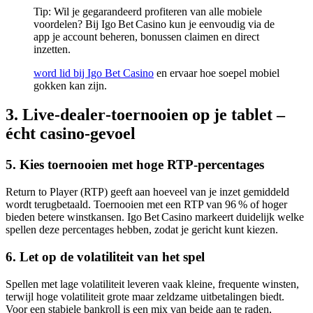
Tip: Wil je gegarandeerd profiteren van alle mobiele
voordelen? Bij Igo Bet Casino kun je eenvoudig via de
app je account beheren, bonussen claimen en direct
inzetten.
word lid bij Igo Bet Casino
en ervaar hoe soepel mobiel
gokken kan zijn.
3. Live‑dealer‑toernooien op je tablet –
écht casino‑gevoel
5. Kies toernooien met hoge RTP‑percentages
Return to Player (RTP) geeft aan hoeveel van je inzet gemiddeld
wordt terugbetaald. Toernooien met een RTP van 96 % of hoger
bieden betere winstkansen. Igo Bet Casino markeert duidelijk welke
spellen deze percentages hebben, zodat je gericht kunt kiezen.
6. Let op de volatiliteit van het spel
Spellen met lage volatiliteit leveren vaak kleine, frequente winsten,
terwijl hoge volatiliteit grote maar zeldzame uitbetalingen biedt.
Voor een stabiele bankroll is een mix van beide aan te raden,