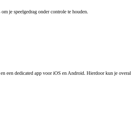
es om je speelgedrag onder controle te houden.
 en een dedicated app voor iOS en Android. Hierdoor kun je overal