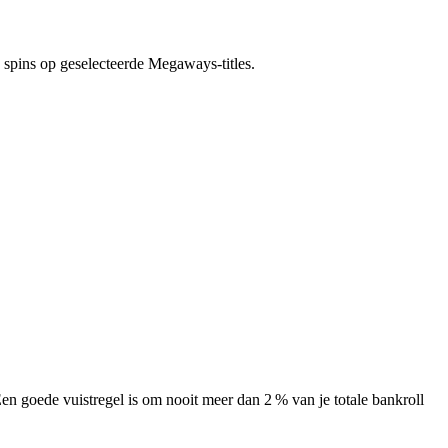
 spins op geselecteerde Megaways‑titles.
en goede vuistregel is om nooit meer dan 2 % van je totale bankroll