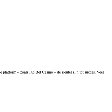
 platform – zoals Igo Bet Casino – de sleutel zijn tot succes. Veel