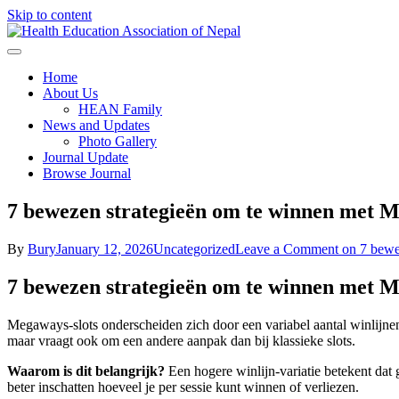
Skip to content
Health Education Association o
Home
About Us
HEAN Family
News and Updates
Photo Gallery
Journal Update
Browse Journal
7 bewezen strategieën om te winnen met Me
By
Bury
January 12, 2026
Uncategorized
Leave a Comment
on 7 bewez
7 bewezen strategieën om te winnen met Me
Megaways‑slots onderscheiden zich door een variabel aantal winlijnen
maar vraagt ook om een andere aanpak dan bij klassieke slots.
Waarom is dit belangrijk?
Een hogere winlijn‑variatie betekent dat 
beter inschatten hoeveel je per sessie kunt winnen of verliezen.