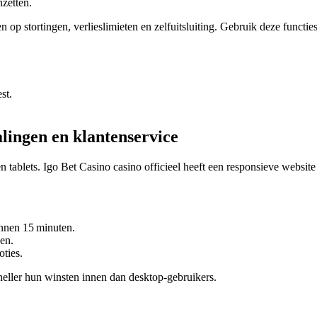
zetten.
 op stortingen, verlieslimieten en zelfuitsluiting. Gebruik deze functi
st.
talingen en klantenservice
ablets. Igo Bet Casino casino officieel heeft een responsieve website
innen 15 minuten.
gen.
ties.
sneller hun winsten innen dan desktop‑gebruikers.