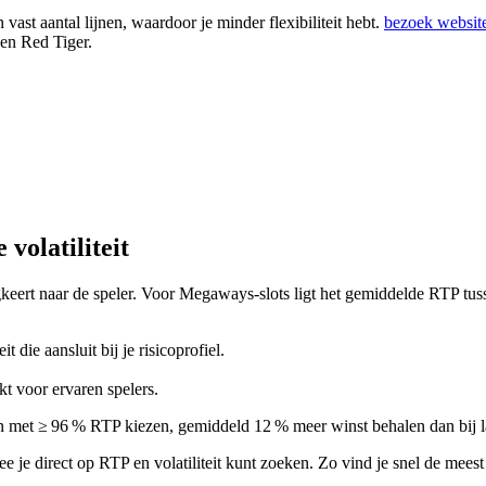
 vast aantal lijnen, waardoor je minder flexibiliteit hebt.
bezoek websit
en Red Tiger.
volatiliteit
ugkeert naar de speler. Voor Megaways‑slots ligt het gemiddelde RTP t
 die aansluit bij je risicoprofiel.
t voor ervaren spelers.
ellen met ≥ 96 % RTP kiezen, gemiddeld 12 % meer winst behalen dan bij
e je direct op RTP en volatiliteit kunt zoeken. Zo vind je snel de mees