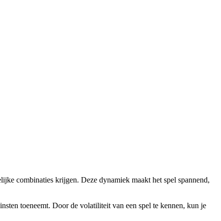
gelijke combinaties krijgen. Deze dynamiek maakt het spel spannend,
sten toeneemt. Door de volatiliteit van een spel te kennen, kun je