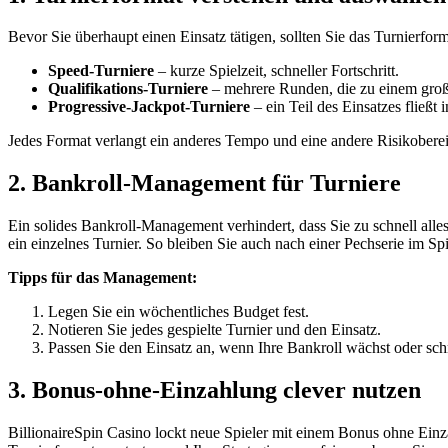
Bevor Sie überhaupt einen Einsatz tätigen, sollten Sie das Turnierfor
Speed‑Turniere
– kurze Spielzeit, schneller Fortschritt.
Qualifikations‑Turniere
– mehrere Runden, die zu einem groß
Progressive‑Jackpot‑Turniere
– ein Teil des Einsatzes fließt
Jedes Format verlangt ein anderes Tempo und eine andere Risikobereits
2. Bankroll‑Management für Turniere
Ein solides Bankroll‑Management verhindert, dass Sie zu schnell alles
ein einzelnes Turnier. So bleiben Sie auch nach einer Pechserie im Spi
Tipps für das Management:
Legen Sie ein wöchentliches Budget fest.
Notieren Sie jedes gespielte Turnier und den Einsatz.
Passen Sie den Einsatz an, wenn Ihre Bankroll wächst oder sch
3. Bonus‑ohne‑Einzahlung clever nutzen
BillionaireSpin Casino lockt neue Spieler mit einem Bonus ohne Einz