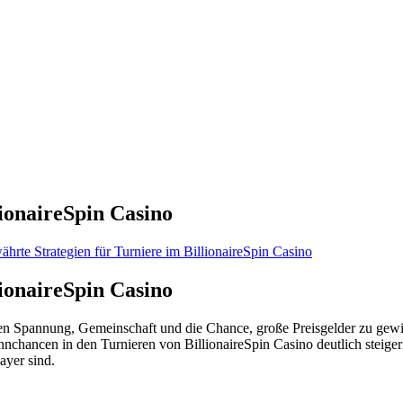
f Nepal
lionaireSpin Casino
hrte Strategien für Turniere im BillionaireSpin Casino
lionaireSpin Casino
en Spannung, Gemeinschaft und die Chance, große Preisgelder zu gewin
nchancen in den Turnieren von BillionaireSpin Casino deutlich steigern
ayer sind.