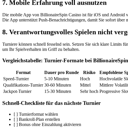
7. Mobile Erfahrung voll ausnutzen
Die mobile App von BillionaireSpin Casino ist für iOS und Android ve
Die App unterstützt Push‑Benachrichtigungen, damit Sie sofort über 
8. Verantwortungsvolles Spielen nicht verg
Turniere können schnell fesselnd sein. Setzen Sie sich klare Limits f
um Ihr Spielverhalten im Griff zu behalten.
Vergleichstabelle: Turnier‑Formate bei BillionaireSpi
Format
Dauer pro Runde
Risiko
Empfohlene Sp
Speed‑Turnier
5‑10 Minuten
Hoch
Hochvolatile Sl
Qualifikations‑Turnier
30‑60 Minuten
Mittel
Mittlere Volatili
Jackpot‑Turnier
15‑30 Minuten
Sehr hoch
Progressive Slo
Schnell‑Checkliste für das nächste Turnier
[ ] Turnierformat wählen
[ ] Bankroll‑Plan erstellen
[ ] Bonus ohne Einzahlung aktivieren