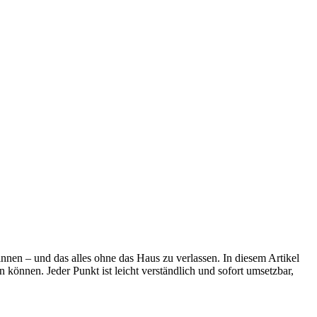
nen – und das alles ohne das Haus zu verlassen. In diesem Artikel
 können. Jeder Punkt ist leicht verständlich und sofort umsetzbar,