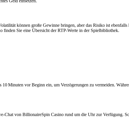
chtes Geld einsetzen.
 Volatilität können große Gewinne bringen, aber das Risiko ist ebenfalls 
o finden Sie eine Übersicht der RTP‑Werte in der Spielbibliothek.
ens 10 Minuten vor Beginn ein, um Verzögerungen zu vermeiden. Währen
e‑Chat von BillionaireSpin Casino rund um die Uhr zur Verfügung. Schn