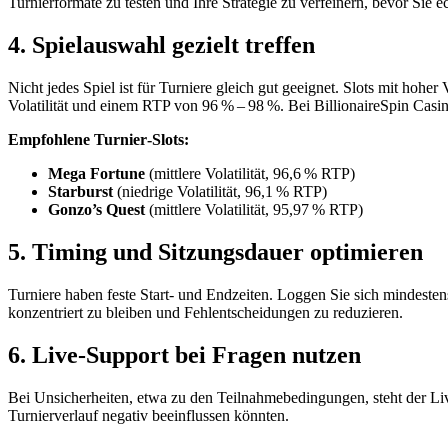
Turnierformate zu testen und Ihre Strategie zu verfeinern, bevor Sie e
4. Spielauswahl gezielt treffen
Nicht jedes Spiel ist für Turniere gleich gut geeignet. Slots mit hoher
Volatilität und einem RTP von 96 % – 98 %. Bei BillionaireSpin Casin
Empfohlene Turnier‑Slots:
Mega Fortune
(mittlere Volatilität, 96,6 % RTP)
Starburst
(niedrige Volatilität, 96,1 % RTP)
Gonzo’s Quest
(mittlere Volatilität, 95,97 % RTP)
5. Timing und Sitzungsdauer optimieren
Turniere haben feste Start‑ und Endzeiten. Loggen Sie sich mindest
konzentriert zu bleiben und Fehlentscheidungen zu reduzieren.
6. Live‑Support bei Fragen nutzen
Bei Unsicherheiten, etwa zu den Teilnahmebedingungen, steht der Liv
Turnierverlauf negativ beeinflussen könnten.