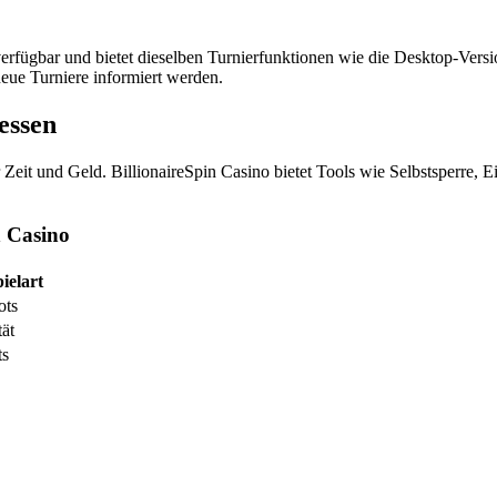
rfügbar und bietet dieselben Turnierfunktionen wie die Desktop‑Versio
neue Turniere informiert werden.
essen
ür Zeit und Geld. BillionaireSpin Casino bietet Tools wie Selbstsperre
n Casino
ielart
ots
tät
ts