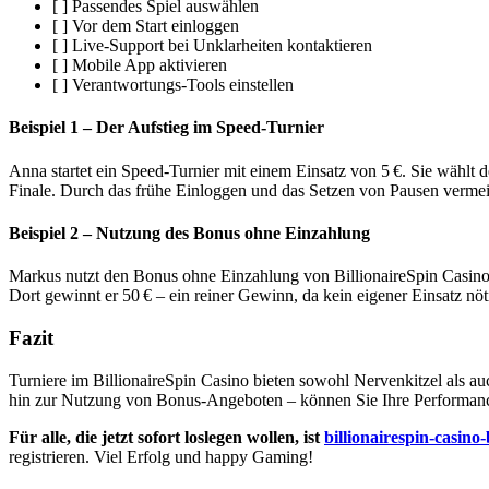
[ ] Passendes Spiel auswählen
[ ] Vor dem Start einloggen
[ ] Live‑Support bei Unklarheiten kontaktieren
[ ] Mobile App aktivieren
[ ] Verantwortungs‑Tools einstellen
Beispiel 1 – Der Aufstieg im Speed‑Turnier
Anna startet ein Speed‑Turnier mit einem Einsatz von 5 €. Sie wählt d
Finale. Durch das frühe Einloggen und das Setzen von Pausen vermeid
Beispiel 2 – Nutzung des Bonus ohne Einzahlung
Markus nutzt den Bonus ohne Einzahlung von BillionaireSpin Casino,
Dort gewinnt er 50 € – ein reiner Gewinn, da kein eigener Einsatz nöt
Fazit
Turniere im BillionaireSpin Casino bieten sowohl Nervenkitzel als a
hin zur Nutzung von Bonus‑Angeboten – können Sie Ihre Performance
Für alle, die jetzt sofort loslegen wollen, ist
billionairespin-casino
registrieren. Viel Erfolg und happy Gaming!