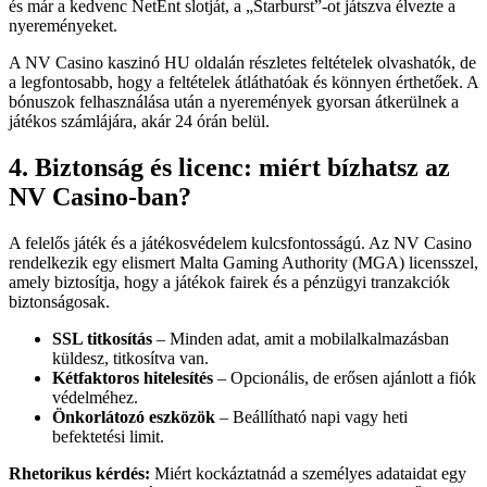
és már a kedvenc NetEnt slotját, a „Starburst”-ot játszva élvezte a
nyereményeket.
A NV Casino kaszinó HU oldalán részletes feltételek olvashatók, de
a legfontosabb, hogy a feltételek átláthatóak és könnyen érthetőek. A
bónuszok felhasználása után a nyeremények gyorsan átkerülnek a
játékos számlájára, akár 24 órán belül.
4. Biztonság és licenc: miért bízhatsz az
NV Casino-ban?
A felelős játék és a játékosvédelem kulcsfontosságú. Az NV Casino
rendelkezik egy elismert Malta Gaming Authority (MGA) licensszel,
amely biztosítja, hogy a játékok fairek és a pénzügyi tranzakciók
biztonságosak.
SSL titkosítás
– Minden adat, amit a mobilalkalmazásban
küldesz, titkosítva van.
Kétfaktoros hitelesítés
– Opcionális, de erősen ajánlott a fiók
védelméhez.
Önkorlátozó eszközök
– Beállítható napi vagy heti
befektetési limit.
Rhetorikus kérdés:
Miért kockáztatnád a személyes adataidat egy