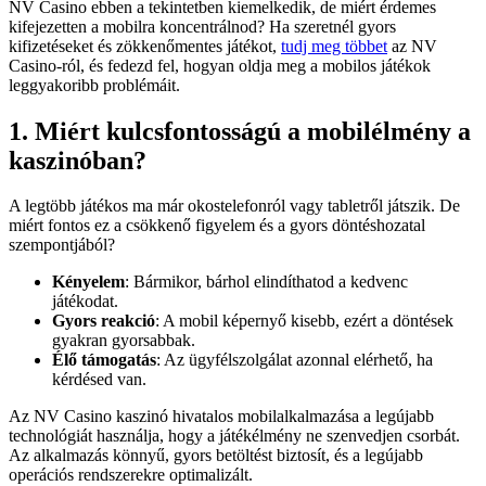
Élményed
NV Casino ebben a tekintetben kiemelkedik, de miért érdemes
Felpörgetődik
kifejezetten a mobilra koncentrálnod? Ha szeretnél gyors
kifizetéseket és zökkenőmentes játékot,
tudj meg többet
az NV
Casino-ról, és fedezd fel, hogyan oldja meg a mobilos játékok
leggyakoribb problémáit.
1. Miért kulcsfontosságú a mobilélmény a
kaszinóban?
A legtöbb játékos ma már okostelefonról vagy tabletről játszik. De
miért fontos ez a csökkenő figyelem és a gyors döntéshozatal
szempontjából?
Kényelem
: Bármikor, bárhol elindíthatod a kedvenc
játékodat.
Gyors reakció
: A mobil képernyő kisebb, ezért a döntések
gyakran gyorsabbak.
Élő támogatás
: Az ügyfélszolgálat azonnal elérhető, ha
kérdésed van.
Az NV Casino kaszinó hivatalos mobilalkalmazása a legújabb
technológiát használja, hogy a játékélmény ne szenvedjen csorbát.
Az alkalmazás könnyű, gyors betöltést biztosít, és a legújabb
operációs rendszerekre optimalizált.