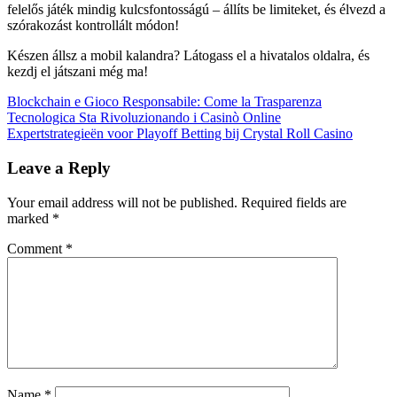
felelős játék mindig kulcsfontosságú – állíts be limiteket, és élvezd a
szórakozást kontrollált módon!
Készen állsz a mobil kalandra? Látogass el a hivatalos oldalra, és
kezdj el játszani még ma!
Post
Blockchain e Gioco Responsabile: Come la Trasparenza
Tecnologica Sta Rivoluzionando i Casinò Online
navigation
Expertstrategieën voor Playoff Betting bij Crystal Roll Casino
Leave a Reply
Your email address will not be published.
Required fields are
marked
*
Comment
*
Name
*