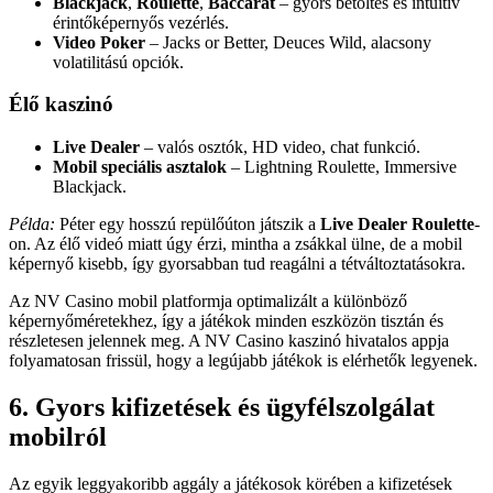
Blackjack
,
Roulette
,
Baccarat
– gyors betöltés és intuitív
érintőképernyős vezérlés.
Video Poker
– Jacks or Better, Deuces Wild, alacsony
volatilitású opciók.
Élő kaszinó
Live Dealer
– valós osztók, HD video, chat funkció.
Mobil speciális asztalok
– Lightning Roulette, Immersive
Blackjack.
Példa:
Péter egy hosszú repülőúton játszik a
Live Dealer Roulette
-
on. Az élő videó miatt úgy érzi, mintha a zsákkal ülne, de a mobil
képernyő kisebb, így gyorsabban tud reagálni a tétváltoztatásokra.
Az NV Casino mobil platformja optimalizált a különböző
képernyőméretekhez, így a játékok minden eszközön tisztán és
részletesen jelennek meg. A NV Casino kaszinó hivatalos appja
folyamatosan frissül, hogy a legújabb játékok is elérhetők legyenek.
6. Gyors kifizetések és ügyfélszolgálat
mobilról
Az egyik leggyakoribb aggály a játékosok körében a kifizetések