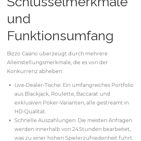
Schlüsselmerkmale
und
Funktionsumfang
Bizzo Casino überzeugt durch mehrere
Alleinstellungsmerkmale, die es von der
Konkurrenz abheben:
Live‑Dealer‑Tische: Ein umfangreiches Portfolio
aus Blackjack, Roulette, Baccarat und
exklusiven Poker‑Varianten, alle gestreamt in
HD‑Qualität.
Schnelle Auszahlungen: Die meisten Anfragen
werden innerhalb von 24 Stunden bearbeitet,
was zu einer hohen Spielerzufriedenheit führt.