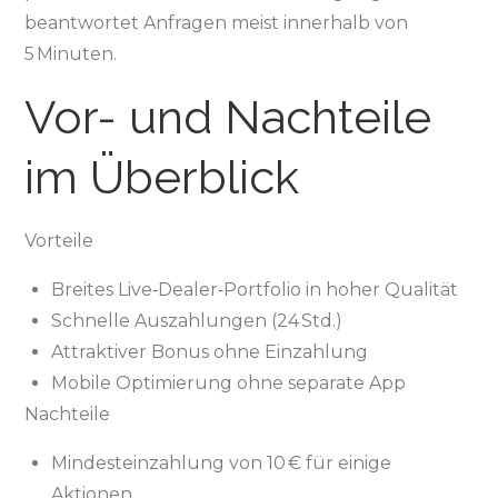
beantwortet Anfragen meist innerhalb von
5 Minuten.
Vor- und Nachteile
im Überblick
Vorteile
Breites Live‑Dealer‑Portfolio in hoher Qualität
Schnelle Auszahlungen (24 Std.)
Attraktiver Bonus ohne Einzahlung
Mobile Optimierung ohne separate App
Nachteile
Mindesteinzahlung von 10 € für einige
Aktionen