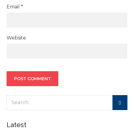
Email
*
Website
Search
for:
Latest