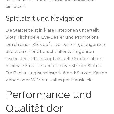
einsetzen.
Spielstart und Navigation
Die Startseite ist in klare Kategorien unterteilt:
Slots, Tischspiele, Live‑Dealer und Promotions.
Durch einen Klick auf „Live‑Dealer“ gelangen Sie
direkt zu einer Übersicht aller verfügbaren
Tische. Jeder Tisch zeigt aktuelle Spielerzahlen,
minimale Einsätze und den Live‑Stream‑Status.
Die Bedienung ist selbsterklärend: Setzen, Karten
ziehen oder Würfeln – alles per Mausklick.
Performance und
Qualität der