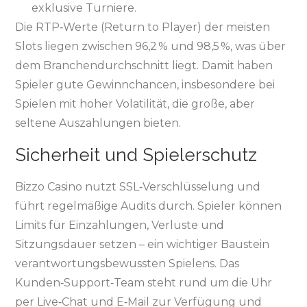
exklusive Turniere.
Die RTP‑Werte (Return to Player) der meisten
Slots liegen zwischen 96,2 % und 98,5 %, was über
dem Branchendurchschnitt liegt. Damit haben
Spieler gute Gewinnchancen, insbesondere bei
Spielen mit hoher Volatilität, die große, aber
seltene Auszahlungen bieten.
Sicherheit und Spielerschutz
Bizzo Casino nutzt SSL‑Verschlüsselung und
führt regelmäßige Audits durch. Spieler können
Limits für Einzahlungen, Verluste und
Sitzungsdauer setzen – ein wichtiger Baustein
verantwortungsbewussten Spielens. Das
Kunden‑Support‑Team steht rund um die Uhr
per Live‑Chat und E‑Mail zur Verfügung und