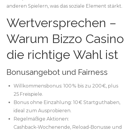
anderen Spielern, was das soziale Element stärkt.
Wertversprechen –
Warum Bizzo Casino
die richtige Wahl ist
Bonusangebot und Fairness
Willkommensbonus: 100 % bis zu 200 €, plus
25 Freispiele.
Bonus ohne Einzahlung: 10 € Startguthaben,
ideal zum Ausprobieren.
Regelmäßige Aktionen:
Cashback‑Wochenende, Reload‑Bonusse und