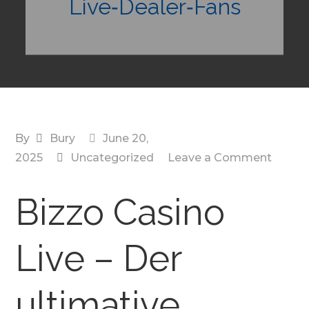
Live‑Dealer‑Fans
By
Bury
June 20,
on
2025
Uncategorized
Leave a Comment
Bizzo
Casin
Bizzo Casino
Live
–
Live – Der
Der
ultima
ultimative
Inside