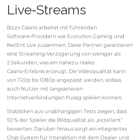
Live‑Streams
Bizzo Casino arbeitet mit führenden
Software‑Providern wie Evolution Gaming und
NetEnt Live zusammen. Diese Partner garantieren
eine Streaming‑Verzögerung von weniger als
2 Sekunden, was ein nahezu reales
Casino‑Erlebnis erzeugt. Die Videoqualität kann
von 720p bis 1080p angepasst werden, sodass
auch Nutzer mit langsameren
Internetverbindungen flüssig spielen können.
Statistiken aus unabhängigen Tests zeigen, dass
92 % der Spieler die Bildqualität als „exzellent“
bewerten. Darüber hinaus sorgt ein integriertes
Chat‑System für Interaktion mit dem Dealer und