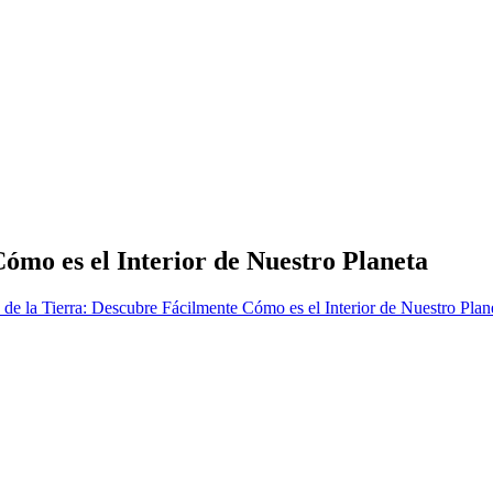
f Nepal
ómo es el Interior de Nuestro Planeta
de la Tierra: Descubre Fácilmente Cómo es el Interior de Nuestro Plan