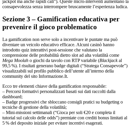
jackpot ma anche rapidi cali”). Queste micro‑interventi aumentano la
consapevolezza senza interrompere bruscamente l’esperienza ludica.
Sezione 3 – Gamification educativa per
prevenire il gioco problematico
La gamification non serve solo a incentivare le puntate ma può
diventare un veicolo educativo efficace. Alcuni casinò hanno
introdotto quiz interattivi post‑sessione che valutano la
comprensione delle probabilità dietro slot ad alta volatilità come
Mega Moolah
o giochi da tavolo con RTP variabile (
Blackjack
al
99,5 %). I risultati generano badge digitali (“Stratega Consapevole”)
visualizzabili sul profilo pubblico dell’utente all’interno della
community del sito Informazione.It.
Ecco tre elementi chiave della gamification responsabile:
– Percorsi formativi personalizzati basati sui dati raccolti dalla
dashboard;
– Badge progressivi che sbloccano consigli pratici su budgeting o
tecniche di gestione della volatilità;
– Mini‑missioni settimanali (“Gioca per soli €20 e completa il
tutorial sul calcolo delle odds”) premiate con crediti bonus limitati al
5 % del deposito iniziale per evitare incentivi esagerati.