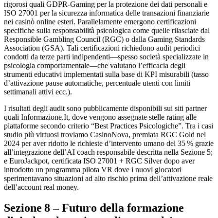
rigorosi quali GDPR‑Gaming per la protezione dei dati personali e
ISO 27001 per la sicurezza informatica delle transazioni finanziarie
nei casinò online esteri​. Parallelamente emergono certificazioni
specifiche sulla responsabilità psicologica come quelle rilasciate dal
Responsible Gambling Council (RGC) o dalla Gaming Standards
Association (GSA). Tali certificazioni richiedono audit periodici
condotti da terze parti indipendenti—spesso società specializzate in
psicologia comportamentale—che valutano l’efficacia degli
strumenti educativi implementati sulla base di KPI misurabili (tasso
d’attivazione pause automatiche, percentuale utenti con limiti
settimanali attivi ecc.).
I risultati degli audit sono pubblicamente disponibili sui siti partner
quali Informazione.It, dove vengono assegnate stelle rating alle
piattaforme secondo criterio “Best Practices Psicologiche”. Tra i casi
studio più virtuosi troviamo CasinoNova, premiata RGC Gold nel
2024 per aver ridotto le richieste d’intervento umano del 35 % grazie
all’integrazione dell’AI coach responsabile descritta nella Sezione 5;
e EuroJackpot, certificata ISO 27001 + RGC Silver dopo aver
introdotto un programma pilota VR dove i nuovi giocatori
sperimentavano situazioni ad alto rischio prima dell’attivazione reale
dell’account real money.
Sezione 8 – Futuro della formazione