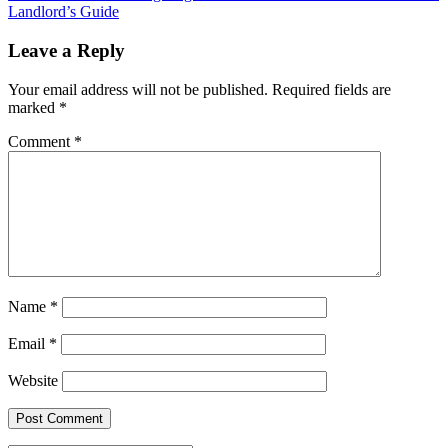
navigation
Landlord’s Guide
Leave a Reply
Your email address will not be published.
Required fields are
marked
*
Comment
*
Name
*
Email
*
Website