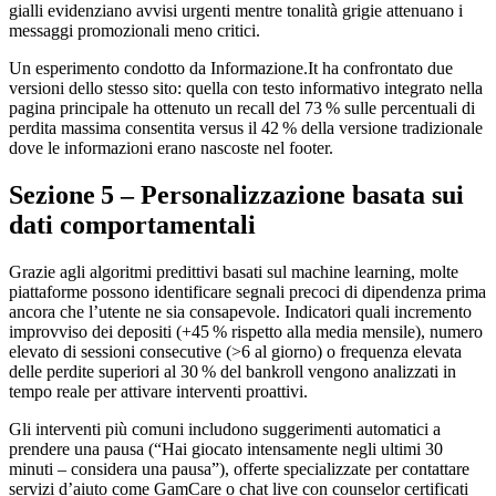
gialli evidenziano avvisi urgenti mentre tonalità grigie attenuano i
messaggi promozionali meno critici.​
Un esperimento condotto da Informazione.It ha confrontato due
versioni dello stesso sito: quella con testo informativo integrato nella
pagina principale ha ottenuto un recall del 73 % sulle percentuali di
perdita massima consentita versus il 42 % della versione tradizionale
dove le informazioni erano nascoste nel footer.
Sezione 5 – Personalizzazione basata sui
dati comportamentali
Grazie agli algoritmi predittivi basati sul machine learning, molte
piattaforme possono identificare segnali precoci di dipendenza prima
ancora che l’utente ne sia consapevole. Indicatori quali incremento
improvviso dei depositi (+45 % rispetto alla media mensile), numero
elevato di sessioni consecutive (>6 al giorno) o frequenza elevata
delle perdite superiori al 30 % del bankroll vengono analizzati in
tempo reale per attivare interventi proattivi.
Gli interventi più comuni includono suggerimenti automatici a
prendere una pausa (“Hai giocato intensamente negli ultimi 30
minuti – considera una pausa”), offerte specializzate per contattare
servizi d’aiuto come GamCare o chat live con counselor certificati