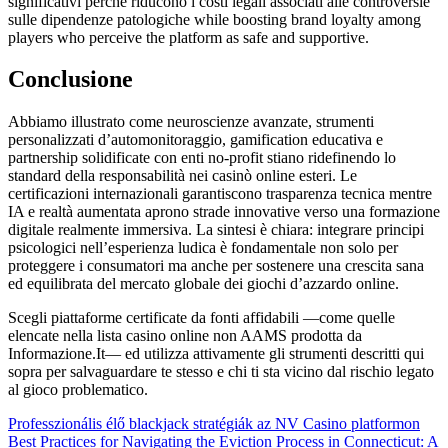
significativi perché riducono i costi legali associati alle controversie
sulle dipendenze patologiche while boosting brand loyalty among
players who perceive the platform as safe and supportive.
Conclusione
Abbiamo illustrato come neuroscienze avanzate, strumenti
personalizzati d’automonitoraggio, gamification educativa e
partnership solidificate con enti no‑profit stiano ridefinendo lo
standard della responsabilità nei casinò online esteri​. Le
certificazioni internazionali garantiscono trasparenza tecnica mentre
IA e realtà aumentata aprono strade innovative verso una formazione
digitale realmente immersiva.​ La sintesi è chiara: integrare principi
psicologici nell’esperienza ludica è fondamentale non solo per
proteggere i consumatori ma anche per sostenere una crescita sana
ed equilibrata del mercato globale dei giochi d’azzardo online.​
Scegli piattaforme certificate da fonti affidabili —come quelle
elencate nella lista casino online non AAMS prodotta da
Informazione.It— ed utilizza attivamente gli strumenti descritti qui
sopra per salvaguardare te stesso e chi ti sta vicino dal rischio legato
al gioco problematico.​
Post
Professzionális élő blackjack stratégiák az NV Casino platformon
Best Practices for Navigating the Eviction Process in Connecticut: A