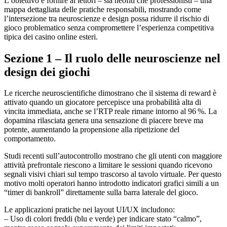
L’obiettivo è fornire ai lettori – sia neofiti che professionisti – una
mappa dettagliata delle pratiche responsabili, mostrando come
l’intersezione tra neuroscienze e design possa ridurre il rischio di
gioco problematico senza compromettere l’esperienza competitiva
tipica dei casino online esteri.
Sezione 1 – Il ruolo delle neuroscienze nel
design dei giochi
Le ricerche neuroscientifiche dimostrano che il sistema di reward è
attivato quando un giocatore percepisce una probabilità alta di
vincita immediata, anche se l’RTP reale rimane intorno al 96 %. La
dopamina rilasciata genera una sensazione di piacere breve ma
potente, aumentando la propensione alla ripetizione del
comportamento.
Studi recenti sull’autocontrollo mostrano che gli utenti con maggiore
attività prefrontale riescono a limitare le sessioni quando ricevono
segnali visivi chiari sul tempo trascorso al tavolo virtuale. Per questo
motivo molti operatori hanno introdotto indicatori grafici simili a un
“timer di bankroll” direttamente sulla barra laterale del gioco.
Le applicazioni pratiche nei layout UI/UX includono:
– Uso di colori freddi (blu e verde) per indicare stato “calmo”,