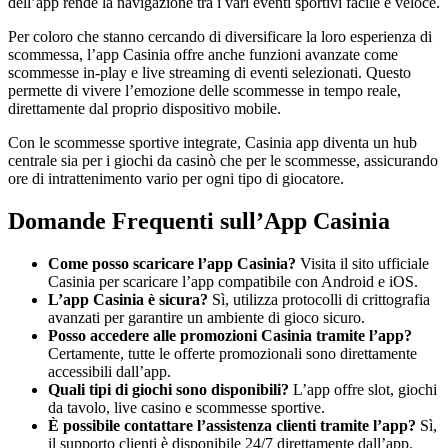
dell’app rende la navigazione tra i vari eventi sportivi facile e veloce.
Per coloro che stanno cercando di diversificare la loro esperienza di
scommessa, l’app Casinia offre anche funzioni avanzate come
scommesse in-play e live streaming di eventi selezionati. Questo
permette di vivere l’emozione delle scommesse in tempo reale,
direttamente dal proprio dispositivo mobile.
Con le scommesse sportive integrate, Casinia app diventa un hub
centrale sia per i giochi da casinò che per le scommesse, assicurando
ore di intrattenimento vario per ogni tipo di giocatore.
Domande Frequenti sull’App Casinia
Come posso scaricare l’app Casinia?
Visita il sito ufficiale
Casinia per scaricare l’app compatibile con Android e iOS.
L’app Casinia è sicura?
Sì, utilizza protocolli di crittografia
avanzati per garantire un ambiente di gioco sicuro.
Posso accedere alle promozioni Casinia tramite l’app?
Certamente, tutte le offerte promozionali sono direttamente
accessibili dall’app.
Quali tipi di giochi sono disponibili?
L’app offre slot, giochi
da tavolo, live casino e scommesse sportive.
È possibile contattare l’assistenza clienti tramite l’app?
Sì,
il supporto clienti è disponibile 24/7 direttamente dall’app.