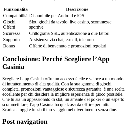
Funzionalità
Descrizione
Compatibilità
Disponibile per Android e iOS
Giochi
Slot, giochi da tavolo, live casino, scommesse
Offerti
sportive
Sicurezza
Crittografia SSL, autenticazione a due fattori
Supporto
Assistenza via chat, e-mail, telefono
Bonus
Offerte di benvenuto e promozioni regolari
Conclusione: Perché Scegliere l’App
Casinia
Scegliere l’app Casinia offre un accesso facile e veloce a un mondo
di intrattenimento di alta qualità. Con la sua gamma di giochi
completa, promozioni vantaggiose e sicurezza garantita, è una scelta
eccellente per chi desidera la migliore esperienza di gioco possibile.
Che tu sia un appassionato di slot, un amante del poker o un esperto
scommettitore, l’app Casinia ha qualcosa da offrire per tutti.
Scaricala oggi e inizia il tuo viaggio nel divertimento senza fine.
Post navigation