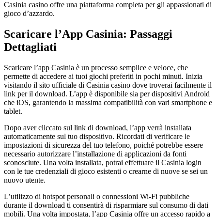
Casinia casino offre una piattaforma completa per gli appassionati di
gioco d’azzardo.
Scaricare l’App Casinia: Passaggi
Dettagliati
Scaricare l’app Casinia è un processo semplice e veloce, che
permette di accedere ai tuoi giochi preferiti in pochi minuti. Inizia
visitando il sito ufficiale di Casinia casino dove troverai facilmente il
link per il download. L’app è disponibile sia per dispositivi Android
che iOS, garantendo la massima compatibilità con vari smartphone e
tablet.
Dopo aver cliccato sul link di download, l’app verrà installata
automaticamente sul tuo dispositivo. Ricordati di verificare le
impostazioni di sicurezza del tuo telefono, poiché potrebbe essere
necessario autorizzare l’installazione di applicazioni da fonti
sconosciute. Una volta installata, potrai effettuare il Casinia login
con le tue credenziali di gioco esistenti o crearne di nuove se sei un
nuovo utente.
L’utilizzo di hotspot personali o connessioni Wi-Fi pubbliche
durante il download ti consentirà di risparmiare sul consumo di dati
mobili. Una volta impostata, l’app Casinia offre un accesso rapido a