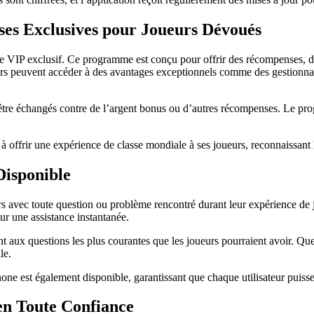
es Exclusives pour Joueurs Dévoués
VIP exclusif. Ce programme est conçu pour offrir des récompenses, de
rs peuvent accéder à des avantages exceptionnels comme des gestionnair
t être échangés contre de l’argent bonus ou d’autres récompenses. Le pr
offrir une expérience de classe mondiale à ses joueurs, reconnaissant l
Disponible
urs avec toute question ou problème rencontré durant leur expérience d
ur une assistance instantanée.
nt aux questions les plus courantes que les joueurs pourraient avoir. Que
le.
ne est également disponible, garantissant que chaque utilisateur puisse 
 en Toute Confiance