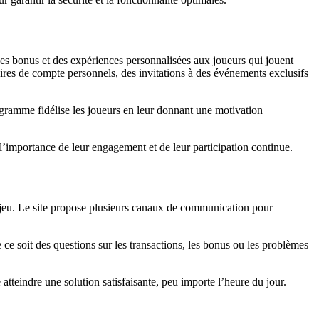
s bonus et des expériences personnalisées aux joueurs qui jouent
es de compte personnels, des invitations à des événements exclusifs
ogramme fidélise les joueurs en leur donnant une motivation
’importance de leur engagement et de leur participation continue.
e jeu. Le site propose plusieurs canaux de communication pour
 ce soit des questions sur les transactions, les bonus ou les problèmes
atteindre une solution satisfaisante, peu importe l’heure du jour.