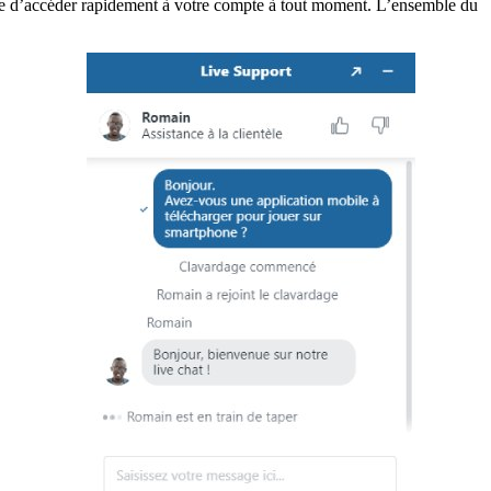
uite d’accéder rapidement à votre compte à tout moment. L’ensemble du