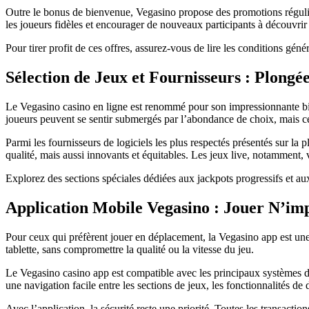
Outre le bonus de bienvenue, Vegasino propose des promotions réguliè
les joueurs fidèles et encourager de nouveaux participants à découvrir 
Pour tirer profit de ces offres, assurez-vous de lire les conditions gé
Sélection de Jeux et Fournisseurs : Plongé
Le Vegasino casino en ligne est renommé pour son impressionnante bib
joueurs peuvent se sentir submergés par l’abondance de choix, mais ce
Parmi les fournisseurs de logiciels les plus respectés présentés sur 
qualité, mais aussi innovants et équitables. Les jeux live, notamment,
Explorez des sections spéciales dédiées aux jackpots progressifs et a
Application Mobile Vegasino : Jouer N’i
Pour ceux qui préfèrent jouer en déplacement, la Vegasino app est une s
tablette, sans compromettre la qualité ou la vitesse du jeu.
Le Vegasino casino app est compatible avec les principaux systèmes d’ex
une navigation facile entre les sections de jeux, les fonctionnalités de 
Avec l’application, la sécurité reste une priorité. Toutes les transaction