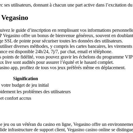
c ses utilisateurs, donnant à chacun une part active dans l’excitation d
 Vegasino
 suivez le guide d’inscription en remplissant vos informations personnelle
?
Vegasino offre un bonus de bienvenue généreux, souvent en doublant
age SSL de pointe pour sécuriser toutes les données des utilisateurs.
iliser diverses méthodes, y compris les cartes bancaires, les virements e
nce est disponible 24h/24, 7j/7, par chat, email et téléphone.
points de fidélité, vous pouvez gravir les échelons du programme VIP
x live sont audités pour assurer l’équité et le hasard complet.
asino app, profitez de tous vos jeux préférés même en déplacement.
Signification
otre budget de jeu initial
idement les problèmes des utilisateurs
 et confort accrus
jeu ou un vétéran du casino en ligne, Vegasino offre un environnement r
lide infrastructure de support client, Vegasino casino online se distingue