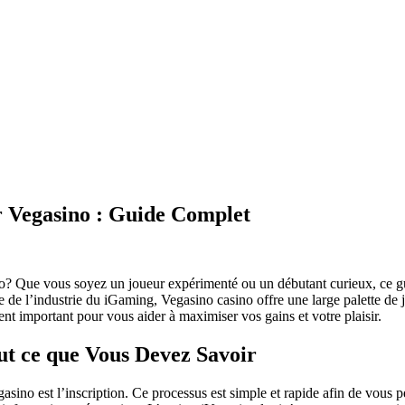
f Nepal
 Vegasino : Guide Complet
ino? Que vous soyez un joueur expérimenté ou un débutant curieux, ce gu
e de l’industrie du iGaming, Vegasino casino offre une large palette de 
 important pour vous aider à maximiser vos gains et votre plaisir.
out ce que Vous Devez Savoir
no est l’inscription. Ce processus est simple et rapide afin de vous per