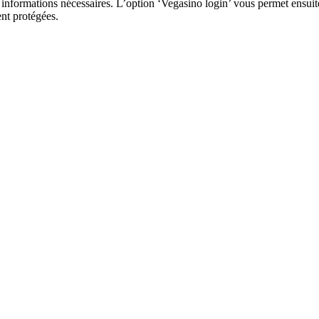
es informations nécessaires. L’option ‘Vegasino login’ vous permet ens
ent protégées.