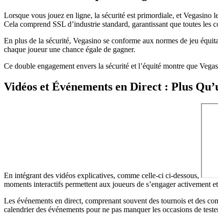
Lorsque vous jouez en ligne, la sécurité est primordiale, et Vegasino l
Cela comprend SSL d’industrie standard, garantissant que toutes les co
En plus de la sécurité, Vegasino se conforme aux normes de jeu équitable
chaque joueur une chance égale de gagner.
Ce double engagement envers la sécurité et l’équité montre que Vegasino
Vidéos et Événements en Direct : Plus Qu’
En intégrant des vidéos explicatives, comme celle-ci ci-dessous,
moments interactifs permettent aux joueurs de s’engager activement et 
Les événements en direct, comprenant souvent des tournois et des compé
calendrier des événements pour ne pas manquer les occasions de tester 