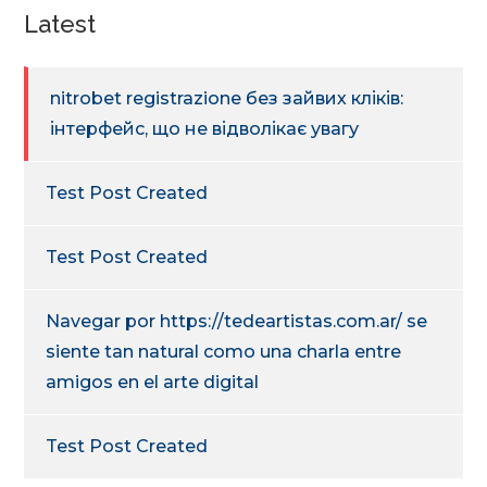
Latest
nitrobet registrazione без зайвих кліків:
інтерфейс, що не відволікає увагу
Test Post Created
Test Post Created
Navegar por https://tedeartistas.com.ar/ se
siente tan natural como una charla entre
amigos en el arte digital
Test Post Created