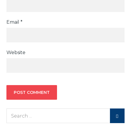
Email
*
Website
Search
for: