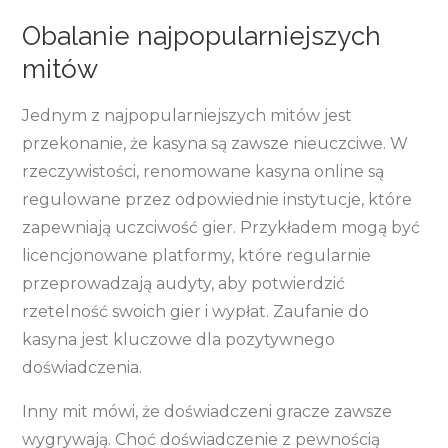
Obalanie najpopularniejszych
mitów
Jednym z najpopularniejszych mitów jest
przekonanie, że kasyna są zawsze nieuczciwe. W
rzeczywistości, renomowane kasyna online są
regulowane przez odpowiednie instytucje, które
zapewniają uczciwość gier. Przykładem mogą być
licencjonowane platformy, które regularnie
przeprowadzają audyty, aby potwierdzić
rzetelność swoich gier i wypłat. Zaufanie do
kasyna jest kluczowe dla pozytywnego
doświadczenia.
Inny mit mówi, że doświadczeni gracze zawsze
wygrywają. Choć doświadczenie z pewnością