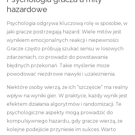
hazardowe
Psychologia odgrywa kluczową rolę w sposobie, w
jaki gracze postrzegają hazard. Wiele mitów jest
wynikiem emocjonalnych reakcji i niepewności.
Gracze często próbują szukać sensu w losowych
zdarzeniach, co prowadzi do powstawania
błędnych przekonań. Takie myślenie może
powodować niezdrowe nawyki i uzależnienia.
Niektóre osoby wierzą, że ich “szczęście” ma realny
wpływ na wyniki gier. W praktyce, każdy wynik jest
efektem działania algorytmów i randomizacji. Te
psychologiczne aspekty mogą prowadzić do
kompulsywnego hazardu, gdy gracze wierzą, że
kolejne podejście przyniesie im sukces. Warto