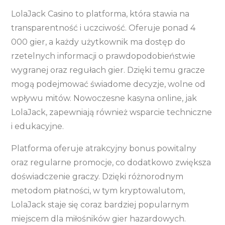
LolaJack Casino to platforma, która stawia na
transparentność i uczciwość. Oferuje ponad 4
000 gier, a każdy użytkownik ma dostęp do
rzetelnych informacji o prawdopodobieństwie
wygranej oraz regułach gier. Dzięki temu gracze
mogą podejmować świadome decyzje, wolne od
wpływu mitów. Nowoczesne kasyna online, jak
LolaJack, zapewniają również wsparcie techniczne
i edukacyjne.
Platforma oferuje atrakcyjny bonus powitalny
oraz regularne promocje, co dodatkowo zwiększa
doświadczenie graczy. Dzięki różnorodnym
metodom płatności, w tym kryptowalutom,
LolaJack staje się coraz bardziej popularnym
miejscem dla miłośników gier hazardowych.