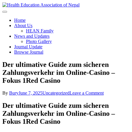
Skip
to
content
Health Education Association of
Home
About Us
Nepal
HEAN Family
News and Updates
Photo Gallery
Journal Update
Browse Journal
Der ultimative Guide zum sicheren
Zahlungsverkehr im Online‑Casino –
Fokus 1Red Casino
on
By
Bury
June 7, 2025
Uncategorized
Leave a Comment
Der
ultimative
Der ultimative Guide zum sicheren
Guide
Zahlungsverkehr im Online‑Casino –
zum
sicheren
Fokus 1Red Casino
Zahlungsverke
im