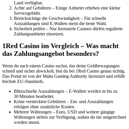
Land verfügbar.
Achte auf Gebühren – Einige Anbieter erheben eine kleine
Servicegebühr.
Berücksichtige die Geschwindigkeit – Für schnelle
Auszahlungen sind E‑Wallets meist die beste Wahl.
Sicherheit prüfen – Nur lizensierte Casinos dürfen regulierte
Zahlungsanbieter einsetzen.
1Red Casino im Vergleich – Was macht
das Zahlungsangebot besonders?
Wenn du nach einem Casino suchst, das deine Geldbewegungen
schnell und sicher abwickelt, bist du bei 1Red Casino genau richtig.
Das Portal ist von der Malta Gaming Authority lizenziert und erfüllt
höchste EU‑Standards.
Blitzschnelle Auszahlungen – E‑Wallets werden in bis zu
30 Minuten bearbeitet.
Keine versteckten Gebühren – Ein- und Auszahlungen
erfolgen ohne zusätzliche Kosten.
Mehrere Währungen – Euro, USD und weitere gängige
Währungen stehen zur Verfügung, sodass du nie umgerechnet
werden musst.