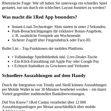
Rhetorische Frage: Wie oft haben Sie unterwegs ein schnelles Spiel
gestartet, nur um durch ein schlechtes Layout frustriert zu werden?
Was macht die 1Red App besonders?
Instant‑Load‑Technologie: Slots starten in unter 2 Sekunden.
Push‑Benachrichtigungen für exklusive Bonus‑Angebote,
z. B. zusätzliche Freispiele am Wochenende.
Sicherer Zugriff über Fingerabdruck oder Face‑ID.
Bullet List – Top‑Funktionen der mobilen Plattform:
• Vollständige Spielbibliothek inkl. Live‑Dealer‑Tische
• Ein‑Klick‑Einzahlung mit Apple Pay oder Google Pay
• Echtzeit‑Statistiken zu Gewinnen und Verlusten
Schnellere Auszahlungen auf dem Handy
Durch die Integration von Trustly und Skrill können Auszahlungen
per Mobile Wallet in nur 30 Minuten bearbeitet werden – ein klarer
Vorteil gegenüber traditionellen Banküberweisungen.
Did You Know? 1Red Casino verarbeitet über 12 000
Auszahlungsanfragen pro Monat ausschließlich über mobile