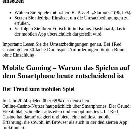
einsetzen
Wählen Sie Spiele mit hohem RTP, z. B. „Starburst“ (96,1 %).
Setzen Sie niedrige Einsätze, um die Umsatzbedingungen zu
erfüllen.
Verfolgen Sie Ihren Fortschritt im Bonus‑Dashboard, das in
der mobilen App übersichtlich dargestellt wird.
Important: Lesen Sie die Umsatzbedingungen genau. Bei 1Red
Casino gelten 30‑fache Durchspiel‑Anforderungen für den Bonus
ohne Einzahlung.
Mobile Gaming – Warum das Spielen auf
dem Smartphone heute entscheidend ist
Der Trend zum mobilen Spiel
Im Jahr 2024 spielen über 68 % der deutschen
Online‑Casino‑Nutzer hauptsächlich über Smartphones. Der Grund:
Flexibilität, schnelle Ladezeiten und ein optimiertes UI. 1Red
Casino hat darauf reagiert und bietet eine nahtlose mobile
Erfahrung, die sowohl im Browser als auch in der dedizierten App
funktioniert.