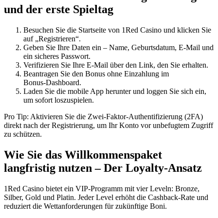
und der erste Spieltag
Besuchen Sie die Startseite von 1Red Casino und klicken Sie
auf „Registrieren“.
Geben Sie Ihre Daten ein – Name, Geburtsdatum, E‑Mail und
ein sicheres Passwort.
Verifizieren Sie Ihre E‑Mail über den Link, den Sie erhalten.
Beantragen Sie den Bonus ohne Einzahlung im
Bonus‑Dashboard.
Laden Sie die mobile App herunter und loggen Sie sich ein,
um sofort loszuspielen.
Pro Tip: Aktivieren Sie die Zwei‑Faktor‑Authentifizierung (2FA)
direkt nach der Registrierung, um Ihr Konto vor unbefugtem Zugriff
zu schützen.
Wie Sie das Willkommenspaket
langfristig nutzen – Der Loyalty‑Ansatz
1Red Casino bietet ein VIP‑Programm mit vier Leveln: Bronze,
Silber, Gold und Platin. Jeder Level erhöht die Cashback‑Rate und
reduziert die Wettanforderungen für zukünftige Boni.