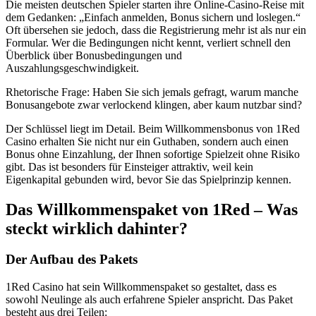
Die meisten deutschen Spieler starten ihre Online‑Casino‑Reise mit
mobiles
dem Gedanken: „Einfach anmelden, Bonus sichern und loslegen.“
Spielen
Oft übersehen sie jedoch, dass die Registrierung mehr ist als nur ein
im
Formular. Wer die Bedingungen nicht kennt, verliert schnell den
1Red
Überblick über Bonusbedingungen und
Casino
Auszahlungsgeschwindigkeit.
Rhetorische Frage: Haben Sie sich jemals gefragt, warum manche
Bonusangebote zwar verlockend klingen, aber kaum nutzbar sind?
Der Schlüssel liegt im Detail. Beim Willkommensbonus von 1Red
Casino erhalten Sie nicht nur ein Guthaben, sondern auch einen
Bonus ohne Einzahlung, der Ihnen sofortige Spielzeit ohne Risiko
gibt. Das ist besonders für Einsteiger attraktiv, weil kein
Eigenkapital gebunden wird, bevor Sie das Spielprinzip kennen.
Das Willkommenspaket von 1Red – Was
steckt wirklich dahinter?
Der Aufbau des Pakets
1Red Casino hat sein Willkommenspaket so gestaltet, dass es
sowohl Neulinge als auch erfahrene Spieler anspricht. Das Paket
besteht aus drei Teilen: