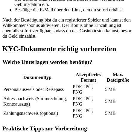
Geburtsdatum ein.
Bestätige die E‑Mail über den Link, den du sofort erhältst.
Nach der Bestätigung bist du ein registrierter Spieler und kannst den
Willkommensbonus aktivieren. Der Bonus ohne Einzahlung ist
ebenfalls sofort verfügbar, sodass du das Casino testen kannst, bevor
du Geld einzahlst.
KYC‑Dokumente richtig vorbereiten
Welche Unterlagen werden benötigt?
Akzeptiertes
Max.
Dokumenttyp
Format
Dateigröße
PDF, JPG,
Personalausweis oder Reisepass
5 MB
PNG
Adressnachweis (Stromrechnung,
PDF, JPG,
5 MB
Kontoauszug)
PNG
PDF, JPG,
Zahlungsnachweis (optional)
5 MB
PNG
Praktische Tipps zur Vorbereitung