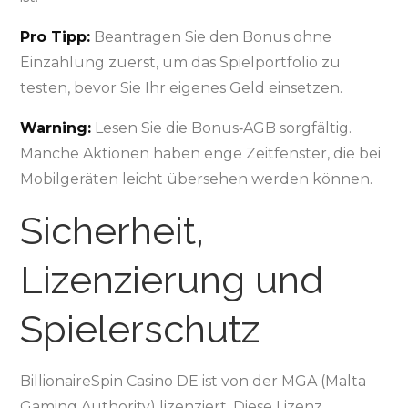
Pro Tipp:
Beantragen Sie den Bonus ohne
Einzahlung zuerst, um das Spielportfolio zu
testen, bevor Sie Ihr eigenes Geld einsetzen.
Warning:
Lesen Sie die Bonus‑AGB sorgfältig.
Manche Aktionen haben enge Zeitfenster, die bei
Mobilgeräten leicht übersehen werden können.
Sicherheit,
Lizenzierung und
Spielerschutz
BillionaireSpin Casino DE ist von der MGA (Malta
Gaming Authority) lizenziert. Diese Lizenz