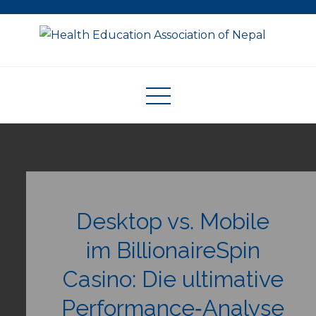
Skip
to
content
Health Education Association of
Nepal
Desktop vs. Mobile
im BillionaireSpin
Casino: Die ultimative
Performance‑Analyse