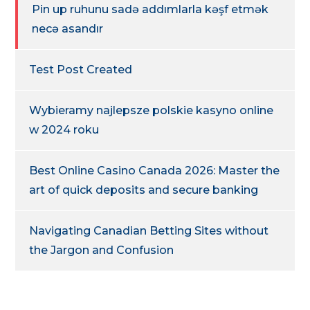
Pin up ruhunu sadə addımlarla kəşf etmək
necə asandır
Test Post Created
Wybieramy najlepsze polskie kasyno online
w 2024 roku
Best Online Casino Canada 2026: Master the
art of quick deposits and secure banking
Navigating Canadian Betting Sites without
the Jargon and Confusion