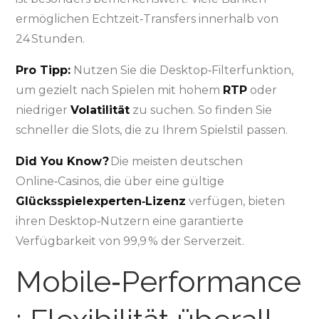
ermöglichen Echtzeit‑Transfers innerhalb von
24 Stunden.
Pro Tipp:
Nutzen Sie die Desktop‑Filterfunktion,
um gezielt nach Spielen mit hohem
RTP
oder
niedriger
Volatilität
zu suchen. So finden Sie
schneller die Slots, die zu Ihrem Spielstil passen.
Did You Know?
Die meisten deutschen
Online‑Casinos, die über eine gültige
Glücksspielexperten‑Lizenz
verfügen, bieten
ihren Desktop‑Nutzern eine garantierte
Verfügbarkeit von 99,9 % der Serverzeit.
Mobile‑Performance