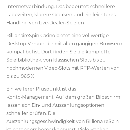
Internetverbindung. Das bedeutet: schnellere
Ladezeiten, klarere Grafiken und ein leichteres
Handling von Live‑Dealer‑Spielen.
BillionaireSpin Casino bietet eine vollwertige
Desktop‑Version, die mit allen gängigen Browsern
kompatibel ist. Dort finden Sie die komplette
Spielbibliothek, von klassischen Slots bis zu
hochmodernen Video‑Slots mit RTP‑Werten von
bis zu 96,5 %.
Ein weiterer Pluspunkt ist das
Konto‑Management. Auf dem großen Bildschirm
lassen sich Ein‑ und Auszahlungsoptionen
schneller prüfen. Die
Auszahlungsgeschwindigkeit von BillionaireSpin
ist besonders bemerkenswert: Viele Banken