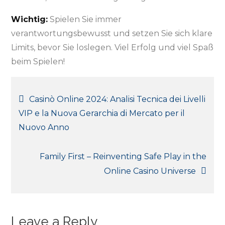
Wichtig:
Spielen Sie immer
verantwortungsbewusst und setzen Sie sich klare
Limits, bevor Sie loslegen. Viel Erfolg und viel Spaß
beim Spielen!
Post
Casinò Online 2024: Analisi Tecnica dei Livelli
VIP e la Nuova Gerarchia di Mercato per il
navigation
Nuovo Anno
Family First – Reinventing Safe Play in the
Online Casino Universe
Leave a Reply