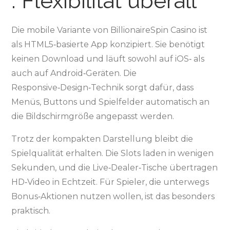
: Flexibilität überall
Die mobile Variante von BillionaireSpin Casino ist
als HTML5‑basierte App konzipiert. Sie benötigt
keinen Download und läuft sowohl auf iOS‑ als
auch auf Android‑Geräten. Die
Responsive‑Design‑Technik sorgt dafür, dass
Menüs, Buttons und Spielfelder automatisch an
die Bildschirmgröße angepasst werden.
Trotz der kompakten Darstellung bleibt die
Spielqualität erhalten. Die Slots laden in wenigen
Sekunden, und die Live‑Dealer‑Tische übertragen
HD‑Video in Echtzeit. Für Spieler, die unterwegs
Bonus‑Aktionen nutzen wollen, ist das besonders
praktisch.