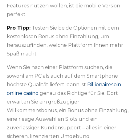
Features nutzen wollen, ist die mobile Version
perfekt.
Pro Tipp:
Testen Sie beide Optionen mit dem
kostenlosen Bonus ohne Einzahlung, um
herauszufinden, welche Plattform Ihnen mehr
Spaß macht.
Wenn Sie nach einer Plattform suchen, die
sowohl am PC als auch auf dem Smartphone
höchste Qualität liefert, dann ist
Billionairespin
online casino
genau das Richtige für Sie. Dort
erwarten Sie ein großzügiger
Willkommensbonus, ein Bonus ohne Einzahlung,
eine riesige Auswahl an Slots und ein
zuverlässiger Kundensupport – alles in einer
sicheren, lizenzierten Umgebung.