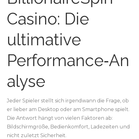
ultima
Perfo
Casino: Die
ultimative
Performance‑An
alyse
Jeder Spieler stellt sich irgendwann die Frage, ob
er lieber am Desktop oder am Smartphone spielt.
Die Antwort hängt von vielen Faktoren ab:
Bildschirmgröße, Bedienkomfort, Ladezeiten und
nicht zuletzt Sicherheit.