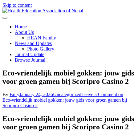
Skip to content
Health Education Association of
Home
About Us
Nepal
HEAN Family
News and Updates
Photo Gallery
Journal Update
Browse Journal
Eco‑vriendelijk mobiel gokken: jouw gids
voor groen gamen bij Scoripro Casino 2
By
Bury
January 24, 2026
Uncategorized
Leave a Comment
on
Eco‑vriendelijk mobiel gokken: jouw gids voor groen gamen bij
Scoripro Casino 2
Eco‑vriendelijk mobiel gokken: jouw gids
voor groen gamen bij Scoripro Casino 2