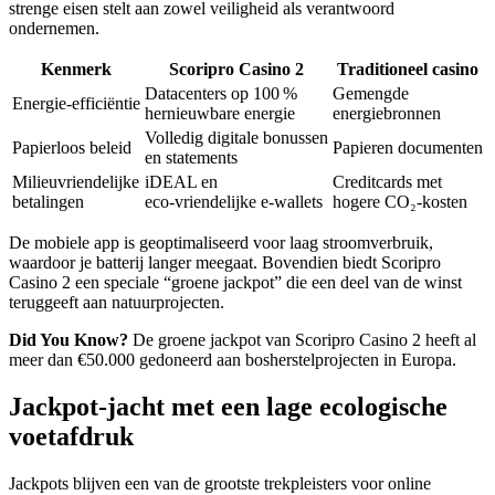
strenge eisen stelt aan zowel veiligheid als verantwoord
ondernemen.
Kenmerk
Scoripro Casino 2
Traditioneel casino
Datacenters op 100 %
Gemengde
Energie‑efficiëntie
hernieuwbare energie
energiebronnen
Volledig digitale bonussen
Papierloos beleid
Papieren documenten
en statements
Milieuvriendelijke
iDEAL en
Creditcards met
betalingen
eco‑vriendelijke e‑wallets
hogere CO₂‑kosten
De mobiele app is geoptimaliseerd voor laag stroomverbruik,
waardoor je batterij langer meegaat. Bovendien biedt Scoripro
Casino 2 een speciale “groene jackpot” die een deel van de winst
teruggeeft aan natuurprojecten.
Did You Know?
De groene jackpot van Scoripro Casino 2 heeft al
meer dan €50.000 gedoneerd aan bosherstelprojecten in Europa.
Jackpot‑jacht met een lage ecologische
voetafdruk
Jackpots blijven een van de grootste trekpleisters voor online