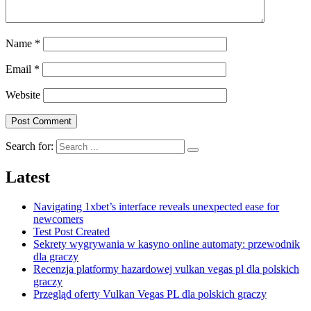
Name
*
Email
*
Website
Search for:
Latest
Navigating 1xbet’s interface reveals unexpected ease for
newcomers
Test Post Created
Sekrety wygrywania w kasyno online automaty: przewodnik
dla graczy
Recenzja platformy hazardowej vulkan vegas pl dla polskich
graczy
Przegląd oferty Vulkan Vegas PL dla polskich graczy