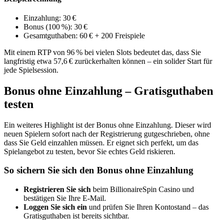
Einzahlung: 30 €
Bonus (100 %): 30 €
Gesamtguthaben: 60 € + 200 Freispiele
Mit einem RTP von 96 % bei vielen Slots bedeutet das, dass Sie
langfristig etwa 57,6 € zurückerhalten können – ein solider Start für
jede Spielsession.
Bonus ohne Einzahlung – Gratisguthaben
testen
Ein weiteres Highlight ist der Bonus ohne Einzahlung. Dieser wird
neuen Spielern sofort nach der Registrierung gutgeschrieben, ohne
dass Sie Geld einzahlen müssen. Er eignet sich perfekt, um das
Spielangebot zu testen, bevor Sie echtes Geld riskieren.
So sichern Sie sich den Bonus ohne Einzahlung
Registrieren Sie sich
beim BillionaireSpin Casino und
bestätigen Sie Ihre E‑Mail.
Loggen Sie sich ein
und prüfen Sie Ihren Kontostand – das
Gratisguthaben ist bereits sichtbar.