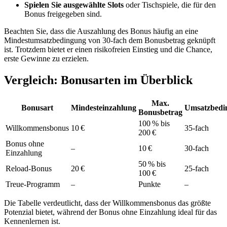
Spielen Sie ausgewählte Slots
oder Tischspiele, die für den
Bonus freigegeben sind.
Beachten Sie, dass die Auszahlung des Bonus häufig an eine
Mindestumsatzbedingung von 30‑fach dem Bonusbetrag geknüpft
ist. Trotzdem bietet er einen risikofreien Einstieg und die Chance,
erste Gewinne zu erzielen.
Vergleich: Bonusarten im Überblick
Max.
Bonusart
Mindesteinzahlung
Umsatzbedi
Bonusbetrag
100 % bis
Willkommensbonus
10 €
35‑fach
200 €
Bonus ohne
–
10 €
30‑fach
Einzahlung
50 % bis
Reload‑Bonus
20 €
25‑fach
100 €
Treue‑Programm
–
Punkte
–
Die Tabelle verdeutlicht, dass der Willkommensbonus das größte
Potenzial bietet, während der Bonus ohne Einzahlung ideal für das
Kennenlernen ist.