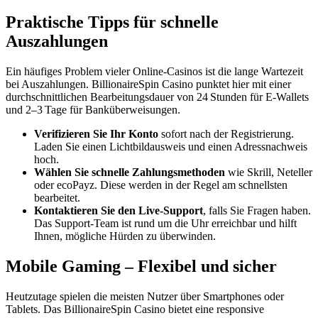
Praktische Tipps für schnelle
Auszahlungen
Ein häufiges Problem vieler Online‑Casinos ist die lange Wartezeit
bei Auszahlungen. BillionaireSpin Casino punktet hier mit einer
durchschnittlichen Bearbeitungsdauer von 24 Stunden für E‑Wallets
und 2–3 Tage für Banküberweisungen.
Verifizieren Sie Ihr Konto
sofort nach der Registrierung.
Laden Sie einen Lichtbildausweis und einen Adressnachweis
hoch.
Wählen Sie schnelle Zahlungsmethoden
wie Skrill, Neteller
oder ecoPayz. Diese werden in der Regel am schnellsten
bearbeitet.
Kontaktieren Sie den Live‑Support
, falls Sie Fragen haben.
Das Support‑Team ist rund um die Uhr erreichbar und hilft
Ihnen, mögliche Hürden zu überwinden.
Mobile Gaming – Flexibel und sicher
Heutzutage spielen die meisten Nutzer über Smartphones oder
Tablets. Das BillionaireSpin Casino bietet eine responsive