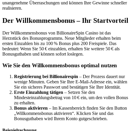
unangenehme Überraschungen und können Ihre Gewinne schneller
realisieren.
Der Willkommensbonus – Ihr Startvorteil
Der Willkommensbonus von BillionaireSpin Casino ist das
Herzstück des Bonusprogramms. Neue Mitglieder erhalten beim
ersten Einzahlen bis zu 100 % Bonus plus 200 Freispiele. Das
bedeutet: Wenn Sie 50 € einzahlen, erhalten Sie weitere 50 € als
Bonusguthaben und können sofort loslegen.
Wie Sie den Willkommensbonus optimal nutzen
Registrierung bei Billionairespin
– Der Prozess dauert nur
wenige Minuten. Geben Sie Ihre E‑Mail-Adresse ein, wählen
Sie ein sicheres Passwort und bestätigen Sie Ihre Identität.
Erste Einzahlung tätigen
– Setzen Sie den
Mindesteinzahlungsbetrag von 10 € ein, um den vollen Bonus
zu erhalten.
Bonus aktivieren
– Im Kassenbereich finden Sie den Button
„Willkommensbonus aktivieren“. Klicken Sie und das
Bonusguthaben wird Ihrem Konto gutgeschrieben.
Beispielrechnung