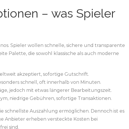
tionen – was Spieler
nos. Spieler wollen schnelle, sichere und transparente
ite Palette, die sowohl klassische als auch moderne
eltweit akzeptiert, sofortige Gutschrift.
besonders schnell, oft innerhalb von Minuten.
ge, jedoch mit etwas längerer Bearbeitungszeit.
ym, niedrige Gebühren, sofortige Transaktionen.
 die schnellste Auszahlung ermöglichen. Dennoch ist es
ge Anbieter erheben versteckte Kosten bei
rei sind.