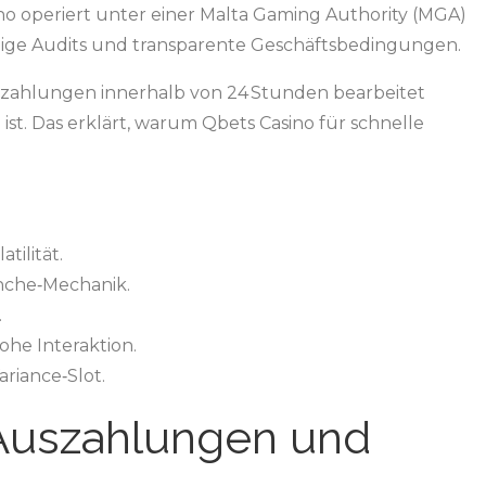
sino operiert unter einer Malta Gaming Authority (MGA)
äßige Audits und transparente Geschäftsbedingungen.
szahlungen innerhalb von 24 Stunden bearbeitet
ist. Das erklärt, warum Qbets Casino für schnelle
tilität.
nche‑Mechanik.
.
hohe Interaktion.
ariance‑Slot.
 Auszahlungen und