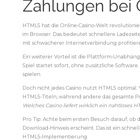
Zahlungen bei 
HTML5 hat die Online‑Casino‑Welt revolutioniert
im Browser. Das bedeutet schnellere Ladezeite
mit schwächerer Internetverbindung profitier
Ein weiterer Vorteil ist die Plattform‑Unabhän
Spiel startet sofort, ohne zusätzliche Software. 
spielen.
Doch nicht jedes Casino nutzt HTML5 optimal. 
HTML5‑Titeln, während andere das gesamte Portf
Welches Casino liefert wirklich ein nahtloses 
Pro Tip: Achte beim ersten Besuch darauf, ob di
Download‑Hinweis erscheint. Das ist ein schnell
HTML5‑Implementierung.