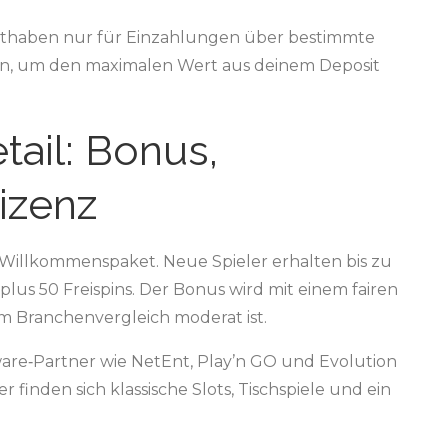
Guthaben nur für Einzahlungen über bestimmte
n, um den maximalen Wert aus deinem Deposit
tail: Bonus,
izenz
Willkommenspaket. Neue Spieler erhalten bis zu
lus 50 Freispins. Der Bonus wird mit einem fairen
m Branchenvergleich moderat ist.
ftware‑Partner wie NetEnt, Play’n GO und Evolution
 finden sich klassische Slots, Tischspiele und ein