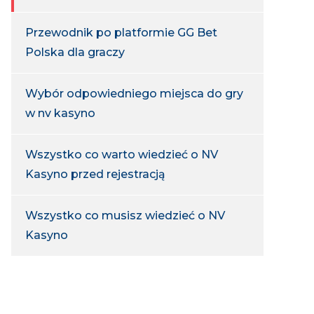
Przewodnik po platformie GG Bet
Polska dla graczy
Wybór odpowiedniego miejsca do gry
w nv kasyno
Wszystko co warto wiedzieć o NV
Kasyno przed rejestracją
Wszystko co musisz wiedzieć o NV
Kasyno