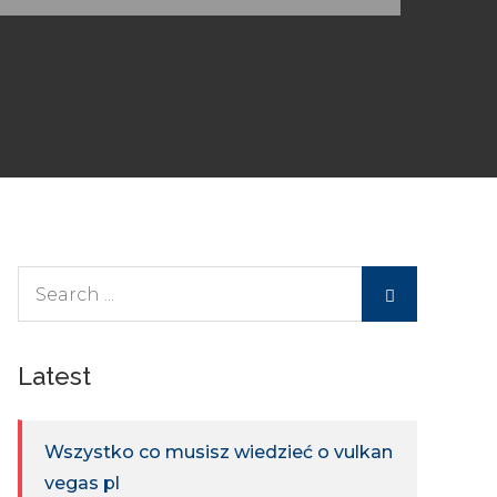
Search
for:
Latest
Wszystko co musisz wiedzieć o vulkan
vegas pl