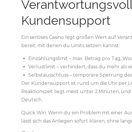
Verantwortungsvoll
Kundensupport
Ein seriöses Casino legt großen Wert auf Veran
bereit, mit denen du Limits setzen kannst:
Einzahlungslimit – max. Betrag pro Tag, W
Verlustlimit – verhindert, dass du mehr als e
Selbstausschluss – temporäre Sperrung des
Der Kundensupport ist rund um die Uhr per Liv
Reaktionszeit liegt meist unter 2 Minuten, un
Deutsch.
Quick Win: Wenn du ein Problem mit einer Ausz
lässt sich das Anliegen sofort klären, ohne lan