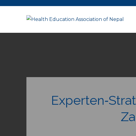
Skip
to
content
Experten‑Stra
Za