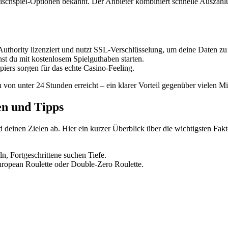
Tischspiel‑Optionen bekannt. Der Anbieter kombiniert schnelle Auszahl
uthority lizenziert und nutzt SSL‑Verschlüsselung, um deine Daten zu
t du mit kostenlosem Spielguthaben starten.
piers sorgen für das echte Casino‑Feeling.
von unter 24 Stunden erreicht – ein klarer Vorteil gegenüber vielen M
en und Tipps
deinen Zielen ab. Hier ein kurzer Überblick über die wichtigsten Fakt
, Fortgeschrittene suchen Tiefe.
European Roulette oder Double‑Zero Roulette.