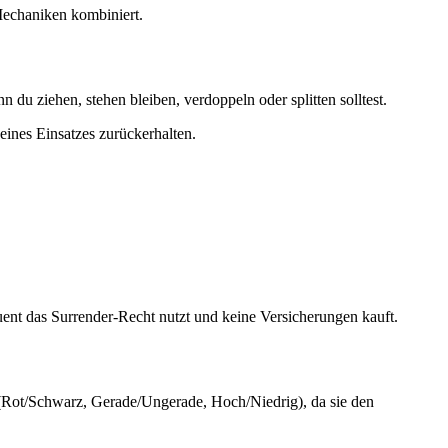
Mechaniken kombiniert.
 du ziehen, stehen bleiben, verdoppeln oder splitten solltest.
eines Einsatzes zurückerhalten.
ent das Surrender‑Recht nutzt und keine Versicherungen kauft.
 (Rot/Schwarz, Gerade/Ungerade, Hoch/Niedrig), da sie den