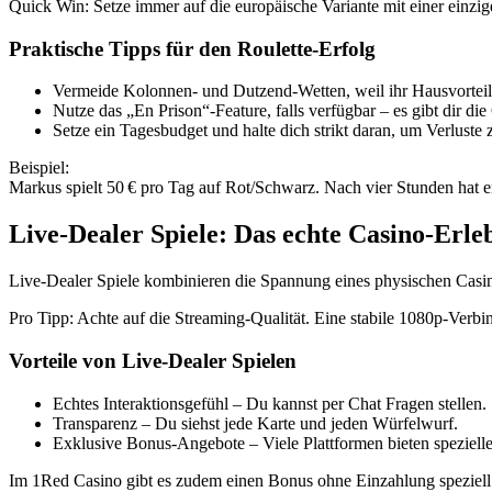
Quick Win: Setze immer auf die europäische Variante mit einer einzig
Praktische Tipps für den Roulette‑Erfolg
Vermeide Kolonnen‑ und Dutzend‑Wetten, weil ihr Hausvorteil 
Nutze das „En Prison“-Feature, falls verfügbar – es gibt dir d
Setze ein Tagesbudget und halte dich strikt daran, um Verluste
Beispiel:
Markus spielt 50 € pro Tag auf Rot/Schwarz. Nach vier Stunden hat e
Live‑Dealer Spiele: Das echte Casino‑Erle
Live‑Dealer Spiele kombinieren die Spannung eines physischen Casino
Pro Tipp: Achte auf die Streaming‑Qualität. Eine stabile 1080p‑Verbind
Vorteile von Live‑Dealer Spielen
Echtes Interaktionsgefühl – Du kannst per Chat Fragen stellen.
Transparenz – Du siehst jede Karte und jeden Würfelwurf.
Exklusive Bonus‑Angebote – Viele Plattformen bieten speziell
Im 1Red Casino gibt es zudem einen Bonus ohne Einzahlung speziell fü