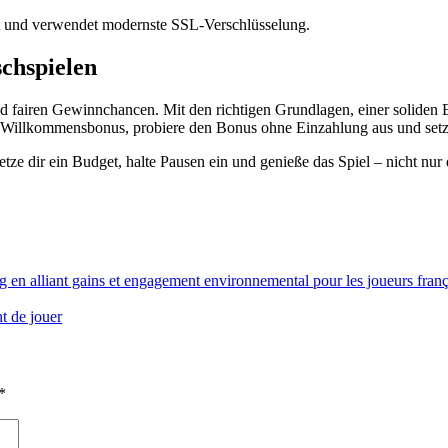
rt und verwendet modernste SSL‑Verschlüsselung.
schspielen
nd fairen Gewinnchancen. Mit den richtigen Grundlagen, einer soliden 
Willkommensbonus, probiere den Bonus ohne Einzahlung aus und setze 
tze dir ein Budget, halte Pausen ein und genieße das Spiel – nicht nu
en alliant gains et engagement environnemental pour les joueurs françai
t de jouer
*