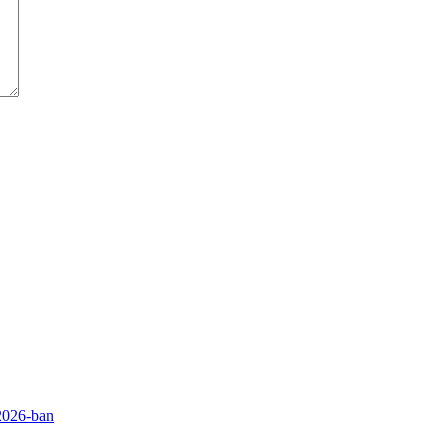
2026-ban