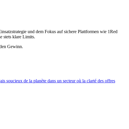
Einsatzstrategie und dem Fokus auf sichere Plattformen wie 1Red
stets klare Limits.
r den Gewinn.
s soucieux de la planète dans un secteur où la clarté des offres