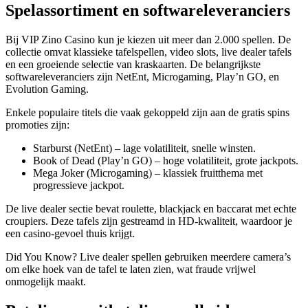
Spelassortiment en softwareleveranciers
Bij VIP Zino Casino kun je kiezen uit meer dan 2.000 spellen. De
collectie omvat klassieke tafelspellen, video slots, live dealer tafels
en een groeiende selectie van kraskaarten. De belangrijkste
softwareleveranciers zijn NetEnt, Microgaming, Play’n GO, en
Evolution Gaming.
Enkele populaire titels die vaak gekoppeld zijn aan de gratis spins
promoties zijn:
Starburst (NetEnt) – lage volatiliteit, snelle winsten.
Book of Dead (Play’n GO) – hoge volatiliteit, grote jackpots.
Mega Joker (Microgaming) – klassiek fruitthema met
progressieve jackpot.
De live dealer sectie bevat roulette, blackjack en baccarat met echte
croupiers. Deze tafels zijn gestreamd in HD‑kwaliteit, waardoor je
een casino‑gevoel thuis krijgt.
Did You Know? Live dealer spellen gebruiken meerdere camera’s
om elke hoek van de tafel te laten zien, wat fraude vrijwel
onmogelijk maakt.