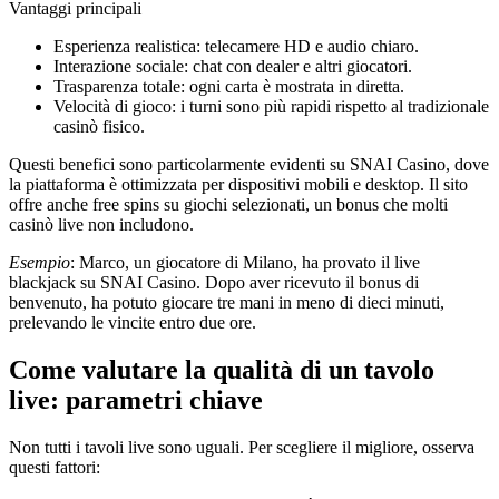
Vantaggi principali
Esperienza realistica: telecamere HD e audio chiaro.
Interazione sociale: chat con dealer e altri giocatori.
Trasparenza totale: ogni carta è mostrata in diretta.
Velocità di gioco: i turni sono più rapidi rispetto al tradizionale
casinò fisico.
Questi benefici sono particolarmente evidenti su SNAI Casino, dove
la piattaforma è ottimizzata per dispositivi mobili e desktop. Il sito
offre anche free spins su giochi selezionati, un bonus che molti
casinò live non includono.
Esempio
: Marco, un giocatore di Milano, ha provato il live
blackjack su SNAI Casino. Dopo aver ricevuto il bonus di
benvenuto, ha potuto giocare tre mani in meno di dieci minuti,
prelevando le vincite entro due ore.
Come valutare la qualità di un tavolo
live: parametri chiave
Non tutti i tavoli live sono uguali. Per scegliere il migliore, osserva
questi fattori: