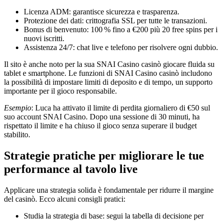
Licenza ADM: garantisce sicurezza e trasparenza.
Protezione dei dati: crittografia SSL per tutte le transazioni.
Bonus di benvenuto: 100 % fino a €200 più 20 free spins per i
nuovi iscritti.
Assistenza 24/7: chat live e telefono per risolvere ogni dubbio.
Il sito è anche noto per la sua SNAI Casino casinò giocare fluida su
tablet e smartphone. Le funzioni di SNAI Casino casinò includono
la possibilità di impostare limiti di deposito e di tempo, un supporto
importante per il gioco responsabile.
Esempio
: Luca ha attivato il limite di perdita giornaliero di €50 sul
suo account SNAI Casino. Dopo una sessione di 30 minuti, ha
rispettato il limite e ha chiuso il gioco senza superare il budget
stabilito.
Strategie pratiche per migliorare le tue
performance al tavolo live
Applicare una strategia solida è fondamentale per ridurre il margine
del casinò. Ecco alcuni consigli pratici:
Studia la strategia di base: segui la tabella di decisione per