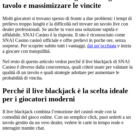
tavolo e massimizzare le vincite
Molti giocatori si trovano spesso di fronte a due problemi: i tempi di
prelievo troppo lunghi e la difficoltà nel trovare un tavolo live con
dealer professionali. Se anche tu vuoi una soluzione rapida e
affidabile, SNAI Casino è la risposta. Il sito è riconosciuto come
SNAI Casino casinò ufficiale e offre prelievi in poche ore, senza
sorprese. Per scoprire subito tutti i vantaggi,
dai un’occhiata
e inizia
a giocare con tranquillità.
Nel resto di questo articolo vedrai perché il live blackjack di SNAI
Casino è diverso dalla concorrenza, quali criteri usare per valutare la
qualità di un tavolo e quali strategie adottare per aumentare le
probabilità di vincita.
Perché il live blackjack è la scelta ideale
per i giocatori moderni
Il live blackjack combina l’emozione del casinò reale con la
comodità del gioco online. Con un semplice click, puoi sederti a un
tavolo gestito da un vero dealer, vedere le carte in tempo reale e
interagire tramite chat.