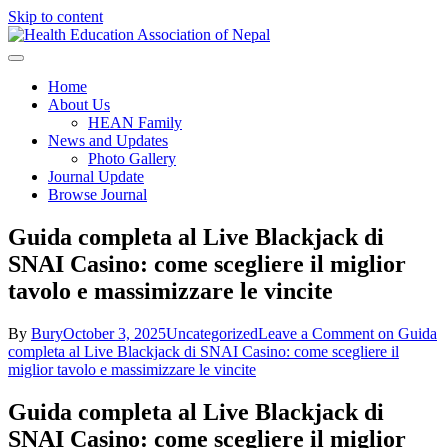
Skip to content
Health Education Association of
Home
About Us
Nepal
HEAN Family
News and Updates
Photo Gallery
Journal Update
Browse Journal
Guida completa al Live Blackjack di
SNAI Casino: come scegliere il miglior
tavolo e massimizzare le vincite
By
Bury
October 3, 2025
Uncategorized
Leave a Comment
on Guida
completa al Live Blackjack di SNAI Casino: come scegliere il
miglior tavolo e massimizzare le vincite
Guida completa al Live Blackjack di
SNAI Casino: come scegliere il miglior