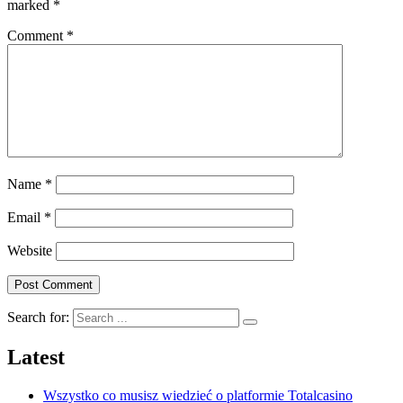
marked
*
Comment
*
Name
*
Email
*
Website
Search for:
Latest
Wszystko co musisz wiedzieć o platformie Totalcasino