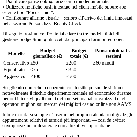
– Pianificare pause obbligatorie con reminder automatici
• Utilizzare notifiche push integrate nel client mobile oppure app
esterne tipo “FocusTimer”.
• Configurare allarme visuale + sonoro all’arrivo dei limiti impostati
nella sezione Personalizza Reality Check.
Di seguito trovi un confronto tabellare tra tre modelli tipici di
gestione budget/timing utilizzati dai principali fornitori europei:
Budget
Budget
Pausa minima tra
Modello
giornaliero (€)
totale (€)
sessioni
Conservativo
≤50
≤200
≥60 minuti
Equilibrato
≤75
≤350
–
Aggressivo
≤100
≤500
–
Scegliendo uno schema coerente con lo stile personale si riduce
notevolmente il rischio deperimento mentale ed economico durante
periodi intensivi quali quelli dei tour settimanali organizzati dagli
operatori migliori sui mercati dei migliori casino online non AAMS.
Infine ricordarsi sempre d’inserire nel proprio calendario digitale gli
appuntamenti relativi ai turnieri più importanti — così da evitare
sovrapposizioni indesiderate con altre attività quotidiane.