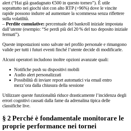
alert (“Hai già guadagnato €500 in questo torneo”). È utile
soprattutto nei giochi slot con alto RTP (>96%) dove le vincite
rapide possono indurre ad aumentare la scommessa senza riflettere
sulla volatilità.
–
Perdite cumulative:
percentuale del bankroll iniziale impostata
dall’utente (esempio: “Se perdi più del 20 % del tuo deposito iniziale
fermati”).
Queste impostazioni sono salvate nel profilo personale e rimangono
valide per tutti i futuri eventi finché l’utente decide di modificarle.
Alcuni operatori includono inoltre opzioni avanzate quali:
Notifiche push su dispositivi mobili
Audio alert personalizzati
Possibilità di inviare report automatici via email entro
mezz’ora dalla chiusura della sessione
Utilizzare queste funzionalità riduce drasticamente l’incidenza degli
errori cognitivi causati dalla fame da adrenalina tipica delle
classifiche live.
§ 2 Perché è fondamentale monitorare le
proprie performance nei tornei