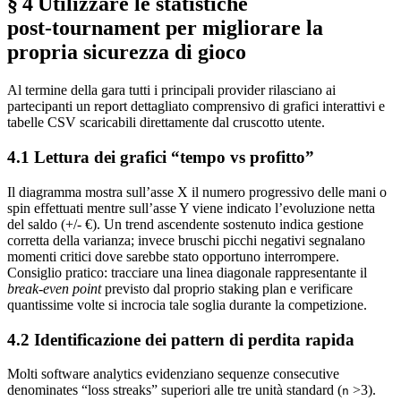
§ 4 Utilizzare le statistiche
post‑tournament per migliorare la
propria sicurezza di gioco
Al termine della gara tutti i principali provider rilasciano ai
partecipanti un report dettagliato comprensivo di grafici interattivi e
tabelle CSV scaricabili direttamente dal cruscotto utente.
4​.​​1 Lettura dei grafici “tempo vs profitto”
Il diagramma mostra sull’asse X il numero progressivo delle mani o
spin effettuati mentre sull’asse Y viene indicato l’evoluzione netta
del saldo (+/- €). Un trend ascendente sostenuto indica gestione
corretta della varianza; invece bruschi picchi negativi segnalano
momenti critici dove sarebbe stato opportuno interrompere.
Consiglio pratico: tracciare una linea diagonale rappresentante il
break‑even point
previsto dal proprio staking plan e verificare
quantissime volte si incrocia tale soglia durante la competizione.
4​.​​2 Identificazione dei pattern di perdita rapida
Molti software analytics evidenziano sequenze consecutive
denominates “loss streaks” superiori alle tre unità standard (
>3).
n