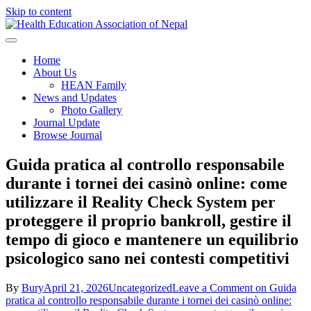
Skip to content
Health Education Association of
Home
About Us
Nepal
HEAN Family
News and Updates
Photo Gallery
Journal Update
Browse Journal
Guida pratica al controllo responsabile
durante i tornei dei casinò online: come
utilizzare il Reality Check System per
proteggere il proprio bankroll, gestire il
tempo di gioco e mantenere un equilibrio
psicologico sano nei contesti competitivi
By
Bury
April 21, 2026
Uncategorized
Leave a Comment
on Guida
pratica al controllo responsabile durante i tornei dei casinò online: