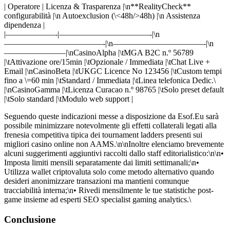
| Operatore | Licenza & Trasparenza |\n**RealityCheck**
configurabilità |\n Auto­exclusion (\<48h/>48h) |\n Assistenza
dipendenza |
|——————-|———————————-|\n
————————————-|\n———————————-|\n
———————–|\nCasinoAlpha |\tMGA B2C n.º 56789
|\tAttivazione ore/15min |\tOpzionale / Immediata |\tChat Live +
Email |\nCasinoBeta |\tUKGC Licence No 123456 |\tCustom tempi
fino a \=60 min |\tStandard / Immediata |\tLinea telefonica Dedic.\
|\nCasinoGamma |\tLicenza Curacao n.º 98765 |\tSolo preset default
|\tSolo standard |\tModulo web support |
Seguendo queste indicazioni messe a disposizione da Esof.Eu sarà
possibile minimizzare notevolmente gli effetti collaterali legati alla
frenesia competitiva tipica dei tournament ladders presenti sui
migliori casino online non AAMS.\n\nInoltre elenciamo brevemente
alcuni suggerimenti aggiuntivi raccolti dallo staff editorialistico:\n\n•
Imposta limiti mensili separatamente dai limiti settimanali;\n•
Utilizza wallet criptovaluta solo come metodo alternativo quando
desideri anonimizzare transazioni ma mantieni comunque
tracciabilità interna;\n• Rivedi mensilmente le tue statistiche post‐
game insieme ad esperti SEO specialist gaming analytics.\
Conclusione