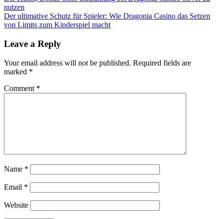
nutzen
Der ultimative Schutz für Spieler: Wie Dragonia Casino das Setzen
von Limits zum Kinderspiel macht
Leave a Reply
Your email address will not be published.
Required fields are
marked
*
Comment
*
Name
*
Email
*
Website