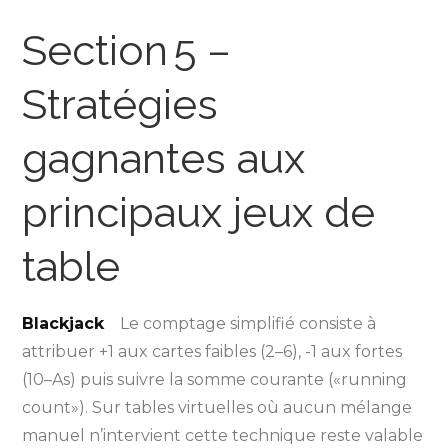
Section 5 –
Stratégies
gagnantes aux
principaux jeux de
table
Blackjack
Le comptage simplifié consiste à
attribuer +1 aux cartes faibles (2–6), -1 aux fortes
(10–As) puis suivre la somme courante («​running
count​»). Sur tables virtuelles où aucun mélange
manuel n’intervient cette technique reste valable