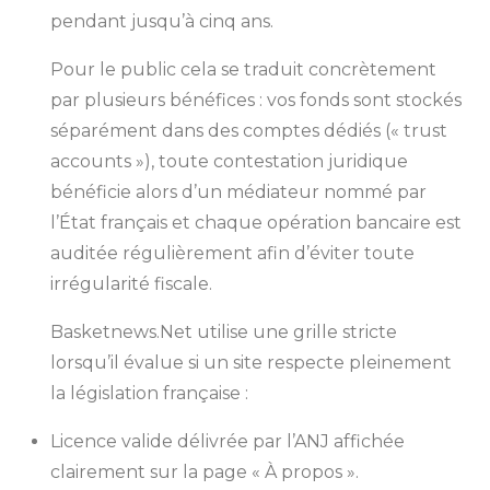
pendant jusqu’à cinq ans.
Pour le public cela se traduit concrètement
par plusieurs bénéfices : vos fonds sont stockés
séparément dans des comptes dédiés (« trust
accounts »), toute contestation juridique
bénéficie alors d’un médiateur nommé par
l’État français et chaque opération bancaire est
auditée régulièrement afin d’éviter toute
irrégularité fiscale.
Basketnews.Net utilise une grille stricte
lorsqu’il évalue si un site respecte pleinement
la législation française :
Licence valide délivrée par l’ANJ affichée
clairement sur la page « À propos ».