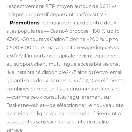
respectivement RTP moyen autour de 96 % vs
jackpot progressif dépassant parfois 30 M € .
–
Promotions
: comparaison rapide entre deux
sites populaires — CasinoA propose +150 % up to
€300 +50 tours vs CasinoB donne +200 % up to
€500 +100 tours mais condition wagering x35 vs
x30.\n\nL’importance capitale revient également
au support client multilingue accessible via chat
live instantané disponible24/7 ainsi qu’envoi email
garanti sous deux heures ouvrées.\nCes éléments
combinés permettent au consommateur éclairé
—comme ceux consultés régulièrement sur
Basketnews.Net—de sélectionner le nouveau site
de casino en ligne qui correspond précisément à
ses attentes sans sacrifier sécurité ni qualité
service.