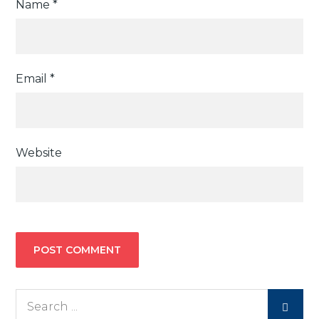
Name
*
Email
*
Website
Search
for: