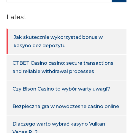
Latest
Jak skutecznie wykorzystać bonus w
kasyno bez depozytu
CTBET Casino casino: secure transactions
and reliable withdrawal processes
Czy Bison Casino to wybór warty uwagi?
Bezpieczna gra w nowoczesne casino online
Dlaczego warto wybrać kasyno Vulkan
Vegas PL?