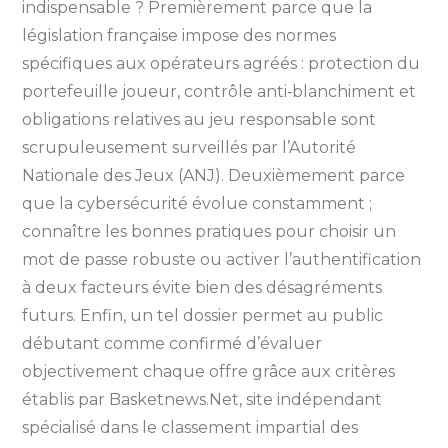
indispensable ? Premièrement parce que la
législation française impose des normes
spécifiques aux opérateurs agréés : protection du
portefeuille joueur, contrôle anti‑blanchiment et
obligations relatives au jeu responsable sont
scrupuleusement surveillés par l’Autorité
Nationale des Jeux (ANJ). Deuxièmement parce
que la cybersécurité évolue constamment ;
connaître les bonnes pratiques pour choisir un
mot de passe robuste ou activer l’authentification
à deux facteurs évite bien des désagréments
futurs. Enfin, un tel dossier permet au public
débutant comme confirmé d’évaluer
objectivement chaque offre grâce aux critères
établis par Basketnews.Net, site indépendant
spécialisé dans le classement impartial des