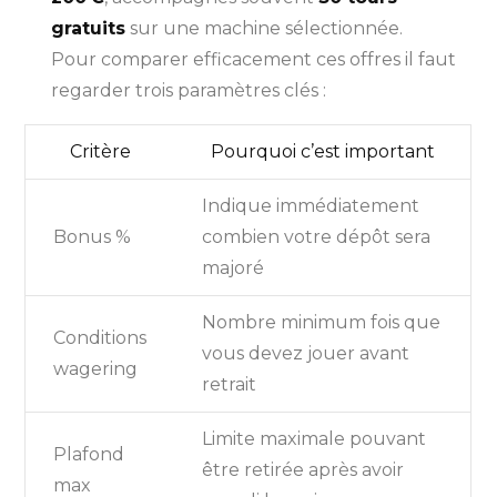
gratuits
sur une machine sélectionnée.
Pour comparer efficacement ces offres il faut
regarder trois paramètres clés :
Critère
Pourquoi c’est important
Indique immédiatement
Bonus %
combien votre dépôt sera
majoré
Nombre minimum fois que
Conditions
vous devez jouer avant
wagering
retrait
Limite maximale pouvant
Plafond
être retirée après avoir
max