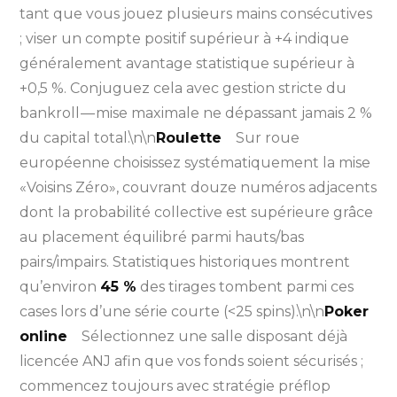
tant que vous jouez plusieurs mains consécutives
; viser un compte positif supérieur à +4 indique
généralement avantage statistique supérieur à
+0,5 %. Conjuguez cela avec gestion stricte du
bankroll — mise maximale ne dépassant jamais 2 %
du capital total.\n\n
Roulette
Sur roue
européenne choisissez systématiquement la mise
«​Voisins Zéro​», couvrant douze numéros adjacents
dont la probabilité collective est supérieure grâce
au placement équilibré parmi hauts/bas
pairs/impairs. Statistiques historiques montrent
qu’environ
45 %
des tirages tombent parmi ces
cases lors d’une série courte (<25 spins).\n\n
Poker
online
Sélectionnez une salle disposant déjà
licencée ANJ afin que vos fonds soient sécurisés ;
commencez toujours avec stratégie préflop