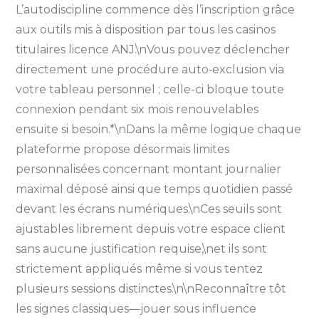
L’autodiscipline commence dès l’inscription grâce
aux outils mis à disposition par tous les casinos
titulaires licence ANJ.\nVous pouvez déclencher
directement une procédure auto‑exclusion via
votre tableau personnel ; celle-ci bloque toute
connexion pendant six mois renouvelables
ensuite si besoin.*\nDans la même logique chaque
plateforme propose désormais limites
personnalisées concernant montant journalier
maximal déposé ainsi que temps quotidien passé
devant les écrans numériques.\nCes seuils sont
ajustables librement depuis votre espace client
sans aucune justification requise,\net ils sont
strictement appliqués même si vous tentez
plusieurs sessions distinctes.\n\nReconnaître tôt
les signes classiques—jouer sous influence