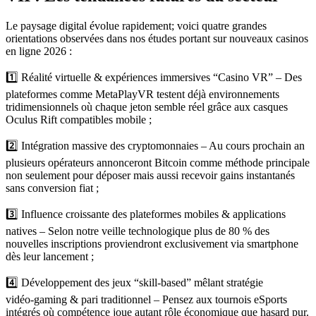
Le paysage digital évolue rapidement; voici quatre grandes
orientations observées dans nos études portant sur nouveaux casinos
en ligne 2026 :
1️⃣ Réalité virtuelle & expériences immersives “Casino VR” – Des
plateformes comme MetaPlayVR testent déjà environnements
tridimensionnels où chaque jeton semble réel grâce aux casques
Oculus Rift compatibles mobile ;
2️⃣ Intégration massive des cryptomonnaies – Au cours prochain an
plusieurs opérateurs annonceront Bitcoin comme méthode principale
non seulement pour déposer mais aussi recevoir gains instantanés
sans conversion fiat ;
3️⃣ Influence croissante des plateformes mobiles & applications
natives – Selon notre veille technologique plus de 80 % des
nouvelles inscriptions proviendront exclusivement via smartphone
dès leur lancement ;
4️⃣ Développement des jeux “skill‑based” mêlant stratégie
vidéo‑gaming & pari traditionnel – Pensez aux tournois eSports
intégrés où compétence joue autant rôle économique que hasard pur.