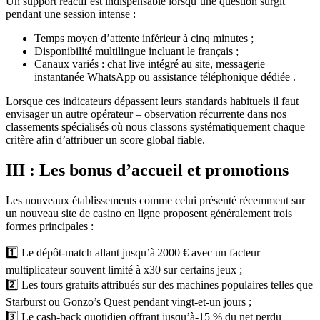
Un support réactif est indispensable lorsqu’une question surgit
pendant une session intense :
Temps moyen d’attente inférieur à cinq minutes ;
Disponibilité multilingue incluant le français ;
Canaux variés : chat live intégré au site, messagerie
instantanée WhatsApp ou assistance téléphonique dédiée .
Lorsque ces indicateurs dépassent leurs standards habituels il faut
envisager un autre opérateur – observation récurrente dans nos
classements spécialisés où nous classons systématiquement chaque
critère afin d’attribuer un score global fiable.
III : Les bonus d’accueil et promotions
Les nouveaux établissements comme celui présenté récemment sur
un nouveau site de casino en ligne proposent généralement trois
formes principales :
1️⃣ Le dépôt‑match allant jusqu’à 2000 € avec un facteur
multiplicateur souvent limité à x30 sur certains jeux ;
2️⃣ Les tours gratuits attribués sur des machines populaires telles que
Starburst ou Gonzo’s Quest pendant vingt‑et‑un jours ;
3️⃣ Le cash‑back quotidien offrant jusqu’à‑15 % du net perdu