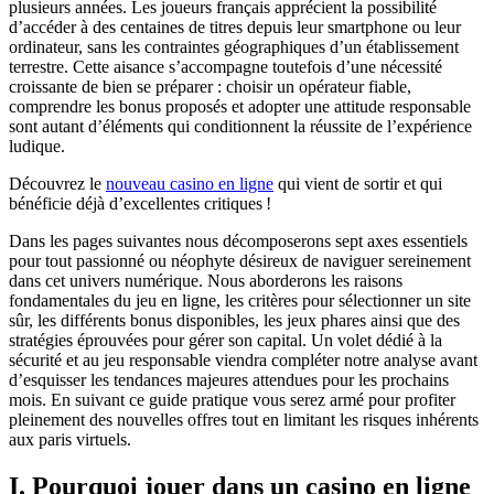
plusieurs années. Les joueurs français apprécient la possibilité
d’accéder à des centaines de titres depuis leur smartphone ou leur
ordinateur, sans les contraintes géographiques d’un établissement
terrestre. Cette aisance s’accompagne toutefois d’une nécessité
croissante de bien se préparer : choisir un opérateur fiable,
comprendre les bonus proposés et adopter une attitude responsable
sont autant d’éléments qui conditionnent la réussite de l’expérience
ludique.
Découvrez le
nouveau casino en ligne
qui vient de sortir et qui
bénéficie déjà d’excellentes critiques !
Dans les pages suivantes nous décomposerons sept axes essentiels
pour tout passionné ou néophyte désireux de naviguer sereinement
dans cet univers numérique. Nous aborderons les raisons
fondamentales du jeu en ligne, les critères pour sélectionner un site
sûr, les différents bonus disponibles, les jeux phares ainsi que des
stratégies éprouvées pour gérer son capital. Un volet dédié à la
sécurité et au jeu responsable viendra compléter notre analyse avant
d’esquisser les tendances majeures attendues pour les prochains
mois. En suivant ce guide pratique vous serez armé pour profiter
pleinement des nouvelles offres tout en limitant les risques inhérents
aux paris virtuels.
I. Pourquoi jouer dans un casino en ligne