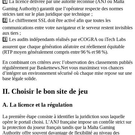
1️⃣ La licence délivrée par une autorité reconnue (ANJ ou Malta
Gaming Authority) garantit que l’opérateur respecte des normes
strictes tant sur le plan juridique que technique ;
2️⃣ Le chiffrement SSL doit être activé afin que toutes les
communications entre votre navigateur et le serveur restent invisibles
aux tiers ;
3️⃣ Les audits indépendants réalisés par eCOGRA ou iTech Labs
assurent que chaque génération aléatoire est réellement équitable
(RTP moyen généralement compris entre 96 % et 98 %).
En combinant ces critères avec l’observation des classements publiés
régulièrement par Basketnews.Net vous maximisez vos chances
d’intégrer un environnement sécurisé où chaque mise repose sur une
base légale solide.
II. Choisir le bon site de jeu
A. La licence et la régulation
La première étape consiste à identifier la juridiction sous laquelle
opère le portail choisi. L’ANJ française impose un contrôle strict sur
la protection du joueur français tandis que la Malta Gaming
Authority offre souvent davantage de flexibilité au niveau des