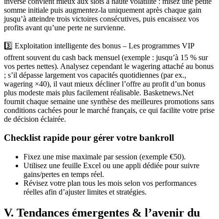
inversé convient mieux aux slots à haute volatilité : misez une petite
somme initiale puis augmentez-la uniquement après chaque gain
jusqu’à atteindre trois victoires consécutives, puis encaissez vos
profits avant qu’une perte ne survienne.
3️⃣ Exploitation intelligente des bonus – Les programmes VIP
offrent souvent du cash back mensuel (exemple : jusqu’à 15 % sur
vos pertes nettes). Analysez cependant le wagering attaché au bonus
; s’il dépasse largement vos capacités quotidiennes (par ex.,
wagering ×40), il vaut mieux décliner l’offre au profit d’un bonus
plus modeste mais plus facilement réalisable. Basketnews.Net
fournit chaque semaine une synthèse des meilleures promotions sans
conditions cachées pour le marché français, ce qui facilite votre prise
de décision éclairée.
Checklist rapide pour gérer votre bankroll
Fixez une mise maximale par session (exemple €50).
Utilisez une feuille Excel ou une appli dédiée pour suivre
gains/pertes en temps réel.
Révisez votre plan tous les mois selon vos performances
réelles afin d’ajuster limites et stratégies.
V. Tendances émergentes & l’avenir du