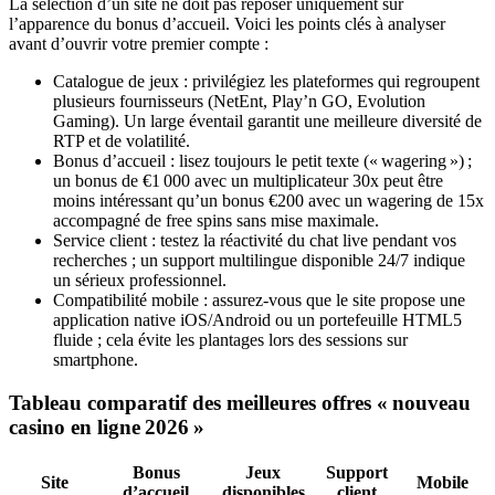
La sélection d’un site ne doit pas reposer uniquement sur
l’apparence du bonus d’accueil. Voici les points clés à analyser
avant d’ouvrir votre premier compte :
Catalogue de jeux : privilégiez les plateformes qui regroupent
plusieurs fournisseurs (NetEnt, Play’n GO, Evolution
Gaming). Un large éventail garantit une meilleure diversité de
RTP et de volatilité.
Bonus d’accueil : lisez toujours le petit texte (« wagering ») ;
un bonus de €1 000 avec un multiplicateur 30x peut être
moins intéressant qu’un bonus €200 avec un wagering de 15x
accompagné de free spins sans mise maximale.
Service client : testez la réactivité du chat live pendant vos
recherches ; un support multilingue disponible 24/7 indique
un sérieux professionnel.
Compatibilité mobile : assurez‑vous que le site propose une
application native iOS/Android ou un portefeuille HTML5
fluide ; cela évite les plantages lors des sessions sur
smartphone.
Tableau comparatif des meilleures offres « nouveau
casino en ligne 2026 »
Bonus
Jeux
Support
Site
Mobile
d’accueil
disponibles
client