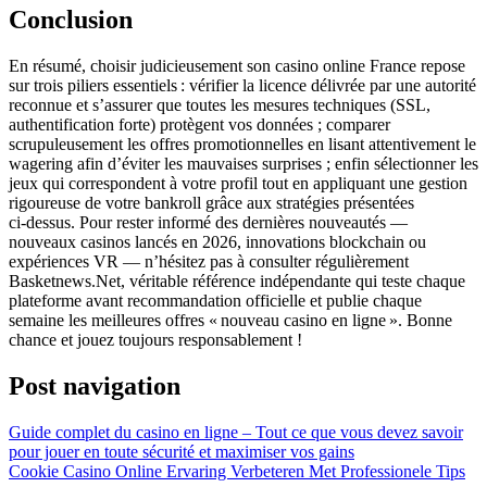
Conclusion
En résumé, choisir judicieusement son casino online France repose
sur trois piliers essentiels : vérifier la licence délivrée par une autorité
reconnue et s’assurer que toutes les mesures techniques (SSL,
authentification forte) protègent vos données ; comparer
scrupuleusement les offres promotionnelles en lisant attentivement le
wagering afin d’éviter les mauvaises surprises ; enfin sélectionner les
jeux qui correspondent à votre profil tout en appliquant une gestion
rigoureuse de votre bankroll grâce aux stratégies présentées
ci‑dessus. Pour rester informé des dernières nouveautés —
nouveaux casinos lancés en 2026, innovations blockchain ou
expériences VR — n’hésitez pas à consulter régulièrement
Basketnews.Net, véritable référence indépendante qui teste chaque
plateforme avant recommandation officielle et publie chaque
semaine les meilleures offres « nouveau casino en ligne ». Bonne
chance et jouez toujours responsablement !
Post navigation
Guide complet du casino en ligne – Tout ce que vous devez savoir
pour jouer en toute sécurité et maximiser vos gains
Cookie Casino Online Ervaring Verbeteren Met Professionele Tips