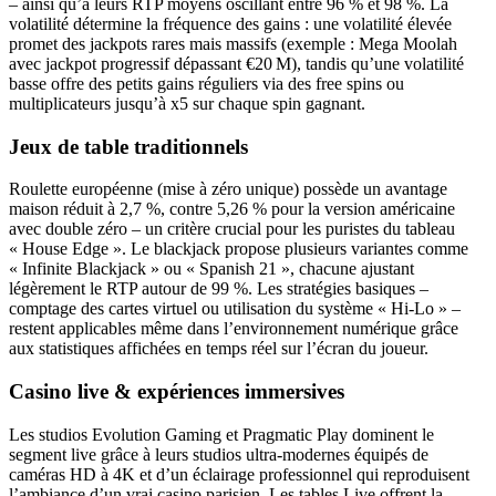
– ainsi qu’à leurs RTP moyens oscillant entre 96 % et 98 %. La
volatilité détermine la fréquence des gains : une volatilité élevée
promet des jackpots rares mais massifs (exemple : Mega Moolah
avec jackpot progressif dépassant €20 M), tandis qu’une volatilité
basse offre des petits gains réguliers via des free spins ou
multiplicateurs jusqu’à x5 sur chaque spin gagnant.
Jeux de table traditionnels
Roulette européenne (mise à zéro unique) possède un avantage
maison réduit à 2,7 %, contre 5,26 % pour la version américaine
avec double zéro – un critère crucial pour les puristes du tableau
« House Edge ». Le blackjack propose plusieurs variantes comme
« Infinite Blackjack » ou « Spanish 21 », chacune ajustant
légèrement le RTP autour de 99 %. Les stratégies basiques –
comptage des cartes virtuel ou utilisation du système « Hi‑Lo » –
restent applicables même dans l’environnement numérique grâce
aux statistiques affichées en temps réel sur l’écran du joueur.
Casino live & expériences immersives
Les studios Evolution Gaming et Pragmatic Play dominent le
segment live grâce à leurs studios ultra‑modernes équipés de
caméras HD à 4K et d’un éclairage professionnel qui reproduisent
l’ambiance d’un vrai casino parisien. Les tables Live offrent la