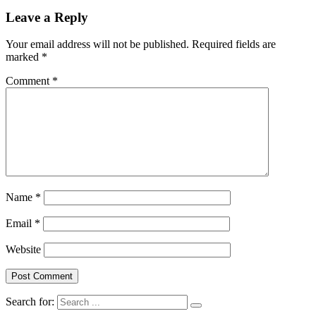
Leave a Reply
Your email address will not be published.
Required fields are
marked
*
Comment
*
Name
*
Email
*
Website
Search for: