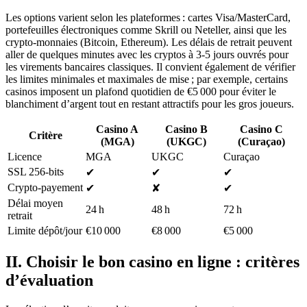
Les options varient selon les plateformes : cartes Visa/MasterCard,
portefeuilles électroniques comme Skrill ou Neteller, ainsi que les
crypto‑monnaies (Bitcoin, Ethereum). Les délais de retrait peuvent
aller de quelques minutes avec les cryptos à 3‑5 jours ouvrés pour
les virements bancaires classiques. Il convient également de vérifier
les limites minimales et maximales de mise ; par exemple, certains
casinos imposent un plafond quotidien de €5 000 pour éviter le
blanchiment d’argent tout en restant attractifs pour les gros joueurs.
Casino A
Casino B
Casino C
Critère
(MGA)
(UKGC)
(Curaçao)
Licence
MGA
UKGC
Curaçao
SSL 256‑bits
✔︎
✔︎
✔︎
Crypto‑payement
✔︎
✘
✔︎
Délai moyen
24 h
48 h
72 h
retrait
Limite dépôt/jour
€10 000
€8 000
€5 000
II. Choisir le bon casino en ligne : critères
d’évaluation