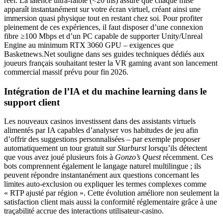
réel. La latence ultra‑faible (<20 ms) assure que chaque mise
apparaît instantanément sur votre écran virtuel, créant ainsi une
immersion quasi physique tout en restant chez soi. Pour profiter
pleinement de ces expériences, il faut disposer d’une connexion
fibre ≥100 Mbps et d’un PC capable de supporter Unity/Unreal
Engine au minimum RTX 3060 GPU – exigences que
Basketnews.Net souligne dans ses guides techniques dédiés aux
joueurs français souhaitant tester la VR gaming avant son lancement
commercial massif prévu pour fin 2026.
Intégration de l’IA et du machine learning dans le
support client
Les nouveaux casinos investissent dans des assistants virtuels
alimentés par IA capables d’analyser vos habitudes de jeu afin
d’offrir des suggestions personnalisées – par exemple proposer
automatiquement un tour gratuit sur
Starburst
lorsqu’ils détectent
que vous avez joué plusieurs fois à
Gonzo’s Quest
récemment. Ces
bots comprennent également le langage naturel multilingue ; ils
peuvent répondre instantanément aux questions concernant les
limites auto‑exclusion ou expliquer les termes complexes comme
« RTP ajusté par région ». Cette évolution améliore non seulement la
satisfaction client mais aussi la conformité réglementaire grâce à une
traçabilité accrue des interactions utilisateur‑casino.