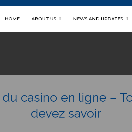
HOME
ABOUT US
NEWS AND UPDATES
Health Education Associatio
du casino en ligne – T
devez savoir