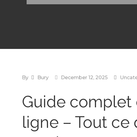
By
Bury
December 12, 2025
Uncate
Guide complet 
ligne – Tout ce