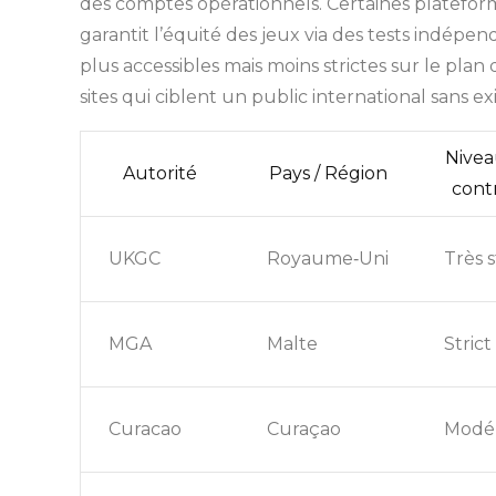
des comptes opérationnels. Certaines platefor
garantit l’équité des jeux via des tests indépe
plus accessibles mais moins strictes sur le plan
sites qui ciblent un public international sans 
Nivea
Autorité
Pays / Région
cont
UKGC
Royaume‑Uni
Très s
MGA
Malte
Strict
Curacao
Curaçao
Modé