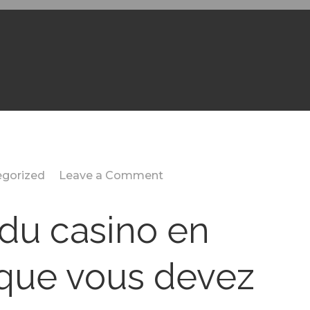
on
gorized
Leave a Comment
Guide
complet
du casino en
du
casino
 que vous devez
en
ligne