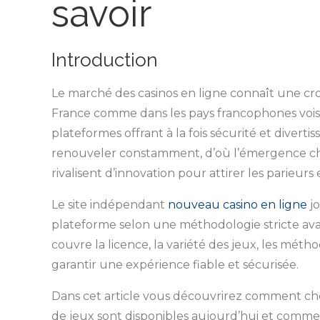
savoir
Introduction
Le marché des casinos en ligne connaît une cr
France comme dans les pays francophones voisi
plateformes offrant à la fois sécurité et diver
renouveler constamment, d’où l’émergence ch
rivalisent d’innovation pour attirer les parieurs 
Le site indépendant
nouveau casino en ligne
jo
plateforme selon une méthodologie stricte av
couvre la licence, la variété des jeux, les mét
garantir une expérience fiable et sécurisée.
Dans cet article vous découvrirez comment chois
de jeux sont disponibles aujourd’hui et commen