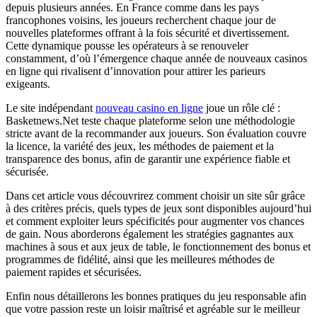
ce
depuis plusieurs années. En France comme dans les pays
que
francophones voisins, les joueurs recherchent chaque jour de
vous
nouvelles plateformes offrant à la fois sécurité et divertissement.
devez
Cette dynamique pousse les opérateurs à se renouveler
savoir
constamment, d’où l’émergence chaque année de nouveaux casinos
en ligne qui rivalisent d’innovation pour attirer les parieurs
exigeants.
Le site indépendant
nouveau casino en ligne
joue un rôle clé :
Basketnews.Net teste chaque plateforme selon une méthodologie
stricte avant de la recommander aux joueurs. Son évaluation couvre
la licence, la variété des jeux, les méthodes de paiement et la
transparence des bonus, afin de garantir une expérience fiable et
sécurisée.
Dans cet article vous découvrirez comment choisir un site sûr grâce
à des critères précis, quels types de jeux sont disponibles aujourd’hui
et comment exploiter leurs spécificités pour augmenter vos chances
de gain. Nous aborderons également les stratégies gagnantes aux
machines à sous et aux jeux de table, le fonctionnement des bonus et
programmes de fidélité, ainsi que les meilleures méthodes de
paiement rapides et sécurisées.
Enfin nous détaillerons les bonnes pratiques du jeu responsable afin
que votre passion reste un loisir maîtrisé et agréable sur le meilleur