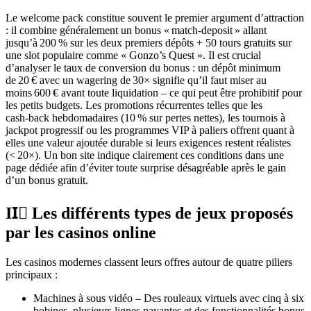
Le welcome pack constitue souvent le premier argument d’attraction
: il combine généralement un bonus « match‑deposit » allant
jusqu’à 200 % sur les deux premiers dépôts + 50 tours gratuits sur
une slot populaire comme « Gonzo’s Quest ». Il est crucial
d’analyser le taux de conversion du bonus : un dépôt minimum
de 20 € avec un wagering de 30× signifie qu’il faut miser au
moins 600 € avant toute liquidation – ce qui peut être prohibitif pour
les petits budgets. Les promotions récurrentes telles que les
cash‑back hebdomadaires (10 % sur pertes nettes), les tournois à
jackpot progressif ou les programmes VIP à paliers offrent quant à
elles une valeur ajoutée durable si leurs exigences restent réalistes
(< 20×). Un bon site indique clairement ces conditions dans une
page dédiée afin d’éviter toute surprise désagréable après le gain
d’un bonus gratuit.
II️⃣ Les différents types de jeux proposés
par les casinos online
Les casinos modernes classent leurs offres autour de quatre piliers
principaux :
Machines à sous vidéo – Des rouleaux virtuels avec cinq à six
bobines, plusieurs lignes payantes et des fonctionnalités bonus