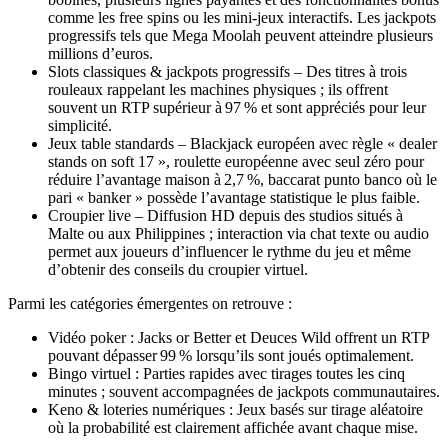
comme les free spins ou les mini‑jeux interactifs. Les jackpots
progressifs tels que Mega Moolah peuvent atteindre plusieurs
millions d’euros.
Slots classiques & jackpots progressifs – Des titres à trois
rouleaux rappelant les machines physiques ; ils offrent
souvent un RTP supérieur à 97 % et sont appréciés pour leur
simplicité.
Jeux table standards – Blackjack européen avec règle « dealer
stands on soft 17 », roulette européenne avec seul zéro pour
réduire l’avantage maison à 2,7 %, baccarat punto banco où le
pari « banker » possède l’avantage statistique le plus faible.
Croupier live – Diffusion HD depuis des studios situés à
Malte ou aux Philippines ; interaction via chat texte ou audio
permet aux joueurs d’influencer le rythme du jeu et même
d’obtenir des conseils du croupier virtuel.
Parmi les catégories émergentes on retrouve :
Vidéo poker : Jacks or Better et Deuces Wild offrent un RTP
pouvant dépasser 99 % lorsqu’ils sont joués optimalement.
Bingo virtuel : Parties rapides avec tirages toutes les cinq
minutes ; souvent accompagnées de jackpots communautaires.
Keno & loteries numériques : Jeux basés sur tirage aléatoire
où la probabilité est clairement affichée avant chaque mise.