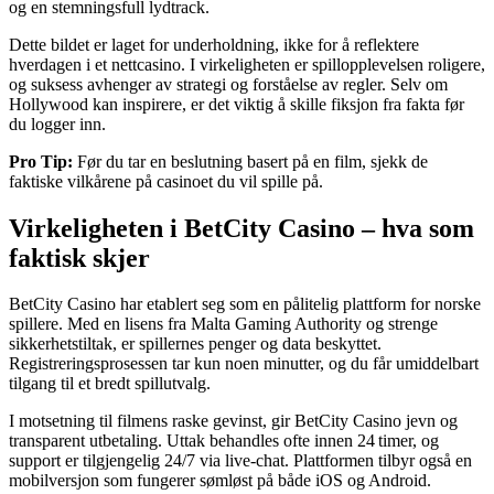
fakta
og en stemningsfull lydtrack.
og
spilltips
Dette bildet er laget for underholdning, ikke for å reflektere
hverdagen i et nettcasino. I virkeligheten er spillopplevelsen roligere,
og suksess avhenger av strategi og forståelse av regler. Selv om
Hollywood kan inspirere, er det viktig å skille fiksjon fra fakta før
du logger inn.
Pro Tip:
Før du tar en beslutning basert på en film, sjekk de
faktiske vilkårene på casinoet du vil spille på.
Virkeligheten i BetCity Casino – hva som
faktisk skjer
BetCity Casino har etablert seg som en pålitelig plattform for norske
spillere. Med en lisens fra Malta Gaming Authority og strenge
sikkerhetstiltak, er spillernes penger og data beskyttet.
Registreringsprosessen tar kun noen minutter, og du får umiddelbart
tilgang til et bredt spillutvalg.
I motsetning til filmens raske gevinst, gir BetCity Casino jevn og
transparent utbetaling. Uttak behandles ofte innen 24 timer, og
support er tilgjengelig 24/7 via live‑chat. Plattformen tilbyr også en
mobilversjon som fungerer sømløst på både iOS og Android.