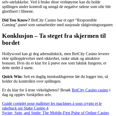
selv‑utelukkelse. Ved å bruke disse verktøyene kan du holde
spillingen under kontroll og unngå de negative sidene som ofte blir
glorifisert i filmene.
Did You Know?
BetCity Casino har et eget “Responsible
Gaming”‑panel som samarbeider med nasjonale rådgivningsorganer.
Konklusjon – Ta steget fra skjermen til
bordet
Hollywood kan gi deg adrenalinkick, men BetCity Casino leverer
ekte spillopplevelser med sikkerhet, raske uttak og attraktive
bonuser. Hvis du er klar for å prøve noe som faktisk fungerer, er
dette stedet å starte.
Quick Win:
Sett en daglig innskuddsgrense før du logger inn, så
holder du kontrollen over spillingen.
Er du klar for å teste virkeligheten? Besøk
BetCity Casino casino
i
dag og opplev forskjellen selv.
Post
Guide complet pour maîtriser les machines à sous crypto et le
rakeback sur Stake Casino 4
navigation
Swipe, Spin, and Smile: The Mobile-First Pulse of Online Casino