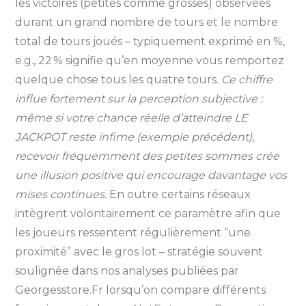
les victoires (petites comme grosses) observées
durant un grand nombre de tours et le nombre
total de tours joués – typiquement exprimé en %,
e.g., 22 % signifie qu’en moyenne vous remportez
quelque chose tous les quatre tours
. Ce chiffre
influe fortement sur la perception subjective :
même si votre chance réelle d’atteindre LE
JACKPOT reste infime (exemple précédent),
recevoir fréquemment des petites sommes crée
une illusion positive qui encourage davantage vos
mises continues.
En outre certains réseaux
intègrent volontairement ce paramètre afin que
les joueurs ressentent régulièrement “une
proximité” avec le gros lot – stratégie souvent
soulignée dans nos analyses publiées par
Georgesstore.Fr lorsqu’on compare différents