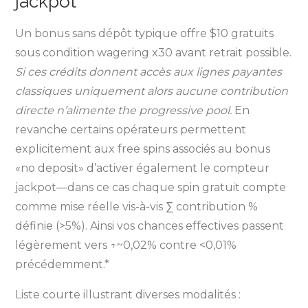
jackpot
Un bonus sans dépôt typique offre $10 gratuits
sous condition wagering x30 avant retrait possible.
Si ces crédits donnent accès aux lignes payantes
classiques uniquement alors aucune contribution
directe n’alimente the progressive pool.
En
revanche certains opérateurs permettent
explicitement aux free spins associés au bonus
«no deposit» d’activer également le compteur
jack­pot—dans ce cas chaque spin gratuit compte
comme mise réelle vis-à-vis ∑ contribution %
définie (>5%). Ainsi vos chances effectives passent
légèrement vers ↑~0,02% contre <0,01%
précédemment.*
Liste courte illustrant diverses modalités :