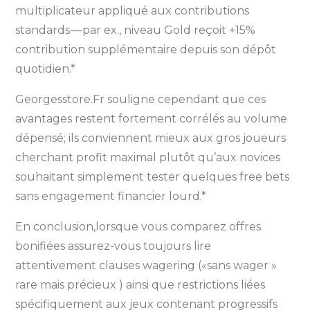
multiplicateur appliqué aux contributions
standards — par ex., niveau Gold reçoit +15%
contribution supplémentaire depuis son dépôt
quotidien.*
Georgesstore.Fr souligne cependant que ces
avantages restent fortement corrélés au volume
dépensé; ils conviennent mieux aux gros joueurs
cherchant profit maximal plutôt qu’aux novices
souhaitant simplement tester quelques free bets
sans engagement financier lourd.*
En conclusion,lorsque vous comparez offres
bonifiées assurez-vous toujours lire
attentivement clauses wagering («sans wager »
rare mais précieux ) ainsi que restrictions liées
spécifiquement aux jeux contenant progres­sifs