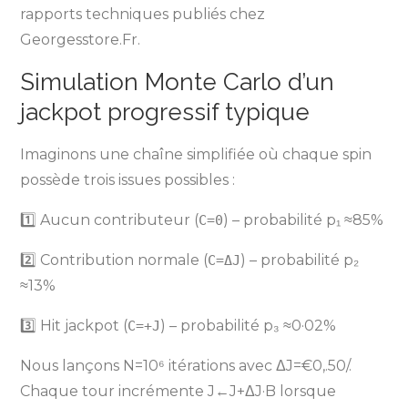
rapports techniques publiés chez
Georgesstore.Fr.
Simulation Monte Carlo d’un
jackpot progressif typique
Imaginons une chaîne simplifiée où chaque spin
possède trois issues possibles :
1️⃣ Aucun contributeur (
) – probabilité p₁ ≈85%
C=0
2️⃣ Contribution normale (
) – probabilité p₂
C=ΔJ
≈13%
3️⃣ Hit jackpot (
) – probabilité p₃ ≈0·02%
C=+J
Nous lançons N=10⁶ itérations avec ΔJ=€0,.50/.
Chaque tour incrémente J←J+ΔJ·B lorsque