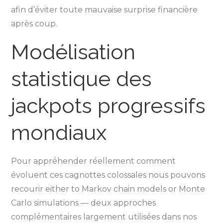
afin d’éviter toute mauvaise surprise financière
après coup.
Modélisation
statistique des
jackpots progressifs
mondiaux
Pour appréhender réellement comment
évoluent ces cagnottes colossales nous pouvons
recourir either to Markov chain models or Monte
Carlo simulations — deux approches
complémentaires largement utilisées dans nos