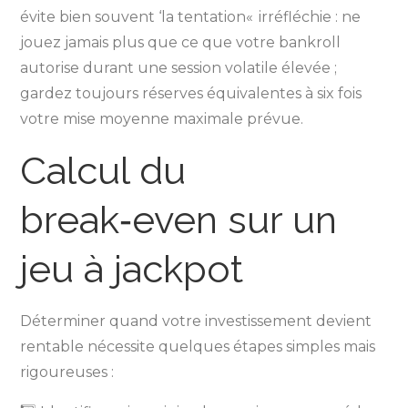
évite bien souvent ‘la tentation« irréfléchie : ne
jouez jamais plus que ce que votre bankroll
autorise durant une session volatile élevée ;
gardez toujours réserves équivalentes à six fois
votre mise moyenne maximale prévue.
Calcul du
break‑even sur un
jeu à jackpot
Déterminer quand votre investissement devient
rentable nécessite quelques étapes simples mais
rigoureuses :