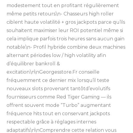
modestement tout en profitant régulièrement
même petits retours.\n- Chasseurs high roller
ciblent haute volatilité + gros jackpots parce qu’ils
souhaitent maximiser leur ROI potentiel même si
cela implique parfois trois heures sans aucun gain
notable.\n- Profil hybride combine deux machines
alternant périodes low / high volatility afin
d’équilibrer bankroll &
excitation.\n\nGeorgesstore.Fr conseille
fréquemment ce dernier mix lorsqu’il teste
nouveaux slots provenant tantôtd’evolutifs
fournisseurs comme Red Tiger Gaming — ils
offrent souvent mode “Turbo” augmentant
fréquence hits tout en conservant jackpots
respectable grâce à réglages internes
adaptatifs.\n\nComprendre cette relation vous