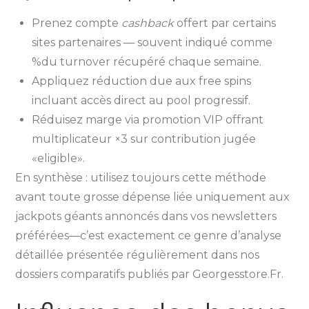
Prenez compte
cashback
offert par certains
sites partenaires — souvent indiqué comme
%du turnover récupéré chaque semaine.
Appliquez réduction due aux free spins
incluant accès direct au pool progressif.
Réduisez marge via promotion VIP offrant
multiplicateur ×3 sur contribution jugée
«eligible».
En synthèse : utilisez toujours cette méthode
avant toute grosse dépense liée uniquement aux
jackpots géants annoncés dans vos newsletters
préférées—c’est exactement ce genre d’analyse
détaillée présentée régulièrement dans nos
dossiers comparatifs publiés par Georgesstore.Fr.