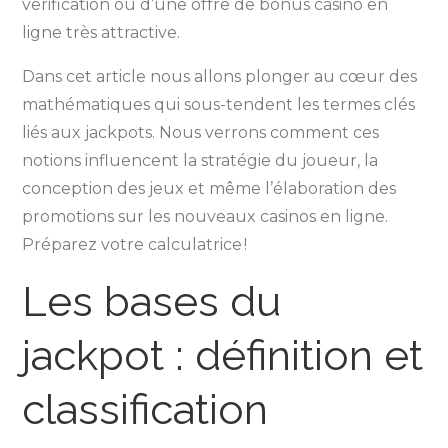
verification ou d’une offre de bonus casino en
ligne très attractive.
Dans cet article nous allons plonger au cœur des
mathématiques qui sous-tendent les termes clés
liés aux jackpots. Nous verrons comment ces
notions influencent la stratégie du joueur, la
conception des jeux et même l’élaboration des
promotions sur les nouveaux casinos en ligne.
Préparez votre calculatrice !
Les bases du
jackpot : définition et
classification