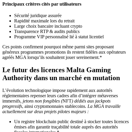
Principaux critères cités par utilisateurs
Sécurité juridique assurée
Rapidité maximale lors du retrait
Large choix bancaire incluant crypto
Transparence RTP & audits publics
Programme VIP personnalisé lié à statut licentiel
Ces points confirment pourquoi même parmi sites proposant
généreux programmes promotions ils restent fidèles aux opérateurs
agréés MG​A lorsqu’ils souhaitent jouer sereinement.*
Le futur des licences Malta Gaming
Authority dans un marché en mutation
L’évolution technologique impose rapidement aux autorités
réglementaires repenser leurs cadres afin d’intégrer métaverses
immersifs
, jetons non fongibles (
NFT
) dédiés aux jackpots
progressifs
, ainsi cryptomonnaies stablecoins
. La MG​A travaille
actuellement sur deux projets pilotes majeurs :
Un registre blockchain public destiné à stocker toutes licences
émises afin garantir traçabilité totale auprès des autorités