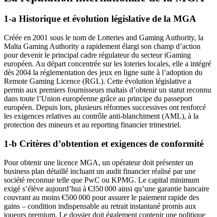
1‑a Historique et évolution législative de la MGA
Créée en 2001 sous le nom de Lotteries and Gaming Authority, la
Malta Gaming Authority a rapidement élargi son champ d’action
pour devenir le principal cadre régulateur du secteur iGaming
européen. Au départ concentrée sur les loteries locales, elle a intégré
dès 2004 la réglementation des jeux en ligne suite à l’adoption du
Remote Gaming Licence (RGL). Cette évolution législative a
permis aux premiers fournisseurs maltais d’obtenir un statut reconnu
dans toute l’Union européenne grâce au principe du passeport
européen. Depuis lors, plusieurs réformes successives ont renforcé
les exigences relatives au contrôle anti‑blanchiment (AML), à la
protection des mineurs et au reporting financier trimestriel.
1‑b Critères d’obtention et exigences de conformité
Pour obtenir une licence MGA, un opérateur doit présenter un
business plan détaillé incluant un audit financier réalisé par une
société reconnue telle que PwC ou KPMG. Le capital minimum
exigé s’élève aujourd’hui à €350 000 ainsi qu’une garantie bancaire
couvrant au moins €500 000 pour assurer le paiement rapide des
gains – condition indispensable au retrait instantané promis aux
joueurs premium. Le dossier doit également contenir une politique