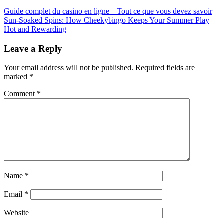
Guide complet du casino en ligne – Tout ce que vous devez savoir
Sun‑Soaked Spins: How Cheekybingo Keeps Your Summer Play
Hot and Rewarding
Leave a Reply
Your email address will not be published.
Required fields are
marked
*
Comment
*
Name
*
Email
*
Website