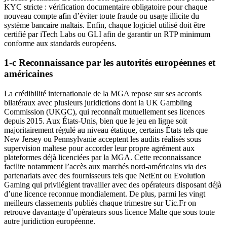
KYC stricte : vérification documentaire obligatoire pour chaque
nouveau compte afin d’éviter toute fraude ou usage illicite du
système bancaire maltais. Enfin, chaque logiciel utilisé doit être
certifié par iTech Labs ou GLI afin de garantir un RTP minimum
conforme aux standards européens.
1‑c Reconnaissance par les autorités européennes et
américaines
La crédibilité internationale de la MGA repose sur ses accords
bilatéraux avec plusieurs juridictions dont la UK Gambling
Commission (UKGC), qui reconnaît mutuellement ses licences
depuis 2015. Aux États‑Unis, bien que le jeu en ligne soit
majoritairement régulé au niveau étatique, certains États tels que
New Jersey ou Pennsylvanie acceptent les audits réalisés sous
supervision maltese pour accorder leur propre agrément aux
plateformes déjà licenciées par la MGA. Cette reconnaissance
facilite notamment l’accès aux marchés nord‑américains via des
partenariats avec des fournisseurs tels que NetEnt ou Evolution
Gaming qui privilégient travailler avec des opérateurs disposant déjà
d’une licence reconnue mondialement. De plus, parmi les vingt
meilleurs classements publiés chaque trimestre sur Uic.Fr on
retrouve davantage d’opérateurs sous licence Malte que sous toute
autre juridiction européenne.