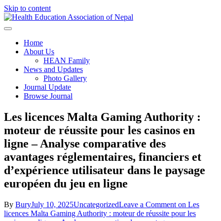
Skip to content
Health Education Association of
Home
About Us
Nepal
HEAN Family
News and Updates
Photo Gallery
Journal Update
Browse Journal
Les licences Malta Gaming Authority :
moteur de réussite pour les casinos en
ligne – Analyse comparative des
avantages réglementaires, financiers et
d’expérience utilisateur dans le paysage
européen du jeu en ligne
By
Bury
July 10, 2025
Uncategorized
Leave a Comment
on Les
licences Malta Gaming Authority : moteur de réussite pour les