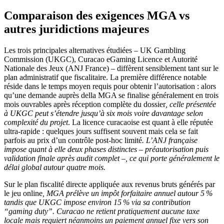
Comparaison des exigences MGA vs
autres juridictions majeures
Les trois principales alternatives étudiées – UK Gambling
Commission (UKGC), Curacao eGaming Licence et Autorité
Nationale des Jeux (ANJ France) – diffèrent sensiblement tant sur le
plan administratif que fiscalitaire. La première différence notable
réside dans le temps moyen requis pour obtenir l’autorisation : alors
qu’une demande auprès della MGA se finalise généralement en trois
mois ouvrables après réception complète du dossier
, celle présentée
à UKGC peut s’étendre jusqu’à six mois voire davantage selon
complexité du projet
. La licence curacaoise est quant à elle réputée
ultra‑rapide : quelques jours suffisent souvent mais cela se fait
parfois au prix d’un contrôle post‑hoc limité
. L’ANJ française
impose quant à elle deux phases distinctes – préautorisation puis
validation finale après audit complet –, ce qui porte généralement le
délai global autour quatre mois.
Sur le plan fiscalité directe appliquée aux revenus bruts générés par
le jeu online
, MG​A prélève un impôt forfaitaire annuel autour 5 %
tandis que UKGC impose environ 15 % via sa contribution
“gaming duty”. Curacao ne retient pratiquement aucune taxe
locale mais requiert néanmoins un paiement annuel fixe vers son