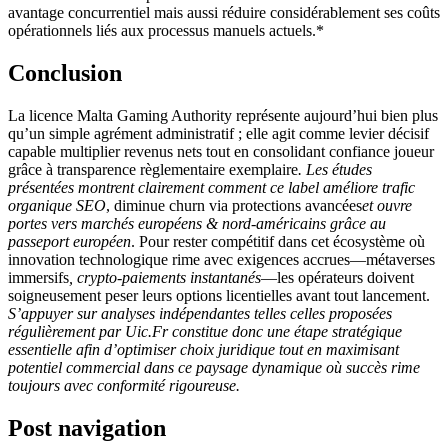
avantage concurrentiel mais aussi réduire considérablement ses coûts
opérationnels liés aux processus manuels actuels.*
Conclusion
La licence Malta Gaming Authority représente aujourd’hui bien plus
qu’un simple agrément administratif ; elle agit comme levier décisif
capable multipli­er revenus nets tout en consolidant confiance joueur
grâce à transparence règlementaire exemplaire
. Les études
présentées montrent clairement comment ce label améliore trafic
organique SEO
, diminue churn via protections avancées
et ouvre
portes vers marchés européens & nord‑américains grâce au
passeport européen
. Pour rester compétitif dans cet écosystème où
innovation technologique rime avec exigences accrues—métaverses
immersifs
, crypto‐paiements instantanés
—les opérateurs doivent
soigneusement peser leurs options licentielles avant tout lancement.
S’appuyer sur analyses indépendantes telles celles proposées
régulièrement par Uic.Fr constitue donc une étape stratégique
essentielle afin d’optimiser choix juridique tout en maximisant
potentiel commercial dans ce paysage dynamique où succès rime
toujours avec conformité rigoureuse.
Post navigation