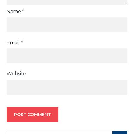
Name
*
Email
*
Website