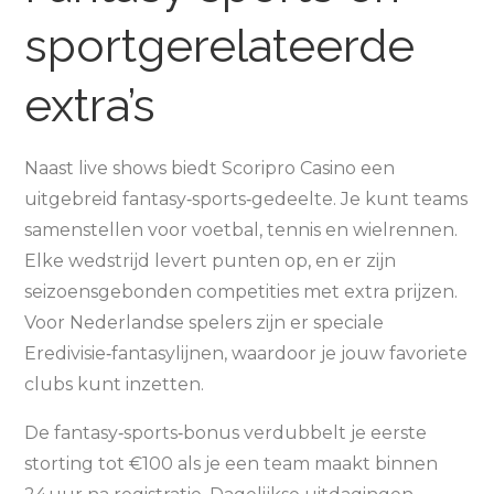
sportgerelateerde
extra’s
Naast live shows biedt Scoripro Casino een
uitgebreid fantasy‑sports‑gedeelte. Je kunt teams
samenstellen voor voetbal, tennis en wielrennen.
Elke wedstrijd levert punten op, en er zijn
seizoensgebonden competities met extra prijzen.
Voor Nederlandse spelers zijn er speciale
Eredivisie‑fantasylijnen, waardoor je jouw favoriete
clubs kunt inzetten.
De fantasy‑sports‑bonus verdubbelt je eerste
storting tot €100 als je een team maakt binnen