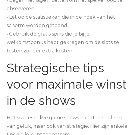
• Begin met lage inzetten om het spelverloop te
observeren.
• Let op de statistieken die in de hoek van het
scherm worden getoond.
• Gebruik de gratis spins die je bij je
welkomstbonus hebt gekregen om de slots te
testen zonder extra kosten.
Strategische tips
voor maximale winst
in de shows
Het succes in live game shows hangt niet alleen
van geluk, maar ook van strategie. Hier zijn enkele
tips die je kunt toepassen: