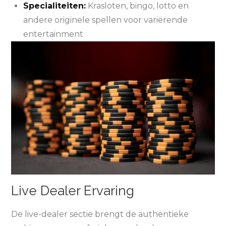
Specialiteiten:
Krasloten, bingo, lotto en
andere originele spellen voor variërende
entertainment
Live Dealer Ervaring
De live-dealer sectie brengt de authentieke