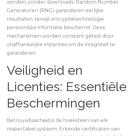
worden, zonder downloads. Random Number
Generatoren (RNG) garanderen eerlijke
resultaten, terwijl encryptietechnologie
persoonlijke informatie beschermt. Deze
mechanismen worden constant getest door
onafhankelijke instanties om de integriteit te
garanderen.
Veiligheid en
Licenties: Essentiële
Beschermingen
Betrouwbaarheid is de hoeksteen van elk
respectabel systeem. Erkende certificaten van