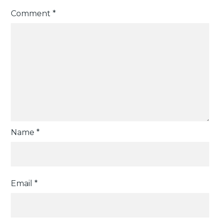
Comment
*
Name
*
Email
*