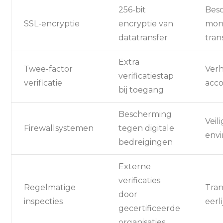
256-bit
Bes
SSL-encryptie
encryptie van
mon
datatransfer
tran
Extra
Twee-factor
Ver
verificatiestap
verificatie
acco
bij toegang
Bescherming
Veil
Firewallsystemen
tegen digitale
env
bedreigingen
Externe
verificaties
Regelmatige
Tran
door
inspecties
eerl
gecertificeerde
organisaties