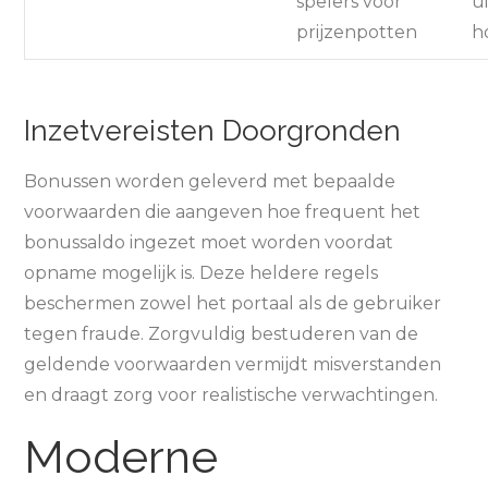
spelers voor
u
prijzenpotten
h
Inzetvereisten Doorgronden
Bonussen worden geleverd met bepaalde
voorwaarden die aangeven hoe frequent het
bonussaldo ingezet moet worden voordat
opname mogelijk is. Deze heldere regels
beschermen zowel het portaal als de gebruiker
tegen fraude. Zorgvuldig bestuderen van de
geldende voorwaarden vermijdt misverstanden
en draagt zorg voor realistische verwachtingen.
Moderne