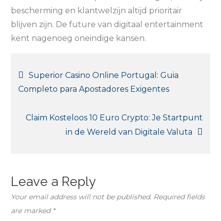
bescherming en klantwelzijn altijd prioritair
blijven zijn. De future van digitaal entertainment
kent nagenoeg oneindige kansen.
Post
Superior Casino Online Portugal: Guia
Completo para Apostadores Exigentes
navigation
Claim Kosteloos 10 Euro Crypto: Je Startpunt
in de Wereld van Digitale Valuta
Leave a Reply
Your email address will not be published.
Required fields
are marked
*