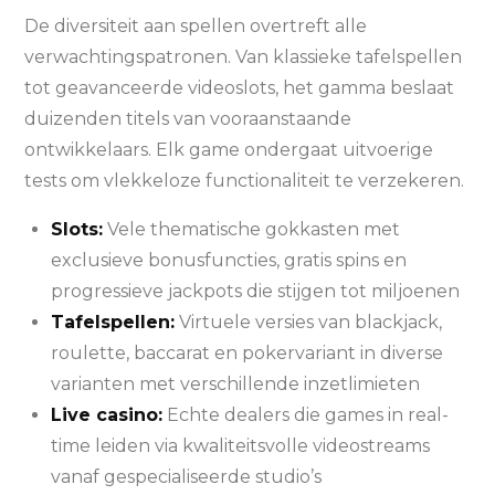
De diversiteit aan spellen overtreft alle
verwachtingspatronen. Van klassieke tafelspellen
tot geavanceerde videoslots, het gamma beslaat
duizenden titels van vooraanstaande
ontwikkelaars. Elk game ondergaat uitvoerige
tests om vlekkeloze functionaliteit te verzekeren.
Slots:
Vele thematische gokkasten met
exclusieve bonusfuncties, gratis spins en
progressieve jackpots die stijgen tot miljoenen
Tafelspellen:
Virtuele versies van blackjack,
roulette, baccarat en pokervariant in diverse
varianten met verschillende inzetlimieten
Live casino:
Echte dealers die games in real-
time leiden via kwaliteitsvolle videostreams
vanaf gespecialiseerde studio’s