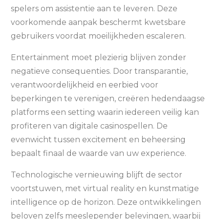
spelers om assistentie aan te leveren. Deze
voorkomende aanpak beschermt kwetsbare
gebruikers voordat moeilijkheden escaleren.
Entertainment moet plezierig blijven zonder
negatieve consequenties. Door transparantie,
verantwoordelijkheid en eerbied voor
beperkingen te verenigen, creëren hedendaagse
platforms een setting waarin iedereen veilig kan
profiteren van digitale casinospellen. De
evenwicht tussen excitement en beheersing
bepaalt finaal de waarde van uw experience.
Technologische vernieuwing blijft de sector
voortstuwen, met virtual reality en kunstmatige
intelligence op de horizon. Deze ontwikkelingen
beloven zelfs meeslepender belevingen, waarbij