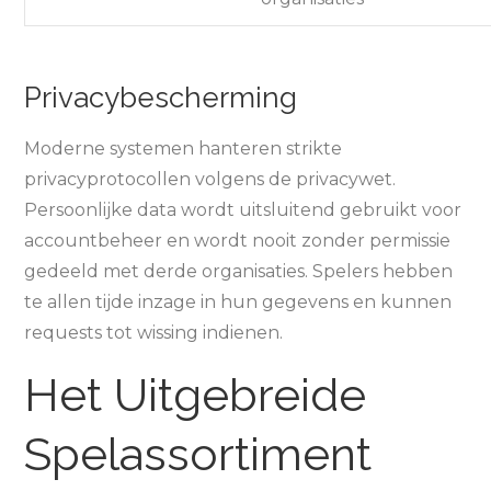
Privacybescherming
Moderne systemen hanteren strikte
privacyprotocollen volgens de privacywet.
Persoonlijke data wordt uitsluitend gebruikt voor
accountbeheer en wordt nooit zonder permissie
gedeeld met derde organisaties. Spelers hebben
te allen tijde inzage in hun gegevens en kunnen
requests tot wissing indienen.
Het Uitgebreide
Spelassortiment