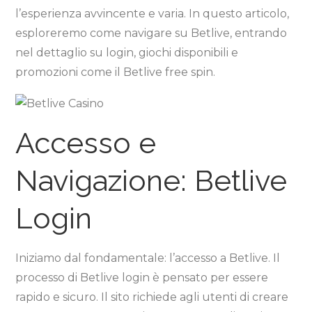
l’esperienza avvincente e varia. In questo articolo,
esploreremo come navigare su Betlive, entrando
nel dettaglio su login, giochi disponibili e
promozioni come il Betlive free spin.
Accesso e
Navigazione: Betlive
Login
Iniziamo dal fondamentale: l’accesso a Betlive. Il
processo di Betlive login è pensato per essere
rapido e sicuro. Il sito richiede agli utenti di creare