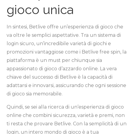
gioco unica
In sintesi, Betlive offre un’esperienza di gioco che
va oltre le semplici aspettative. Tra un sistema di
login sicuro, un’incredibile varietà di giochi e
promozioni vantaggiose come i Betlive free spin, la
piattaforma è un must per chiunque sia
appassionato di gioco d’azzardo online. La vera
chiave del successo di Betlive è la capacità di
adattarsi e innovarsi, assicurando che ogni sessione
di gioco sia memorabile.
Quindi, se sei alla ricerca di un’esperienza di gioco
online che combini sicurezza, varietà e premi, non
ti resta che provare Betlive. Con la semplicità di un
login, un intero mondo di gioco è a tua