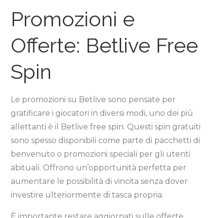
Promozioni e
Offerte: Betlive Free
Spin
Le promozioni su Betlive sono pensate per
gratificare i giocatori in diversi modi, uno dei più
allettanti è il Betlive free spin. Questi spin gratuiti
sono spesso disponibili come parte di pacchetti di
benvenuto o promozioni speciali per gli utenti
abituali. Offrono un’opportunità perfetta per
aumentare le possibilità di vincita senza dover
investire ulteriormente di tasca propria.
È importante restare aggiornati sulle offerte