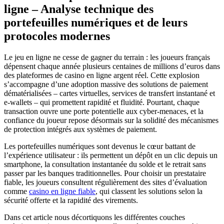
ligne – Analyse technique des
portefeuilles numériques et de leurs
protocoles modernes
Le jeu en ligne ne cesse de gagner du terrain : les joueurs français
dépensent chaque année plusieurs centaines de millions d’euros dans
des plateformes de casino en ligne argent réel. Cette explosion
s’accompagne d’une adoption massive des solutions de paiement
dématérialisées – cartes virtuelles, services de transfert instantané et
e‑wallets – qui promettent rapidité et fluidité. Pourtant, chaque
transaction ouvre une porte potentielle aux cyber‑menaces, et la
confiance du joueur repose désormais sur la solidité des mécanismes
de protection intégrés aux systèmes de paiement.
Les portefeuilles numériques sont devenus le cœur battant de
l’expérience utilisateur : ils permettent un dépôt en un clic depuis un
smartphone, la consultation instantanée du solde et le retrait sans
passer par les banques traditionnelles. Pour choisir un prestataire
fiable, les joueurs consultent régulièrement des sites d’évaluation
comme
casino en ligne fiable
, qui classent les solutions selon la
sécurité offerte et la rapidité des virements.
Dans cet article nous décortiquons les différentes couches