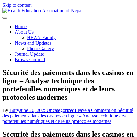
Skip to content
Health Education Association of
Home
About Us
Nepal
HEAN Family
News and Updates
Photo Gallery
Journal Update
Browse Journal
Sécurité des paiements dans les casinos en
ligne – Analyse technique des
portefeuilles numériques et de leurs
protocoles modernes
By
Bury
June 26, 2025
Uncategorized
Leave a Comment
on Sécurité
des paiements dans les casinos en ligne – Analyse technique des
portefeuilles numériques et de leurs protocoles modernes
Sécurité des paiements dans les casinos en