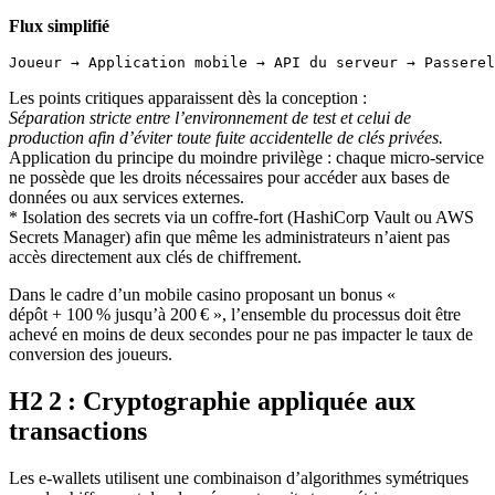
Flux simplifié
Les points critiques apparaissent dès la conception :
Séparation stricte entre l’environnement de test et celui de
production afin d’éviter toute fuite accidentelle de clés privées.
Application du principe du moindre privilège : chaque micro‑service
ne possède que les droits nécessaires pour accéder aux bases de
données ou aux services externes.
* Isolation des secrets via un coffre‑fort (HashiCorp Vault ou AWS
Secrets Manager) afin que même les administrateurs n’aient pas
accès directement aux clés de chiffrement.
Dans le cadre d’un mobile casino proposant un bonus «
dépôt + 100 % jusqu’à 200 € », l’ensemble du processus doit être
achevé en moins de deux secondes pour ne pas impacter le taux de
conversion des joueurs.
H2 2 : Cryptographie appliquée aux
transactions
Les e‑wallets utilisent une combinaison d’algorithmes symétriques