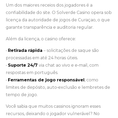
Um dos maiores receios dos jogadores é a
confiabilidade do site. O Solverde Casino opera sob
licença da autoridade de jogos de Curaçao, o que
garante transparência e auditoria regular.
Além da licença, o casino oferece:
•
Retirada rápida
– solicitações de saque são
processadas em até 24 horas úteis.
•
Suporte 24/7
via chat ao vivo e e‑mail, com
respostas em português.
•
Ferramentas de jogo responsável
, como
limites de depósito, auto‑exclusão e lembretes de
tempo de jogo.
Você sabia que muitos cassinos ignoram esses
recursos, deixando o jogador vulnerável? No