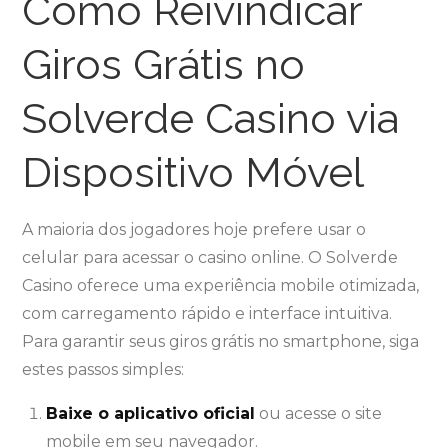
Como Reivindicar
Giros Grátis no
Solverde Casino via
Dispositivo Móvel
A maioria dos jogadores hoje prefere usar o
celular para acessar o casino online. O Solverde
Casino oferece uma experiência mobile otimizada,
com carregamento rápido e interface intuitiva.
Para garantir seus giros grátis no smartphone, siga
estes passos simples:
Baixe o aplicativo oficial
ou acesse o site
mobile em seu navegador.