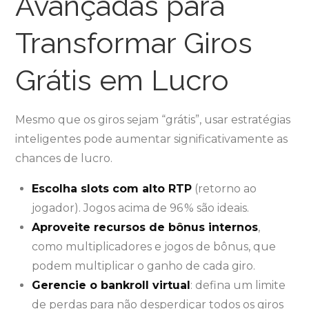
Avançadas para
Transformar Giros
Grátis em Lucro
Mesmo que os giros sejam “grátis”, usar estratégias
inteligentes pode aumentar significativamente as
chances de lucro.
Escolha slots com alto RTP
(retorno ao
jogador). Jogos acima de 96 % são ideais.
Aproveite recursos de bônus internos
,
como multiplicadores e jogos de bônus, que
podem multiplicar o ganho de cada giro.
Gerencie o bankroll virtual
: defina um limite
de perdas para não desperdiçar todos os giros