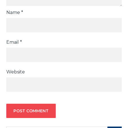
Name
*
Email
*
Website