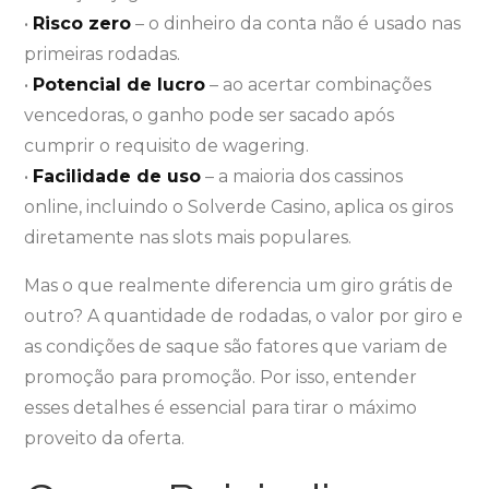
•
Risco zero
– o dinheiro da conta não é usado nas
primeiras rodadas.
•
Potencial de lucro
– ao acertar combinações
vencedoras, o ganho pode ser sacado após
cumprir o requisito de wagering.
•
Facilidade de uso
– a maioria dos cassinos
online, incluindo o Solverde Casino, aplica os giros
diretamente nas slots mais populares.
Mas o que realmente diferencia um giro grátis de
outro? A quantidade de rodadas, o valor por giro e
as condições de saque são fatores que variam de
promoção para promoção. Por isso, entender
esses detalhes é essencial para tirar o máximo
proveito da oferta.