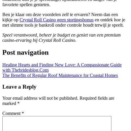
favoriete spellen genieten.
Ben je klaar om deze voordelen zelf te ervaren? Neem dan een
kijkje op
Crystal Roll Casino geen stortingsbonus
en ontdek hoe je
met slimme tools je bankroll onder controle houdt terwijl je speelt.
Speel verantwoord, beheer je budget en geniet van een premium
casino‑ervaring bij Crystal Roll Casino.
Post navigation
Healing Hearts and Finding New Love: A Compassionate Guide
with Thebridesblog.Com
The Benefits of Regular Roof Maintenance for Coastal Homes
Leave a Reply
Your email address will not be published.
Required fields are
marked
*
Comment
*