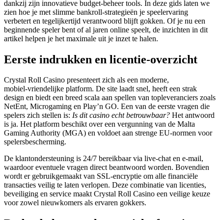
dankzij zijn innovatieve budget‑beheer tools. In deze gids laten we
zien hoe je met slimme bankroll‑strategieën je speelervaring
verbetert en tegelijkertijd verantwoord blijft gokken. Of je nu een
beginnende speler bent of al jaren online speelt, de inzichten in dit
artikel helpen je het maximale uit je inzet te halen.
Eerste indrukken en licentie‑overzicht
Crystal Roll Casino presenteert zich als een moderne,
mobiel‑vriendelijke platform. De site laadt snel, heeft een strak
design en biedt een breed scala aan spellen van topleveranciers zoals
NetEnt, Microgaming en Play’n GO. Een van de eerste vragen die
spelers zich stellen is:
Is dit casino echt betrouwbaar?
Het antwoord
is ja. Het platform beschikt over een vergunning van de Malta
Gaming Authority (MGA) en voldoet aan strenge EU‑normen voor
spelersbescherming.
De klantondersteuning is 24/7 bereikbaar via live‑chat en e‑mail,
waardoor eventuele vragen direct beantwoord worden. Bovendien
wordt er gebruikgemaakt van SSL‑encryptie om alle financiële
transacties veilig te laten verlopen. Deze combinatie van licenties,
beveiliging en service maakt Crystal Roll Casino een veilige keuze
voor zowel nieuwkomers als ervaren gokkers.