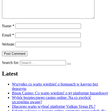
Name
*
Email
*
Website
Search for:
Latest
Wszystko co warto wiedzieć o bonusach w kasyno bez
depozytu
Bison Casino: Co warto wiedzieć o tej platformie hazardowej
Wybór bezpiecznego casino online: Na co zwrócić
szczególną uwagę?
Dlaczego warto wybrać platformę Vulkan Vegas PL?
Sekrety sukcesu w kasyno online automaty: przewodnik dla