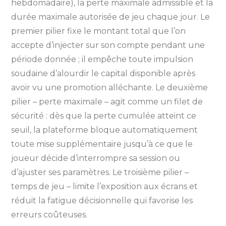
hebdomadaire), la perte maximale admissible et la
durée maximale autorisée de jeu chaque jour. Le
premier pilier fixe le montant total que l’on
accepte d’injecter sur son compte pendant une
période donnée ; il empêche toute impulsion
soudaine d’alourdir le capital disponible après
avoir vu une promotion alléchante. Le deuxième
pilier – perte maximale – agit comme un filet de
sécurité : dès que la perte cumulée atteint ce
seuil, la plateforme bloque automatiquement
toute mise supplémentaire jusqu’à ce que le
joueur décide d’interrompre sa session ou
d’ajuster ses paramètres. Le troisième pilier –
temps de jeu – limite l’exposition aux écrans et
réduit la fatigue décisionnelle qui favorise les
erreurs coûteuses.