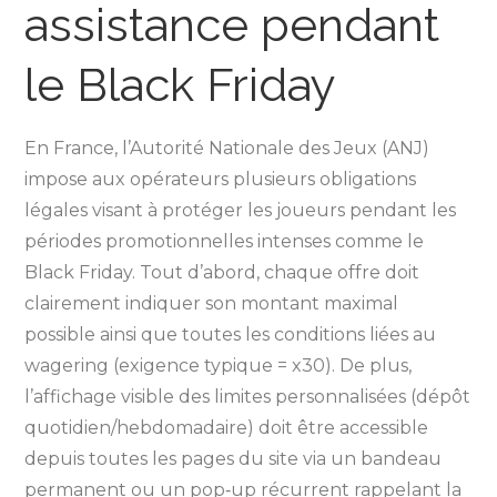
assistance pendant
le Black Friday
En France, l’Autorité Nationale des Jeux (ANJ)
impose aux opérateurs plusieurs obligations
légales visant à protéger les joueurs pendant les
périodes promotionnelles intenses comme le
Black Friday. Tout d’abord, chaque offre doit
clairement indiquer son montant maximal
possible ainsi que toutes les conditions liées au
wagering (exigence typique = x30). De plus,
l’affichage visible des limites personnalisées (dépôt
quotidien/hebdomadaire) doit être accessible
depuis toutes les pages du site via un bandeau
permanent ou un pop‑up récurrent rappelant la