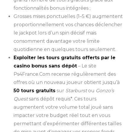
fonctionnalités bonus intégrées ;
Grosses mises ponctuelles (1–5 €) augmentent
proportionnellement vos chances déclencher
le jackpot lors d’un spin décisif mais
consomment davantage votre limite
quotidienne en quelques tours seulement.
Exploiter les tours gratuits offerts par le
casino bonus sans dépôt
– Le site
Ps4France.Com recense régulièrement des
offres où un nouveau joueur obtient jusqu’à
50 tours gratuits
sur
Starburst
ou
Gonzo’s
Quest
sans dépôt requis*. Ces tours
augmentent votre volume total joué sans
impacter votre budget réel tout en vous
permettant d’expérimenter différentes tailles
de mise avant d’engager vos propres fonds