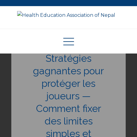
Skip
to
content
Health Education Association of
Nepal
Stratégies
gagnantes pour
protéger les
joueurs —
Comment fixer
des limites
simples et