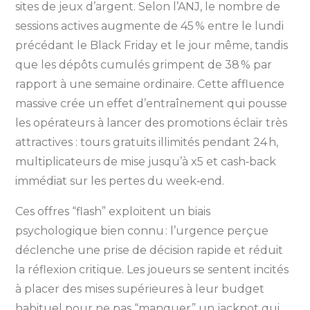
sites de jeux d’argent. Selon l’ANJ, le nombre de
sessions actives augmente de 45 % entre le lundi
précédant le Black Friday et le jour même, tandis
que les dépôts cumulés grimpent de 38 % par
rapport à une semaine ordinaire. Cette affluence
massive crée un effet d’entraînement qui pousse
les opérateurs à lancer des promotions éclair très
attractives : tours gratuits illimités pendant 24 h,
multiplicateurs de mise jusqu’à x5 et cash‑back
immédiat sur les pertes du week‑end.
Ces offres “flash” exploitent un biais
psychologique bien connu : l’urgence perçue
déclenche une prise de décision rapide et réduit
la réflexion critique. Les joueurs se sentent incités
à placer des mises supérieures à leur budget
habituel pour ne pas “manquer” un jackpot qui