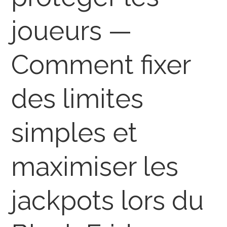
Comm
fixer
joueurs —
des
limite
Comment fixer
simpl
et
maxim
des limites
les
jackpo
simples et
lors
du
maximiser les
Black
Friday
jackpots lors du