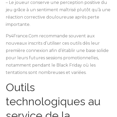
– Le joueur conserve une perception positive du
jeu grâce à un sentiment maîtrisé plutôt qu’à une
réaction corrective douloureuse après perte
importante.
Ps4France.Com recommande souvent aux
nouveaux inscrits d’utiliser ces outils dès leur
première connexion afin d’établir une base solide
pour leurs futures sessions promotionnelles,
notamment pendant le Black Friday où les
tentations sont nombreuses et variées.
Outils
technologiques au
service de la