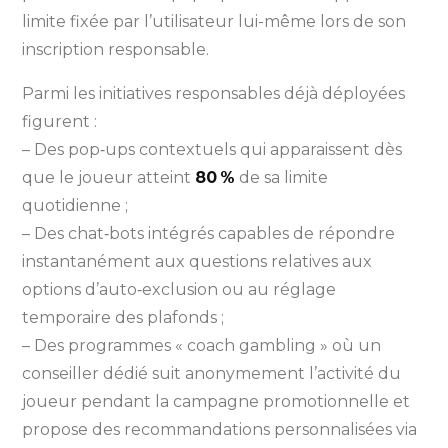
limite fixée par l’utilisateur lui-même lors de son
inscription responsable.
Parmi les initiatives responsables déjà déployées
figurent :
– Des pop‑ups contextuels qui apparaissent dès
que le joueur atteint
80 %
de sa limite
quotidienne ;
– Des chat‑bots intégrés capables de répondre
instantanément aux questions relatives aux
options d’auto‑exclusion ou au réglage
temporaire des plafonds ;
– Des programmes « coach gambling » où un
conseiller dédié suit anonymement l’activité du
joueur pendant la campagne promotionnelle et
propose des recommandations personnalisées via