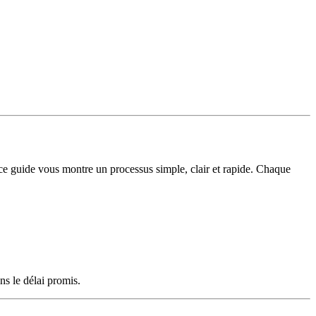
ce guide vous montre un processus simple, clair et rapide. Chaque
ns le délai promis.