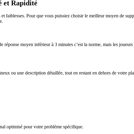
 et Rapidité
 et faiblesses. Pour que vous puissiez choisir le meilleur moyen de supp
e.
de réponse moyen inférieur à 3 minutes c’est la norme, mais les joueurs 
eux ou une description détaillée, tout en restant en dehors de votre pl
anal optimisé pour votre problème spécifique.