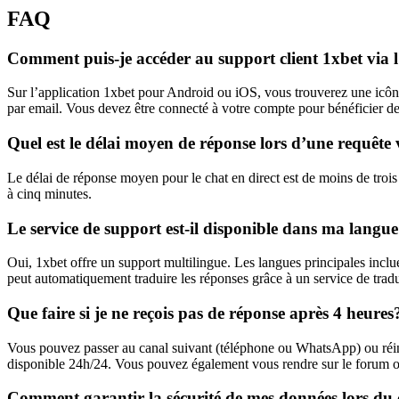
FAQ
Comment puis-je accéder au support client 1xbet via 
Sur l’application 1xbet pour Android ou iOS, vous trouverez une icôn
par email. Vous devez être connecté à votre compte pour bénéficier de 
Quel est le délai moyen de réponse lors d’une requête 
Le délai de réponse moyen pour le chat en direct est de moins de trois
à cinq minutes.
Le service de support est-il disponible dans ma langu
Oui, 1xbet offre un support multilingue. Les langues principales incluent
peut automatiquement traduire les réponses grâce à un service de trad
Que faire si je ne reçois pas de réponse après 4 heures
Vous pouvez passer au canal suivant (téléphone ou WhatsApp) ou réiniti
disponible 24h/24. Vous pouvez également vous rendre sur le forum off
Comment garantir la sécurité de mes données lors du 