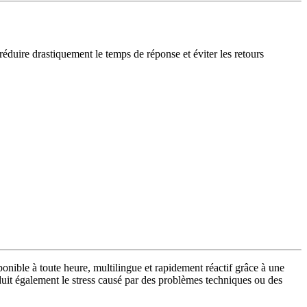
réduire drastiquement le temps de réponse et éviter les retours
ponible à toute heure, multilingue et rapidement réactif grâce à une
uit également le stress causé par des problèmes techniques ou des