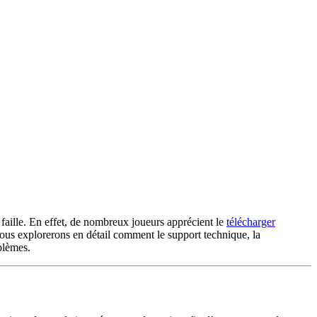
faille. En effet, de nombreux joueurs apprécient le
télécharger
 nous explorerons en détail comment le support technique, la
blèmes.