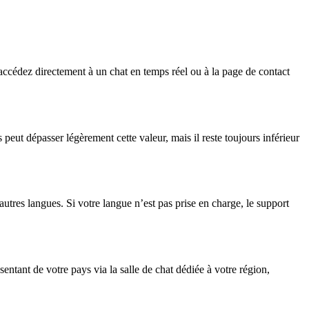
ccédez directement à un chat en temps réel ou à la page de contact
eut dépasser légèrement cette valeur, mais il reste toujours inférieur
’autres langues. Si votre langue n’est pas prise en charge, le support
ntant de votre pays via la salle de chat dédiée à votre région,