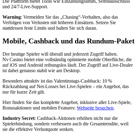
Die Plattform bietet Tools wie Einzahlungslimits, Selbstausschluss
und 24/7‑Live‑Support.
Warning
: Vermeiden Sie das „Chasing“-Verhalten, also das
Verfolgen von Verlusten mit höheren Einsätzen. Setzen Sie
stattdessen feste Limits und halten Sie sich daran.
Mobile, Cashback und das Rundum‑Paket
Der heutige Spieler will überall und jederzeit Zugriff haben.
Nv Casino bietet eine vollständig optimierte mobile Oberfläche, die
auf iOS und Android reibungslos läuft. Der Zugriff auf Live‑Dealer
ist dabei genauso stabil wie am Desktop.
Besonders attraktiv ist das Valentinstags‑Cashback: 10 %
Rückzahlung auf Net‑Losses bei Live‑Spielen – ein Angebot, das
nur für kurze Zeit gilt.
Hier finden Sie das komplette Angebot, inklusive aller Live‑Spiele,
Bonusaktionen und mobilen Features:
Webseite besuchen
.
Industry Secret
: Cashback‑Aktionen erhöhen nicht nur die
Spielerbindung, sondern verbessern auch die Gesamtrendite, weil
sie die effektive Verlustquote senken.