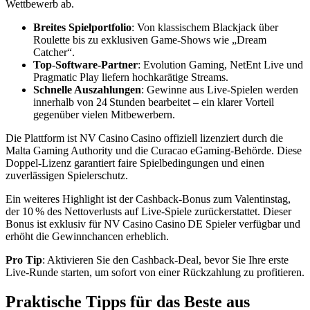
Wettbewerb ab.
Breites Spielportfolio
: Von klassischem Blackjack über
Roulette bis zu exklusiven Game‑Shows wie „Dream
Catcher“.
Top‑Software‑Partner
: Evolution Gaming, NetEnt Live und
Pragmatic Play liefern hochkarätige Streams.
Schnelle Auszahlungen
: Gewinne aus Live‑Spielen werden
innerhalb von 24 Stunden bearbeitet – ein klarer Vorteil
gegenüber vielen Mitbewerbern.
Die Plattform ist NV Casino Casino offiziell lizenziert durch die
Malta Gaming Authority und die Curacao eGaming‑Behörde. Diese
Doppel‑Lizenz garantiert faire Spielbedingungen und einen
zuverlässigen Spielerschutz.
Ein weiteres Highlight ist der Cashback‑Bonus zum Valentinstag,
der 10 % des Nettoverlusts auf Live‑Spiele zurückerstattet. Dieser
Bonus ist exklusiv für NV Casino Casino DE Spieler verfügbar und
erhöht die Gewinnchancen erheblich.
Pro Tip
: Aktivieren Sie den Cashback‑Deal, bevor Sie Ihre erste
Live‑Runde starten, um sofort von einer Rückzahlung zu profitieren.
Praktische Tipps für das Beste aus