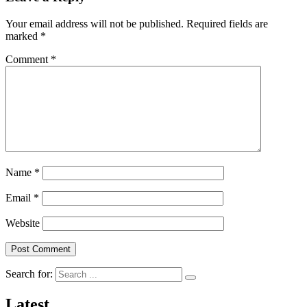
Your email address will not be published.
Required fields are
marked
*
Comment
*
Name
*
Email
*
Website
Search for:
Latest